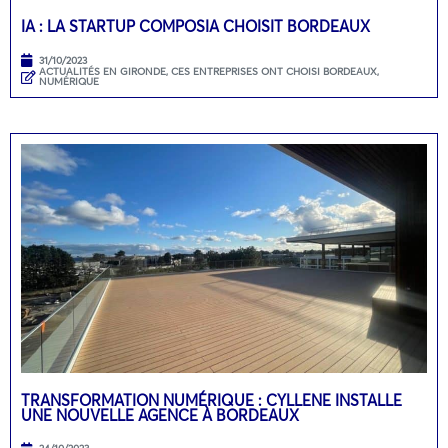
IA : LA STARTUP COMPOSIA CHOISIT BORDEAUX
31/10/2023
ACTUALITÉS EN GIRONDE
,
CES ENTREPRISES ONT CHOISI BORDEAUX
,
NUMÉRIQUE
TRANSFORMATION NUMÉRIQUE : CYLLENE INSTALLE
UNE NOUVELLE AGENCE À BORDEAUX