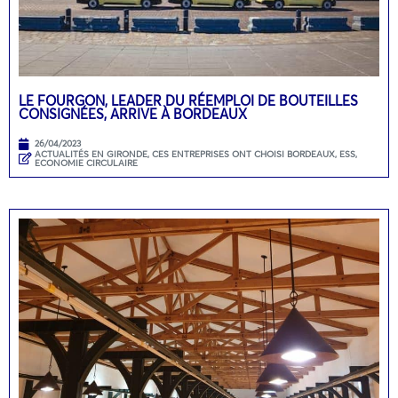
LE FOURGON, LEADER DU RÉEMPLOI DE BOUTEILLES
CONSIGNÉES, ARRIVE À BORDEAUX
26/04/2023
ACTUALITÉS EN GIRONDE
,
CES ENTREPRISES ONT CHOISI BORDEAUX
,
ESS,
ECONOMIE CIRCULAIRE