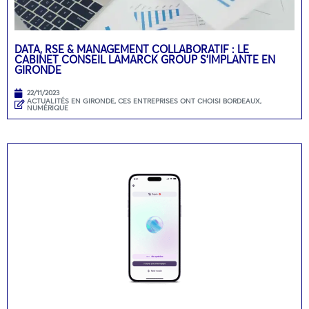
DATA, RSE & MANAGEMENT COLLABORATIF : LE
CABINET CONSEIL LAMARCK GROUP S’IMPLANTE EN
GIRONDE
22/11/2023
ACTUALITÉS EN GIRONDE
,
CES ENTREPRISES ONT CHOISI BORDEAUX
,
NUMÉRIQUE