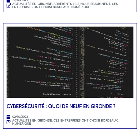
24/10/2023
ACTUALITÉS EN GIRONDE
,
ADHÉRENTS | ILS NOUS REJOIGNENT
,
CES
ENTREPRISES ONT CHOISI BORDEAUX
,
NUMÉRIQUE
CYBERSÉCURITÉ : QUOI DE NEUF EN GIRONDE ?
02/10/2023
ACTUALITÉS EN GIRONDE
,
CES ENTREPRISES ONT CHOISI BORDEAUX
,
NUMÉRIQUE