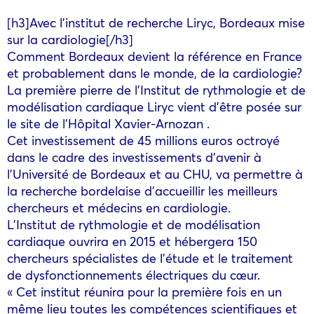
[h3]Avec l’institut de recherche Liryc, Bordeaux mise
sur la cardiologie[/h3]
Comment Bordeaux devient la référence en France
et probablement dans le monde, de la cardiologie?
La première pierre de l’Institut de rythmologie et de
modélisation cardiaque Liryc vient d’être posée sur
le site de l’Hôpital Xavier-Arnozan .
Cet investissement de 45 millions euros octroyé
dans le cadre des investissements d’avenir à
l’Université de Bordeaux et au CHU, va permettre à
la recherche bordelaise d’accueillir les meilleurs
chercheurs et médecins en cardiologie.
L’Institut de rythmologie et de modélisation
cardiaque ouvrira en 2015 et hébergera 150
chercheurs spécialistes de l’étude et le traitement
de dysfonctionnements électriques du cœur.
« Cet institut réunira pour la première fois en un
même lieu toutes les compétences scientifiques et