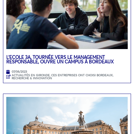
L’ECOLE 3A, TOURNÉE VERS LE MANAGEMENT
RESPONSABLE, OUVRE UN CAMPUS À BORDEAUX
07/06/2023
ACTUALITÉS EN GIRONDE
,
CES ENTREPRISES ONT CHOISI BORDEAUX
,
RECHERCHE & INNOVATION