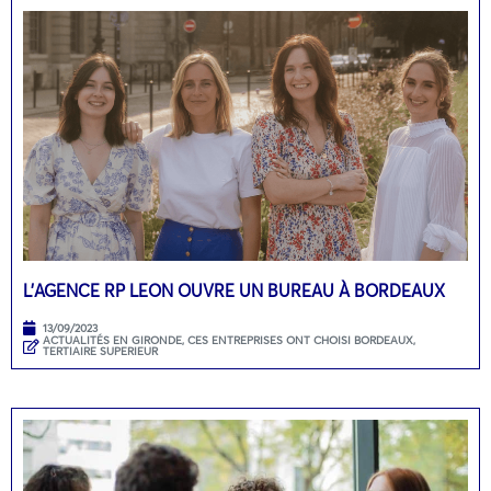
L’AGENCE RP LEON OUVRE UN BUREAU À BORDEAUX
13/09/2023
ACTUALITÉS EN GIRONDE
,
CES ENTREPRISES ONT CHOISI BORDEAUX
,
TERTIAIRE SUPERIEUR