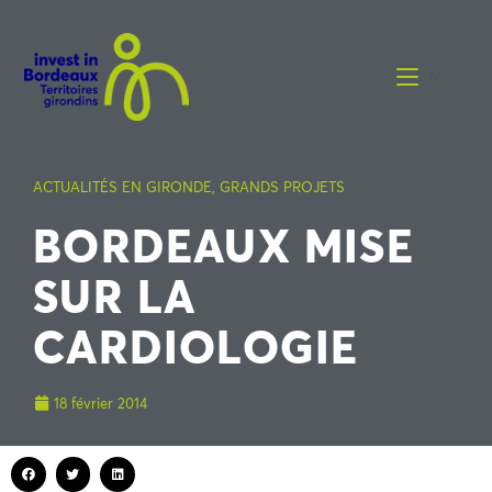
Menu
ACTUALITÉS EN GIRONDE
,
GRANDS PROJETS
BORDEAUX MISE
SUR LA
CARDIOLOGIE
18 février 2014