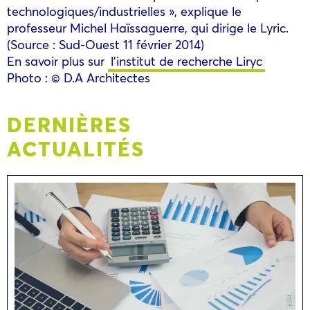
technologiques/industrielles », explique le
professeur Michel Haïssaguerre, qui dirige le Lyric.
(Source : Sud-Ouest 11 février 2014)
En savoir plus sur
l’institut de recherche Liryc
Photo : © D.A Architectes
DERNIÈRES
ACTUALITÉS