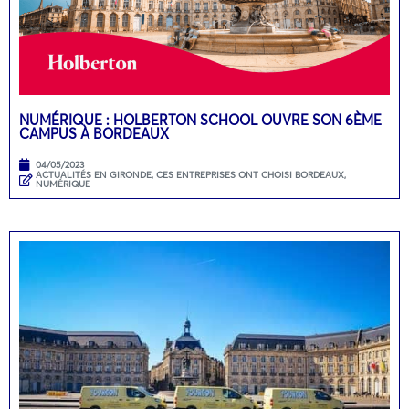
NUMÉRIQUE : HOLBERTON SCHOOL OUVRE SON 6ÈME
CAMPUS À BORDEAUX
04/05/2023
ACTUALITÉS EN GIRONDE
,
CES ENTREPRISES ONT CHOISI BORDEAUX
,
NUMÉRIQUE