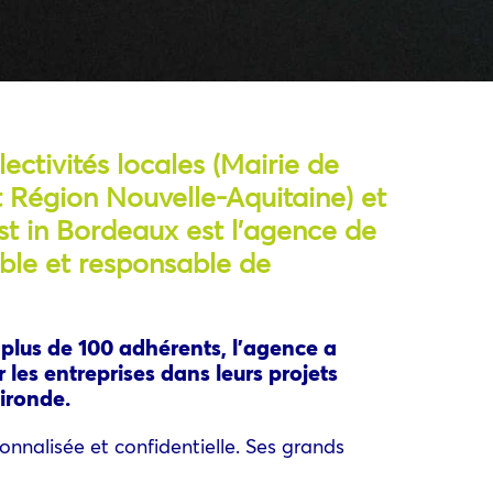
lectivités locales (Mairie de
Région Nouvelle-Aquitaine) et
st in Bordeaux est l’agence de
le et responsable de
 plus de 100 adhérents, l’agence a
 les entreprises dans leurs projets
ironde.
onnalisée et confidentielle. Ses grands