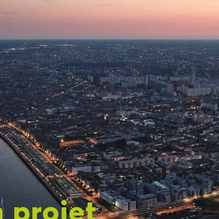
 projet