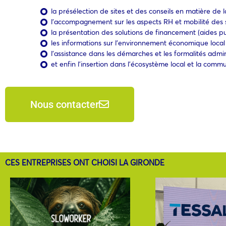
la présélection de sites et des conseils en matière de lo
l’accompagnement sur les aspects RH et mobilité des s
la présentation des solutions de financement (aides pub
les informations sur l’environnement économique local (p
l’assistance dans les démarches et les formalités admini
et enfin l’insertion dans l’écosystème local et la commu
Nous contacter
CES ENTREPRISES ONT CHOISI LA GIRONDE