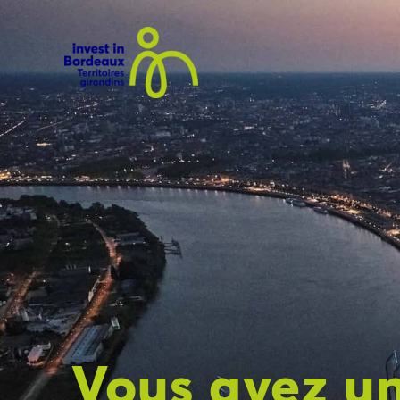
Vous avez un