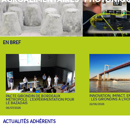
EN BREF
INNOVATION, IMPACT, 
PACTE GIRONDIN DE BORDEAUX
: LES GIRONDINS À L’H
MÉTROPOLE : L’EXPÉRIMENTATION POUR
LE BAZADAIS
22/06/2026
06/07/2026
ACTUALITÉS ADHÉRENTS