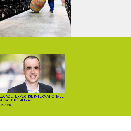
LCADE : EXPERTISE INTERNATIONALE,
NCRAGE RÉGIONAL
/06/2026