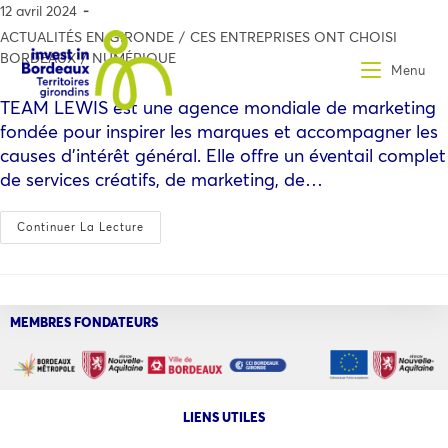
12 avril 2024
ACTUALITÉS EN GIRONDE
/
CES ENTREPRISES ONT CHOISI
BORDEAUX
/
NUMÉRIQUE
Menu
TEAM LEWIS est une agence mondiale de marketing
fondée pour inspirer les marques et accompagner les
causes d’intérêt général. Elle offre un éventail complet
de services créatifs, de marketing, de…
Continuer La Lecture
MEMBRES FONDATEURS
LIENS UTILES