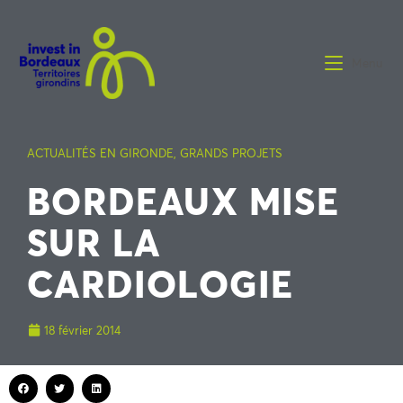
Menu
ACTUALITÉS EN GIRONDE
,
GRANDS PROJETS
BORDEAUX MISE
SUR LA
CARDIOLOGIE
18 février 2014