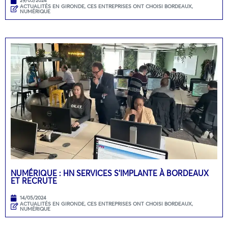
29/05/2024
ACTUALITÉS EN GIRONDE
,
CES ENTREPRISES ONT CHOISI BORDEAUX
,
NUMÉRIQUE
NUMÉRIQUE : HN SERVICES S’IMPLANTE À BORDEAUX
ET RECRUTE
14/05/2024
ACTUALITÉS EN GIRONDE
,
CES ENTREPRISES ONT CHOISI BORDEAUX
,
NUMÉRIQUE