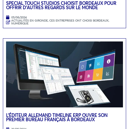
SPECIAL TOUCH STUDIOS CHOISIT BORDEAUX POUR
OFFRIR D’AUTRES REGARDS SUR LE MONDE
05/06/2024
ACTUALITÉS EN GIRONDE
,
CES ENTREPRISES ONT CHOISI BORDEAUX
,
NUMÉRIQUE
L’ÉDITEUR ALLEMAND TIMELINE ERP OUVRE SON
PREMIER BUREAU FRANÇAIS À BORDEAUX