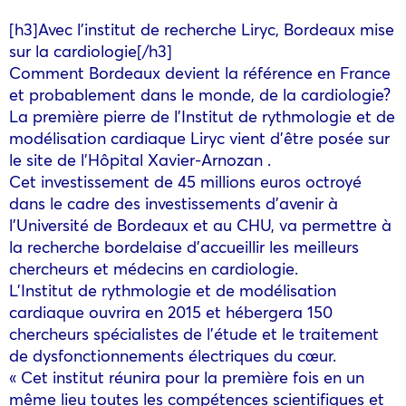
[h3]Avec l’institut de recherche Liryc, Bordeaux mise
sur la cardiologie[/h3]
Comment Bordeaux devient la référence en France
et probablement dans le monde, de la cardiologie?
La première pierre de l’Institut de rythmologie et de
modélisation cardiaque Liryc vient d’être posée sur
le site de l’Hôpital Xavier-Arnozan .
Cet investissement de 45 millions euros octroyé
dans le cadre des investissements d’avenir à
l’Université de Bordeaux et au CHU, va permettre à
la recherche bordelaise d’accueillir les meilleurs
chercheurs et médecins en cardiologie.
L’Institut de rythmologie et de modélisation
cardiaque ouvrira en 2015 et hébergera 150
chercheurs spécialistes de l’étude et le traitement
de dysfonctionnements électriques du cœur.
« Cet institut réunira pour la première fois en un
même lieu toutes les compétences scientifiques et