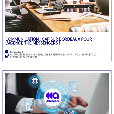
COMMUNICATION : CAP SUR BORDEAUX POUR
L’AGENCE THE MESSENGERS !
19/03/2024
ACTUALITÉS EN GIRONDE
,
CES ENTREPRISES ONT CHOISI BORDEAUX
,
TERTIAIRE SUPERIEUR