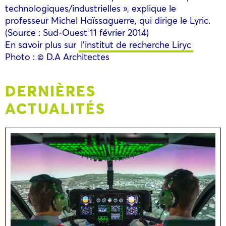
technologiques/industrielles », explique le
professeur Michel Haïssaguerre, qui dirige le Lyric.
(Source : Sud-Ouest 11 février 2014)
En savoir plus sur
l’institut de recherche Liryc
Photo : © D.A Architectes
DERNIÈRES
ACTUALITÉS