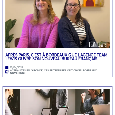
APRÈS PARIS, C’EST À BORDEAUX QUE L’AGENCE TEAM
LEWIS OUVRE SON NOUVEAU BUREAU FRANÇAIS.
12/04/2024
ACTUALITÉS EN GIRONDE
,
CES ENTREPRISES ONT CHOISI BORDEAUX
,
NUMÉRIQUE