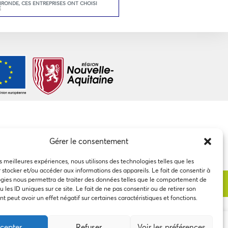
GIRONDE
,
CES ENTREPRISES ONT CHOISI
É
Gérer le consentement
es meilleures expériences, nous utilisons des technologies telles que les
 stocker et/ou accéder aux informations des appareils. Le fait de consentir à
gies nous permettra de traiter des données telles que le comportement de
 les ID uniques sur ce site. Le fait de ne pas consentir ou de retirer son
 peut avoir un effet négatif sur certaines caractéristiques et fonctions.
cepter
Refuser
Voir les préférences
 à notre utilisation des