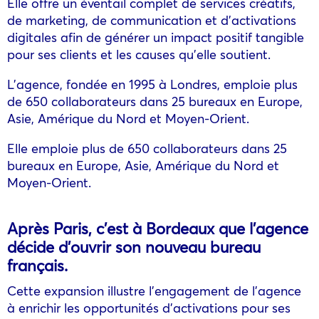
Elle offre un éventail complet de services créatifs,
de marketing, de communication et d’activations
digitales afin de générer un impact positif tangible
pour ses clients et les causes qu’elle soutient.
L’agence, fondée en 1995 à Londres, emploie plus
de 650 collaborateurs dans 25 bureaux en Europe,
Asie, Amérique du Nord et Moyen-Orient.
Elle emploie plus de 650 collaborateurs dans 25
bureaux en Europe, Asie, Amérique du Nord et
Moyen-Orient.
Après Paris, c’est à Bordeaux que l’agence
décide d’ouvrir son nouveau bureau
français.
Cette expansion illustre l’engagement de l’agence
à enrichir les opportunités d’activations pour ses