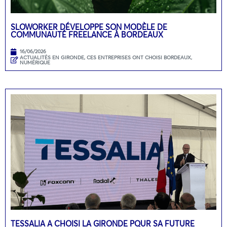
SLOWORKER DÉVELOPPE SON MODÈLE DE
COMMUNAUTÉ FREELANCE À BORDEAUX
16/06/2026
ACTUALITÉS EN GIRONDE
,
CES ENTREPRISES ONT CHOISI BORDEAUX
,
NUMÉRIQUE
TESSALIA A CHOISI LA GIRONDE POUR SA FUTURE