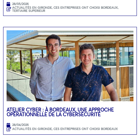
28/05/2026
ACTUALITÉS EN GIRONDE
,
CES ENTREPRISES ONT CHOISI BORDEAUX
,
TERTIAIRE SUPERIEUR
ATELIER CYBER : À BORDEAUX, UNE APPROCHE
OPÉRATIONNELLE DE LA CYBERSÉCURITÉ
28/04/2026
ACTUALITÉS EN GIRONDE
,
CES ENTREPRISES ONT CHOISI BORDEAUX