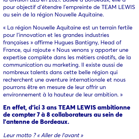
pour objectif d’étendre l’empreinte de TEAM LEWIS
au sein de la région Nouvelle Aquitaine.
« La région Nouvelle Aquitaine est un terrain fertile
pour l’innovation et les grandes industries
françaises » affirme Hugues Bantigny, Head of
France, qui rajoute « Nous venons y apporter une
expertise complète dans les métiers créatifs, de la
communication au marketing. Il existe aussi de
nombreux talents dans cette belle région qui
recherchent une aventure internationale et nous
pourrons être en mesure de leur offrir un
environnement à la hauteur de leur ambition. »
En effet, d’ici 3 ans TEAM LEWIS ambitionne
de compter 7 à 8 collaborateurs au sein de
l’antenne de Bordeaux.
Leur motto ? « Aller de l’avant »