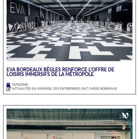
EVA BORDEAUX BÈGLES RENFORCE L’OFFRE DE
LOISIRS IMMERSIFS DE LA MÉTROPOLE
10/02/2026
ACTUALITÉS EN GIRONDE
,
CES ENTREPRISES ONT CHOISI BORDEAUX