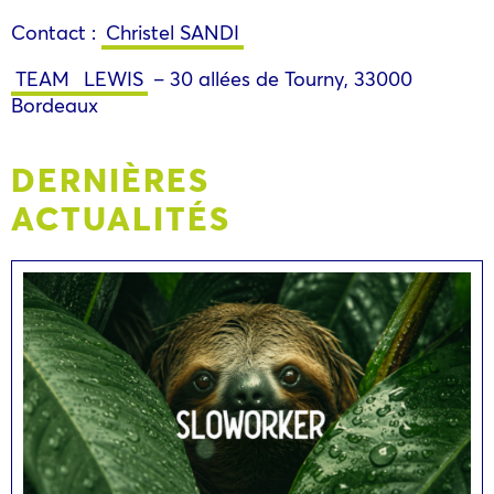
Contact :
Christel SANDI
TEAM
LEWIS
– 30 allées de Tourny, 33000
Bordeaux
DERNIÈRES
ACTUALITÉS