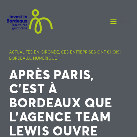
Menu
ACTUALITÉS EN GIRONDE
,
CES ENTREPRISES ONT CHOISI
BORDEAUX
,
NUMÉRIQUE
APRÈS PARIS,
C’EST À
BORDEAUX QUE
L’AGENCE TEAM
LEWIS OUVRE