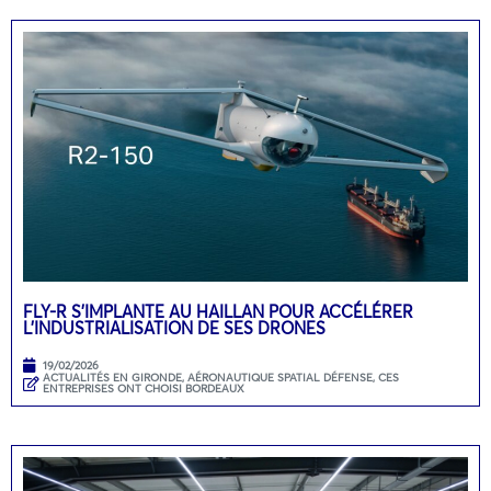
FLY-R S’IMPLANTE AU HAILLAN POUR ACCÉLÉRER
L’INDUSTRIALISATION DE SES DRONES
19/02/2026
ACTUALITÉS EN GIRONDE
,
AÉRONAUTIQUE SPATIAL DÉFENSE
,
CES
ENTREPRISES ONT CHOISI BORDEAUX