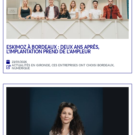
ESKIMOZ À BORDEAUX : DEUX ANS APRÈS,
L’IMPLANTATION PREND DE L’AMPLEUR
23/01/2026
ACTUALITÉS EN GIRONDE
,
CES ENTREPRISES ONT CHOISI BORDEAUX
,
NUMÉRIQUE