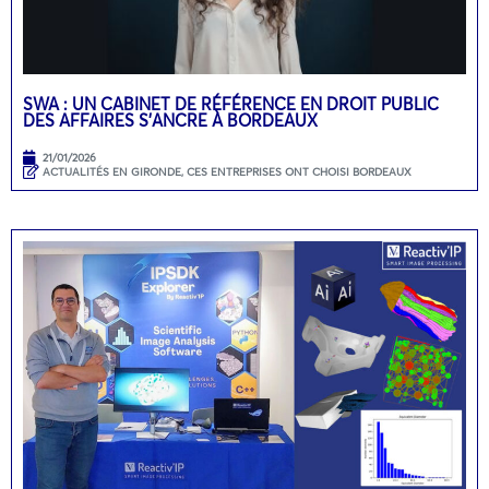
SWA : UN CABINET DE RÉFÉRENCE EN DROIT PUBLIC
DES AFFAIRES S’ANCRE À BORDEAUX
21/01/2026
ACTUALITÉS EN GIRONDE
,
CES ENTREPRISES ONT CHOISI BORDEAUX