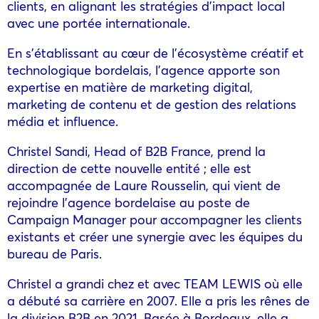
clients, en alignant les stratégies d’impact local
avec une portée internationale.
En s’établissant au cœur de l’écosystème créatif et
technologique bordelais, l’agence apporte son
expertise en matière de marketing digital,
marketing de contenu et de gestion des relations
média et influence.
Christel Sandi, Head of B2B France, prend la
direction de cette nouvelle entité ; elle est
accompagnée de Laure Rousselin, qui vient de
rejoindre l’agence bordelaise au poste de
Campaign Manager pour accompagner les clients
existants et créer une synergie avec les équipes du
bureau de Paris.
Christel a grandi chez et avec TEAM LEWIS où elle
a débuté sa carrière en 2007. Elle a pris les rênes de
la division B2B en 2021. Basée à Bordeaux, elle a