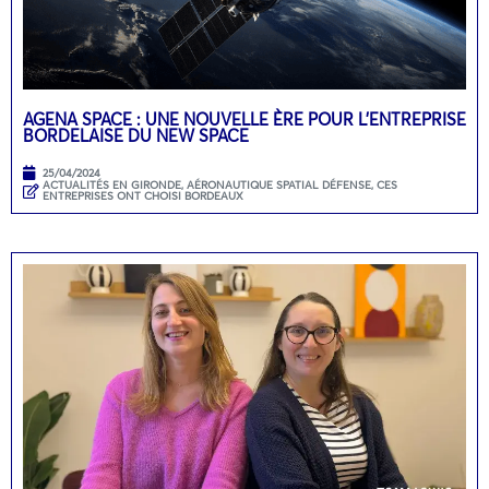
AGENA SPACE : UNE NOUVELLE ÈRE POUR L’ENTREPRISE
BORDELAISE DU NEW SPACE
25/04/2024
ACTUALITÉS EN GIRONDE
,
AÉRONAUTIQUE SPATIAL DÉFENSE
,
CES
ENTREPRISES ONT CHOISI BORDEAUX