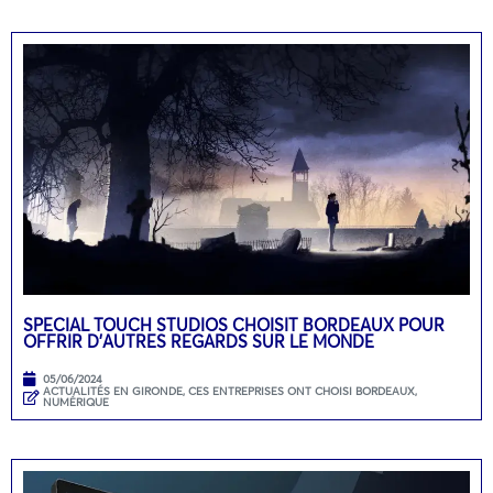
SPECIAL TOUCH STUDIOS CHOISIT BORDEAUX POUR
OFFRIR D’AUTRES REGARDS SUR LE MONDE
05/06/2024
ACTUALITÉS EN GIRONDE
,
CES ENTREPRISES ONT CHOISI BORDEAUX
,
NUMÉRIQUE