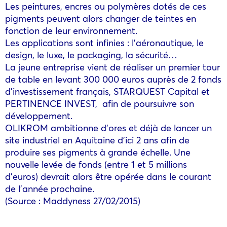
Les peintures, encres ou polymères dotés de ces
pigments peuvent alors changer de teintes en
fonction de leur environnement.
Les applications sont infinies : l’aéronautique, le
design, le luxe, le packaging, la sécurité…
La jeune entreprise vient de réaliser un premier tour
de table en levant 300 000 euros auprès de 2 fonds
d’investissement français, STARQUEST Capital et
PERTINENCE INVEST, afin de poursuivre son
développement.
OLIKROM ambitionne d’ores et déjà de lancer un
site industriel en Aquitaine d’ici 2 ans afin de
produire ses pigments à grande échelle. Une
nouvelle levée de fonds (entre 1 et 5 millions
d’euros) devrait alors être opérée dans le courant
de l’année prochaine.
(Source : Maddyness 27/02/2015)