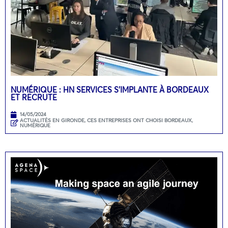
NUMÉRIQUE : HN SERVICES S’IMPLANTE À BORDEAUX
ET RECRUTE
14/05/2024
ACTUALITÉS EN GIRONDE
,
CES ENTREPRISES ONT CHOISI BORDEAUX
,
NUMÉRIQUE