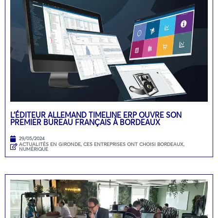
L’ÉDITEUR ALLEMAND TIMELINE ERP OUVRE SON
PREMIER BUREAU FRANÇAIS À BORDEAUX
29/05/2024
ACTUALITÉS EN GIRONDE
,
CES ENTREPRISES ONT CHOISI BORDEAUX
,
NUMÉRIQUE