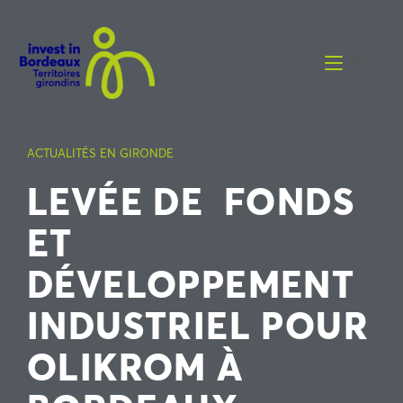
Menu
ACTUALITÉS EN GIRONDE
LEVÉE DE FONDS
ET
DÉVELOPPEMENT
INDUSTRIEL POUR
OLIKROM À