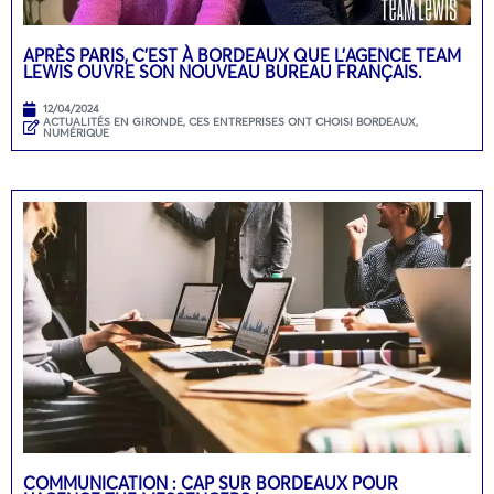
APRÈS PARIS, C’EST À BORDEAUX QUE L’AGENCE TEAM
LEWIS OUVRE SON NOUVEAU BUREAU FRANÇAIS.
12/04/2024
ACTUALITÉS EN GIRONDE
,
CES ENTREPRISES ONT CHOISI BORDEAUX
,
NUMÉRIQUE
COMMUNICATION : CAP SUR BORDEAUX POUR