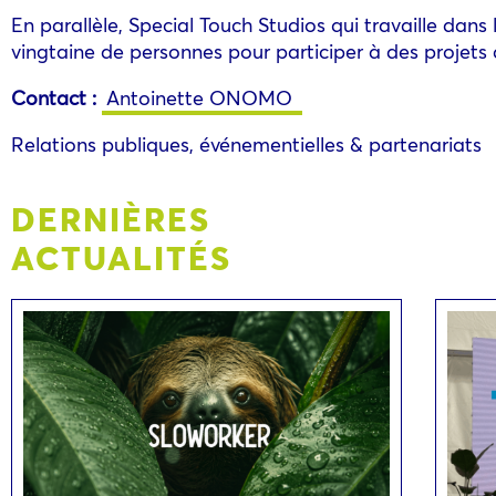
En parallèle, Special Touch Studios qui travaille dan
vingtaine de personnes pour participer à des projets qu
Contact :
Antoinette ONOMO
Relations publiques, événementielles & partenariats
DERNIÈRES
ACTUALITÉS