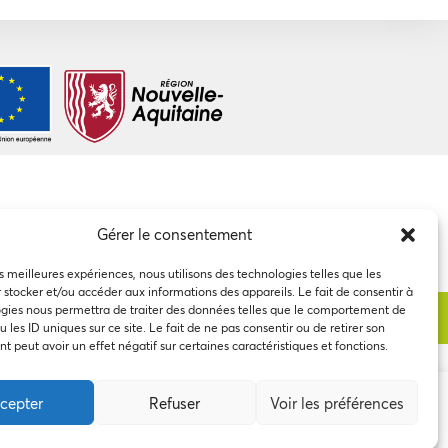
Gérer le consentement
es meilleures expériences, nous utilisons des technologies telles que les
 stocker et/ou accéder aux informations des appareils. Le fait de consentir à
gies nous permettra de traiter des données telles que le comportement de
 les ID uniques sur ce site. Le fait de ne pas consentir ou de retirer son
 peut avoir un effet négatif sur certaines caractéristiques et fonctions.
cepter
Refuser
Voir les préférences
 à notre utilisation des
Accepter
Refuser