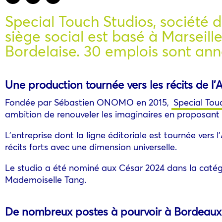
Special Touch Studios, société d
siège social est basé à Marseill
Bordelaise. 30 emplois sont ann
Une production tournée vers les récits de l’Af
Fondée par Sébastien ONOMO en 2015,
Special Tou
ambition de renouveler les imaginaires en proposant 
L’entreprise dont la ligne éditoriale est tournée vers 
récits forts avec une dimension universelle.
Le studio a été nominé aux César 2024 dans la catégo
Mademoiselle Tang.
De nombreux postes à pourvoir à Bordeaux