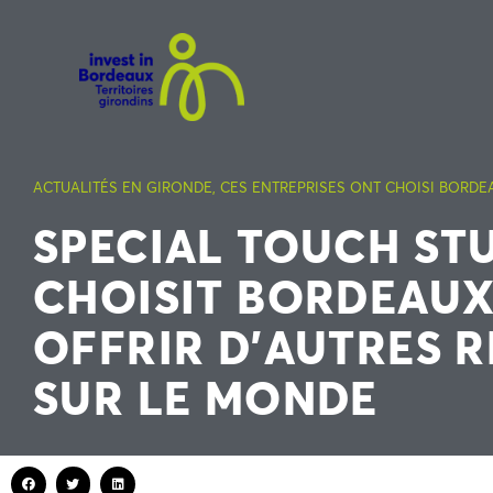
ACTUALITÉS EN GIRONDE
,
CES ENTREPRISES ONT CHOISI BORDE
SPECIAL TOUCH ST
CHOISIT BORDEAU
OFFRIR D’AUTRES 
SUR LE MONDE