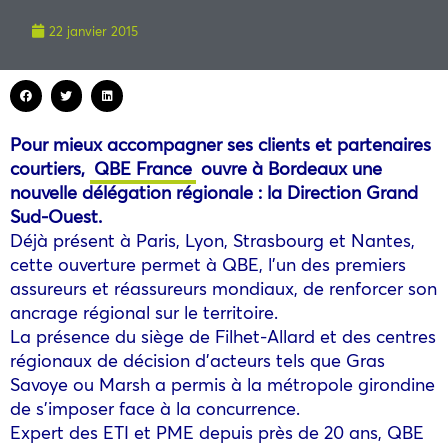
22 janvier 2015
Pour mieux accompagner ses clients et partenaires
courtiers,
QBE France
ouvre à Bordeaux une
nouvelle délégation régionale : la Direction Grand
Sud-Ouest.
Déjà présent à Paris, Lyon, Strasbourg et Nantes,
cette ouverture permet à QBE, l’un des premiers
assureurs et réassureurs mondiaux, de renforcer son
ancrage régional sur le territoire.
La présence du siège de Filhet-Allard et des centres
régionaux de décision d’acteurs tels que Gras
Savoye ou Marsh a permis à la métropole girondine
de s’imposer face à la concurrence.
Expert des ETI et PME depuis près de 20 ans, QBE