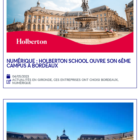
NUMÉRIQUE : HOLBERTON SCHOOL OUVRE SON 6ÈME
CAMPUS À BORDEAUX
04/05/2023
ACTUALITÉS EN GIRONDE
,
CES ENTREPRISES ONT CHOISI BORDEAUX
,
NUMÉRIQUE