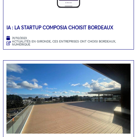
IA : LA STARTUP COMPOSIA CHOISIT BORDEAUX
31/10/2023
ACTUALITÉS EN GIRONDE
,
CES ENTREPRISES ONT CHOISI BORDEAUX
,
NUMÉRIQUE