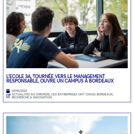
L’ECOLE 3A, TOURNÉE VERS LE MANAGEMENT
RESPONSABLE, OUVRE UN CAMPUS À BORDEAUX
07/06/2023
ACTUALITÉS EN GIRONDE
,
CES ENTREPRISES ONT CHOISI BORDEAUX
,
RECHERCHE & INNOVATION