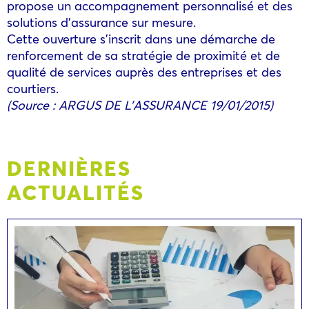
propose un accompagnement personnalisé et des
solutions d’assurance sur mesure.
Cette ouverture s’inscrit dans une démarche de
renforcement de sa stratégie de proximité et de
qualité de services auprès des entreprises et des
courtiers.
(Source : ARGUS DE L’ASSURANCE 19/01/2015)
DERNIÈRES
ACTUALITÉS