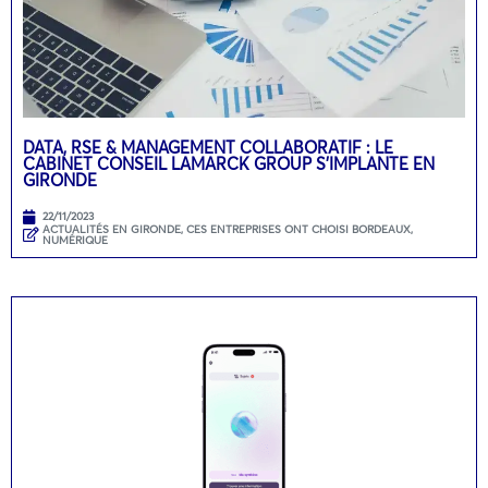
DATA, RSE & MANAGEMENT COLLABORATIF : LE
CABINET CONSEIL LAMARCK GROUP S’IMPLANTE EN
GIRONDE
22/11/2023
ACTUALITÉS EN GIRONDE
,
CES ENTREPRISES ONT CHOISI BORDEAUX
,
NUMÉRIQUE