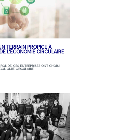
UN TERRAIN PROPICE À
DE L’ÉCONOMIE CIRCULAIRE
GIRONDE
,
CES ENTREPRISES ONT CHOISI
ECONOMIE CIRCULAIRE