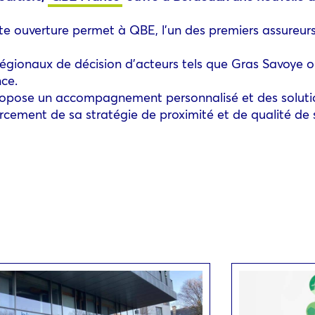
tte ouverture permet à QBE, l’un des premiers assureur
 régionaux de décision d’acteurs tels que Gras Savoye 
ce.
ropose un accompagnement personnalisé et des soluti
rcement de sa stratégie de proximité et de qualité de 