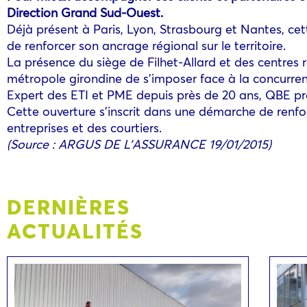
Direction Grand Sud-Ouest.
Déjà présent à Paris, Lyon, Strasbourg et Nantes, ce
de renforcer son ancrage régional sur le territoire.
La présence du siège de Filhet-Allard et des centres
métropole girondine de s’imposer face à la concurren
Expert des ETI et PME depuis près de 20 ans, QBE p
Cette ouverture s’inscrit dans une démarche de renfo
entreprises et des courtiers.
(Source : ARGUS DE L’ASSURANCE 19/01/2015)
DERNIÈRES
ACTUALITÉS