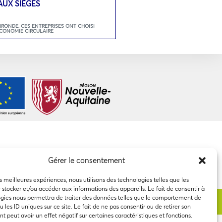
AUX SIÈGES
GIRONDE
,
CES ENTREPRISES ONT CHOISI
ECONOMIE CIRCULAIRE
Gérer le consentement
es meilleures expériences, nous utilisons des technologies telles que les
 stocker et/ou accéder aux informations des appareils. Le fait de consentir à
gies nous permettra de traiter des données telles que le comportement de
 les ID uniques sur ce site. Le fait de ne pas consentir ou de retirer son
 peut avoir un effet négatif sur certaines caractéristiques et fonctions.