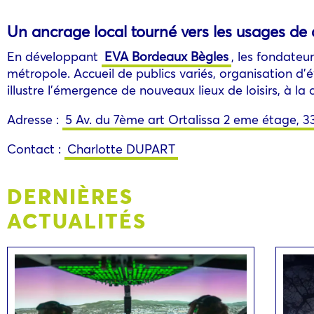
Un ancrage local tourné vers les usages de
En développant
EVA Bordeaux Bègles
, les fondateu
métropole. Accueil de publics variés, organisation d’é
illustre l’émergence de nouveaux lieux de loisirs, à l
Adresse :
5 Av. du 7ème art Ortalissa 2 eme étage, 3
Contact :
Charlotte DUPART
DERNIÈRES
ACTUALITÉS