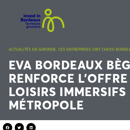
ACTUALITÉS EN GIRONDE
,
CES ENTREPRISES ONT CHOISI BORDE
EVA BORDEAUX BÈG
RENFORCE L’OFFRE
LOISIRS IMMERSIFS
MÉTROPOLE