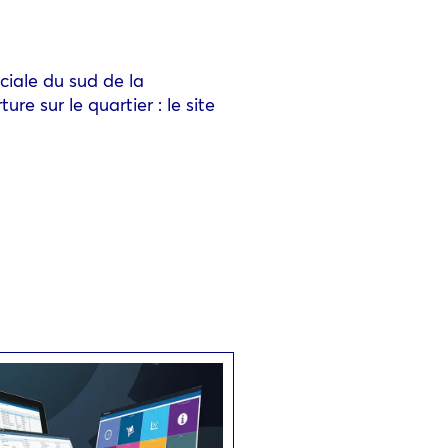
ciale du sud de la
e sur le quartier : le site