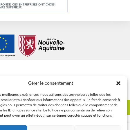
GIRONDE
,
CES ENTREPRISES ONT CHOISI
AIRE SUPERIEUR
Gérer le consentement
es meilleures expériences, nous utilisons des technologies telles que les
 stocker et/ou accéder aux informations des appareils. Le fait de consentir à
gies nous permettra de traiter des données telles que le comportement de
 les ID uniques sur ce site. Le fait de ne pas consentir ou de retirer son
 peut avoir un effet négatif sur certaines caractéristiques et fonctions.