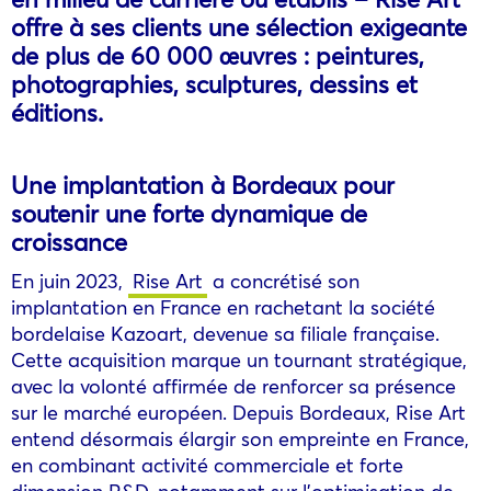
offre à ses clients une sélection exigeante
de plus de 60 000 œuvres : peintures,
photographies, sculptures, dessins et
éditions.
Une implantation à Bordeaux pour
soutenir une forte dynamique de
croissance
En juin 2023,
Rise Art
a concrétisé son
implantation en France en rachetant la société
bordelaise Kazoart, devenue sa filiale française.
Cette acquisition marque un tournant stratégique,
avec la volonté affirmée de renforcer sa présence
sur le marché européen. Depuis Bordeaux, Rise Art
entend désormais élargir son empreinte en France,
en combinant activité commerciale et forte
dimension R&D, notamment sur l’optimisation de