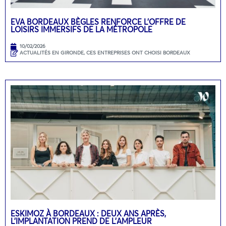
EVA BORDEAUX BÈGLES RENFORCE L’OFFRE DE
LOISIRS IMMERSIFS DE LA MÉTROPOLE
10/02/2026
ACTUALITÉS EN GIRONDE
,
CES ENTREPRISES ONT CHOISI BORDEAUX
ESKIMOZ À BORDEAUX : DEUX ANS APRÈS,
L’IMPLANTATION PREND DE L’AMPLEUR