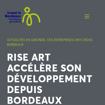
Menu
ACTUALITÉS EN GIRONDE
,
CES ENTREPRISES ONT CHOISI
BORDEAUX
RISE ART
ACCÉLÈRE SON
DÉVELOPPEMENT
DEPUIS
BORDEAUX