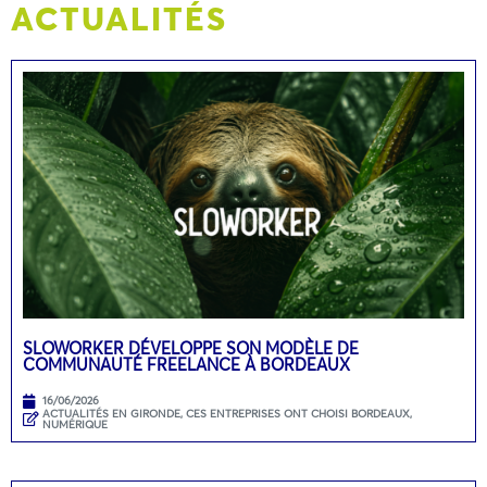
ACTUALITÉS
SLOWORKER DÉVELOPPE SON MODÈLE DE
COMMUNAUTÉ FREELANCE À BORDEAUX
16/06/2026
ACTUALITÉS EN GIRONDE
,
CES ENTREPRISES ONT CHOISI BORDEAUX
,
NUMÉRIQUE