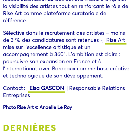
la visibilité des artistes tout en renforçant le rôle de
Rise Art comme plateforme curatoriale de
référence.
Sélective dans le recrutement des artistes – moins
de 3 % des candidatures sont retenues -,
Rise Art
mise sur l’excellence artistique et un
accompagnement à 360°. L’ambition est claire :
poursuivre son expansion en France et à
l’international, avec Bordeaux comme base créative
et technologique de son développement.
Contact :
Elsa GASCON
|
Responsable Relations
Entreprises
Photo
Rise Art © Anaelle Le Roy
DERNIÈRES