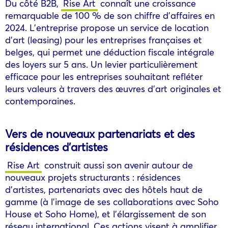
Du côté B2B,
Rise Art
connaît une croissance
remarquable de 100 % de son chiffre d’affaires en
2024. L’entreprise propose un service de location
d’art (leasing) pour les entreprises françaises et
belges, qui permet une déduction fiscale intégrale
des loyers sur 5 ans. Un levier particulièrement
efficace pour les entreprises souhaitant refléter
leurs valeurs à travers des œuvres d’art originales et
contemporaines.
Vers de nouveaux partenariats et des
résidences d’artistes
Rise Art
construit aussi son avenir autour de
nouveaux projets structurants : résidences
d’artistes, partenariats avec des hôtels haut de
gamme (à l’image de ses collaborations avec Soho
House et Soho Home), et l’élargissement de son
réseau international. Ces actions visent à amplifier