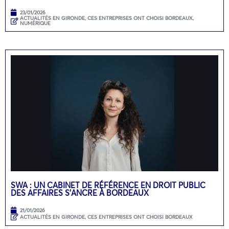
23/01/2026
ACTUALITÉS EN GIRONDE
,
CES ENTREPRISES ONT CHOISI BORDEAUX
,
NUMÉRIQUE
SWA : UN CABINET DE RÉFÉRENCE EN DROIT PUBLIC
DES AFFAIRES S’ANCRE À BORDEAUX
21/01/2026
ACTUALITÉS EN GIRONDE
,
CES ENTREPRISES ONT CHOISI BORDEAUX