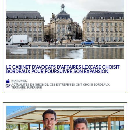
LE CABINET D’AVOCATS D’AFFAIRES LEXCASE CHOISIT
BORDEAUX POUR POURSUIVRE SON EXPANSION
28/05/2026
ACTUALITÉS EN GIRONDE
,
CES ENTREPRISES ONT CHOISI BORDEAUX
,
TERTIAIRE SUPERIEUR