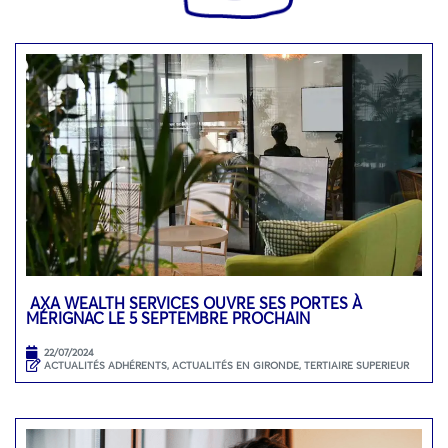
AXA WEALTH SERVICES OUVRE SES PORTES À
MÉRIGNAC LE 5 SEPTEMBRE PROCHAIN
22/07/2024
ACTUALITÉS ADHÉRENTS
,
ACTUALITÉS EN GIRONDE
,
TERTIAIRE SUPERIEUR