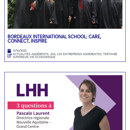
BORDEAUX INTERNATIONAL SCHOOL: CARE,
CONNECT, INSPIRE
11/10/2023
ACTUALITÉS ADHÉRENTS
,
JDA
,
LES ENTREPRISES ADHÉRENTES
,
TERTIAIRE
SUPERIEUR
,
VIE ÉCONOMIQUE