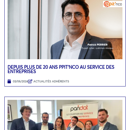
DEPUIS PLUS DE 20 ANS PPIT’NCO AU SERVICE DES
ENTREPRISES
03/06/2024
ACTUALITÉS ADHÉRENTS