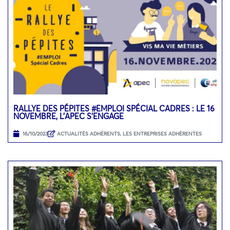
RALLYE DES PÉPITES #EMPLOI SPÉCIAL CADRES : LE 16
NOVEMBRE, L’APEC S’ENGAGE
16/10/2023
ACTUALITÉS ADHÉRENTS
,
LES ENTREPRISES ADHÉRENTES