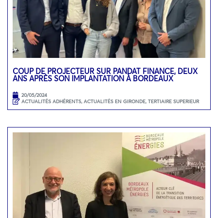
COUP DE PROJECTEUR SUR PANDAT FINANCE, DEUX
ANS APRÈS SON IMPLANTATION À BORDEAUX
20/05/2024
ACTUALITÉS ADHÉRENTS
,
ACTUALITÉS EN GIRONDE
,
TERTIAIRE SUPERIEUR