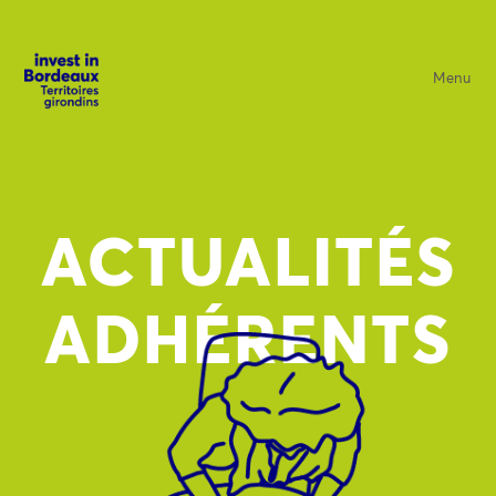
Menu
ACTUALITÉS
ADHÉRENTS