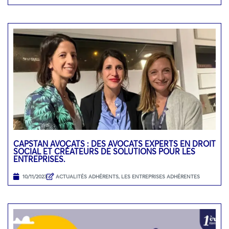
CAPSTAN AVOCATS : DES AVOCATS EXPERTS EN DROIT
SOCIAL ET CRÉATEURS DE SOLUTIONS POUR LES
ENTREPRISES.
10/11/2023
ACTUALITÉS ADHÉRENTS
,
LES ENTREPRISES ADHÉRENTES