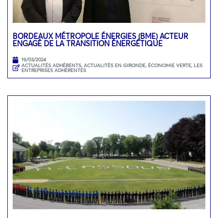
BORDEAUX MÉTROPOLE ÉNERGIES (BME) ACTEUR
ENGAGÉ DE LA TRANSITION ÉNERGÉTIQUE
19/03/2024
ACTUALITÉS ADHÉRENTS
,
ACTUALITÉS EN GIRONDE
,
ÉCONOMIE VERTE
,
LES
ENTREPRISES ADHÉRENTES