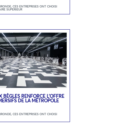
GIRONDE
,
CES ENTREPRISES ONT CHOISI
AIRE SUPERIEUR
 BÈGLES RENFORCE L’OFFRE
MMERSIFS DE LA MÉTROPOLE
GIRONDE
,
CES ENTREPRISES ONT CHOISI