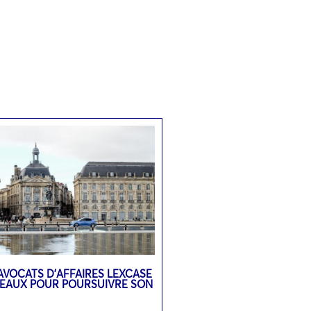
’AVOCATS D’AFFAIRES LEXCASE
DEAUX POUR POURSUIVRE SON