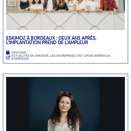
ESKIMOZ À BORDEAUX : DEUX ANS APRÈS,
L’IMPLANTATION PREND DE L’AMPLEUR
23/01/2026
ACTUALITÉS EN GIRONDE
,
CES ENTREPRISES ONT CHOISI BORDEAUX
,
NUMÉRIQUE