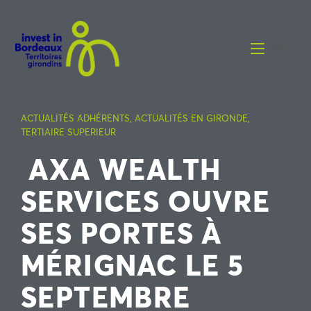
Menu
ACTUALITÉS ADHÉRENTS
,
ACTUALITÉS EN GIRONDE
,
TERTIAIRE SUPERIEUR
AXA WEALTH
SERVICES OUVRE
SES PORTES À
MÉRIGNAC LE 5
SEPTEMBRE