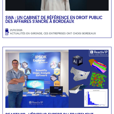
SWA : UN CABINET DE RÉFÉRENCE EN DROIT PUBLIC
DES AFFAIRES S’ANCRE À BORDEAUX
21/01/2026
ACTUALITÉS EN GIRONDE
,
CES ENTREPRISES ONT CHOISI BORDEAUX