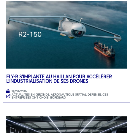
FLY-R S’IMPLANTE AU HAILLAN POUR ACCÉLÉRER
L’INDUSTRIALISATION DE SES DRONES
19/02/2026
ACTUALITÉS EN GIRONDE
,
AÉRONAUTIQUE SPATIAL DÉFENSE
,
CES
ENTREPRISES ONT CHOISI BORDEAUX