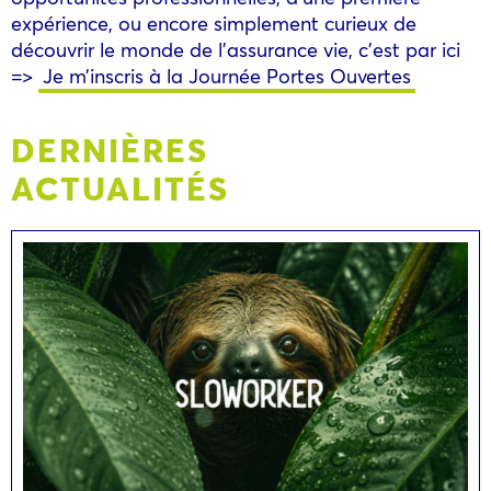
expérience, ou encore simplement curieux de
découvrir le monde de l’assurance vie, c’est par ici
=>
Je m’inscris à la Journée Portes Ouvertes
DERNIÈRES
ACTUALITÉS