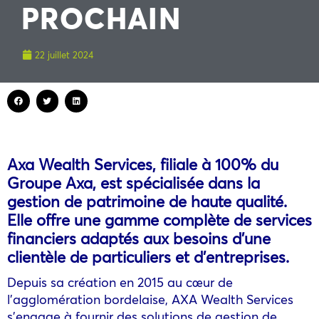
PROCHAIN
22 juillet 2024
Axa Wealth Services, filiale à 100% du
Groupe Axa, est spécialisée dans la
gestion de patrimoine de haute qualité.
Elle offre une gamme complète de services
financiers adaptés aux besoins d’une
clientèle de particuliers et d’entreprises.
Depuis sa création en 2015 au cœur de
l’agglomération bordelaise, AXA Wealth Services
s’engage à fournir des solutions de gestion de