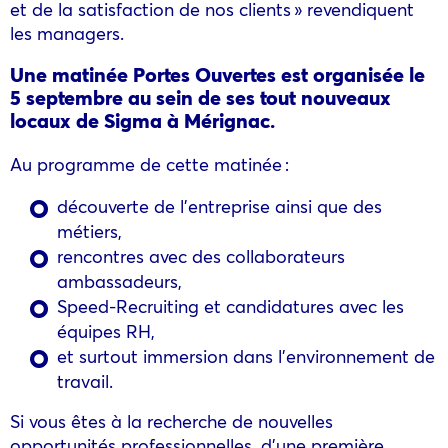
et de la satisfaction de nos clients » revendiquent
les managers.
Une matinée Portes Ouvertes est organisée le
5 septembre au sein de ses tout nouveaux
locaux de Sigma à Mérignac.
Au programme de cette matinée :
découverte de l’entreprise ainsi que des
métiers,
rencontres avec des collaborateurs
ambassadeurs,
Speed-Recruiting et candidatures avec les
équipes RH,
et surtout immersion dans l’environnement de
travail.
Si vous êtes à la recherche de nouvelles
opportunités professionnelles, d’une première