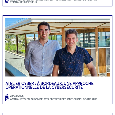
TERTIAIRE SUPERIEUR
ATELIER CYBER : À BORDEAUX, UNE APPROCHE
OPÉRATIONNELLE DE LA CYBERSÉCURITÉ
28/04/2026
ACTUALITÉS EN GIRONDE
,
CES ENTREPRISES ONT CHOISI BORDEAUX