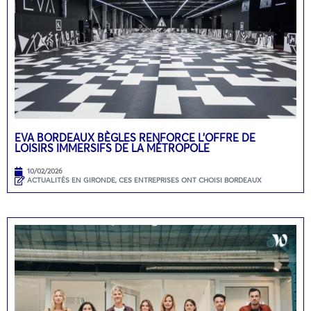
EVA BORDEAUX BÈGLES RENFORCE L’OFFRE DE
LOISIRS IMMERSIFS DE LA MÉTROPOLE
10/02/2026
ACTUALITÉS EN GIRONDE
,
CES ENTREPRISES ONT CHOISI BORDEAUX