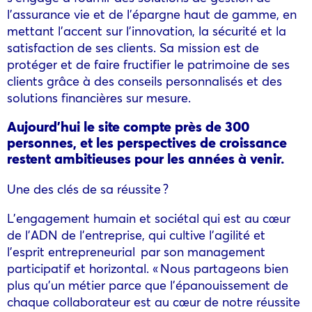
l’assurance vie et de l’épargne haut de gamme, en
mettant l’accent sur l’innovation, la sécurité et la
satisfaction de ses clients. Sa mission est de
protéger et de faire fructifier le patrimoine de ses
clients grâce à des conseils personnalisés et des
solutions financières sur mesure.
Aujourd’hui le site compte près de 300
personnes, et les perspectives de croissance
restent ambitieuses pour les années à venir.
Une des clés de sa réussite ?
L’engagement humain et sociétal qui est au cœur
de l’ADN de l’entreprise, qui cultive l’agilité et
l’esprit entrepreneurial
par son management
participatif et horizontal. « Nous partageons bien
plus qu’un métier parce que l’épanouissement de
chaque collaborateur est au cœur de notre réussite