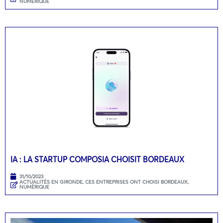
NUMÉRIQUE
IA : LA STARTUP COMPOSIA CHOISIT BORDEAUX
31/10/2023
ACTUALITÉS EN GIRONDE
,
CES ENTREPRISES ONT CHOISI BORDEAUX
,
NUMÉRIQUE