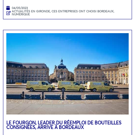
04/05/2023
ACTUALITÉS EN GIRONDE
,
CES ENTREPRISES ONT CHOISI BORDEAUX
,
NUMÉRIQUE
LE FOURGON, LEADER DU RÉEMPLOI DE BOUTEILLES
CONSIGNÉES, ARRIVE À BORDEAUX