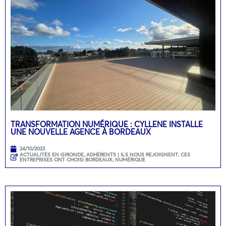
TRANSFORMATION NUMÉRIQUE : CYLLENE INSTALLE
UNE NOUVELLE AGENCE À BORDEAUX
24/10/2023
ACTUALITÉS EN GIRONDE
,
ADHÉRENTS | ILS NOUS REJOIGNENT
,
CES
ENTREPRISES ONT CHOISI BORDEAUX
,
NUMÉRIQUE