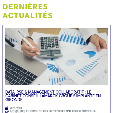
DERNIÈRES
ACTUALITÉS
DATA, RSE & MANAGEMENT COLLABORATIF : LE
CABINET CONSEIL LAMARCK GROUP S’IMPLANTE EN
GIRONDE
22/11/2023
ACTUALITÉS EN GIRONDE
,
CES ENTREPRISES ONT CHOISI BORDEAUX
,