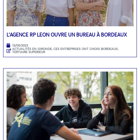
L’AGENCE RP LEON OUVRE UN BUREAU À BORDEAUX
13/09/2023
ACTUALITÉS EN GIRONDE
,
CES ENTREPRISES ONT CHOISI BORDEAUX
,
TERTIAIRE SUPERIEUR