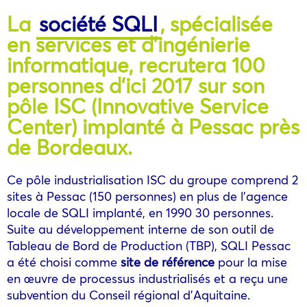
La
société SQLI
, spécialisée
en services et d’ingénierie
informatique, recrutera 100
personnes d’ici 2017 sur son
pôle ISC (Innovative Service
Center) implanté à Pessac près
de Bordeaux.
Ce pôle industrialisation ISC du groupe comprend 2
sites à Pessac (150 personnes) en plus de l’agence
locale de SQLI implanté, en 1990 30 personnes.
Suite au développement interne de son outil de
Tableau de Bord de Production (TBP), SQLI Pessac
a été choisi comme
site de référence
pour la mise
en œuvre de processus industrialisés et a reçu une
subvention du Conseil régional d’Aquitaine.