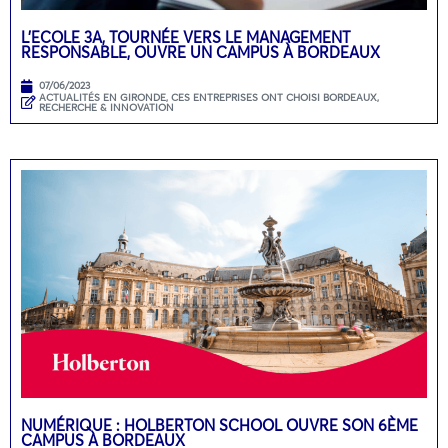
L’ECOLE 3A, TOURNÉE VERS LE MANAGEMENT
RESPONSABLE, OUVRE UN CAMPUS À BORDEAUX
07/06/2023
ACTUALITÉS EN GIRONDE
,
CES ENTREPRISES ONT CHOISI BORDEAUX
,
RECHERCHE & INNOVATION
NUMÉRIQUE : HOLBERTON SCHOOL OUVRE SON 6ÈME
CAMPUS À BORDEAUX