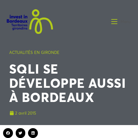
Menu
ACTUALITÉS EN GIRONDE
SQLI SE
DÉVELOPPE AUSSI
À BORDEAUX
2 avril 2015