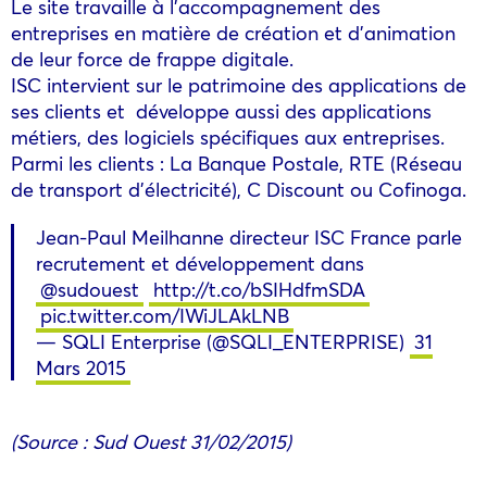
Le site travaille à l’accompagnement des
entreprises en matière de création et d’animation
de leur force de frappe digitale.
ISC intervient sur le patrimoine des applications de
ses clients et développe aussi des applications
métiers, des logiciels spécifiques aux entreprises.
Parmi les clients : La Banque Postale, RTE (Réseau
de transport d’électricité), C Discount ou Cofinoga.
Jean-Paul Meilhanne directeur ISC France parle
recrutement et développement dans
@sudouest
http://t.co/bSIHdfmSDA
pic.twitter.com/IWiJLAkLNB
— SQLI Enterprise (@SQLI_ENTERPRISE)
31
Mars 2015
(Source : Sud Ouest 31/02/2015)