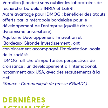
Vermilion (Landes) sans oublier les laboratoires de
recherche bordelais INRIA et LaBRI.
Autre avantage pour IDMOG : bénéficier des atouts
offerts par la métropole bordelaise pour le
développement de l’entreprise (qualité de vie,
dynamisme universitaire).
Aquitaine Développement Innovation et
Bordeaux Gironde Investissement
, ont
conjointement accompagné l’implantation locale
de la société.
IDMOG affiche d’importantes perspectives de
croissance : un développement à l’international,
notamment aux USA, avec des recrutements à la
clef.
(Source : Communiqué de presse BGI/ADI )
DERNIÈRES
ACTUALITÉS