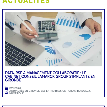
DATA, RSE & MANAGEMENT COLLABORATIF : LE
CABINET CONSEIL LAMARCK GROUP S’IMPLANTE EN
GIRONDE
22/11/2023
ACTUALITÉS EN GIRONDE
,
CES ENTREPRISES ONT CHOISI BORDEAUX
,
NUMÉRIQUE