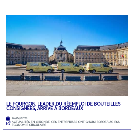
LE FOURGON, LEADER DU RÉEMPLOI DE BOUTEILLES
CONSIGNÉES, ARRIVE À BORDEAUX
26/04/2023
ACTUALITÉS EN GIRONDE
,
CES ENTREPRISES ONT CHOISI BORDEAUX
,
ESS,
ECONOMIE CIRCULAIRE