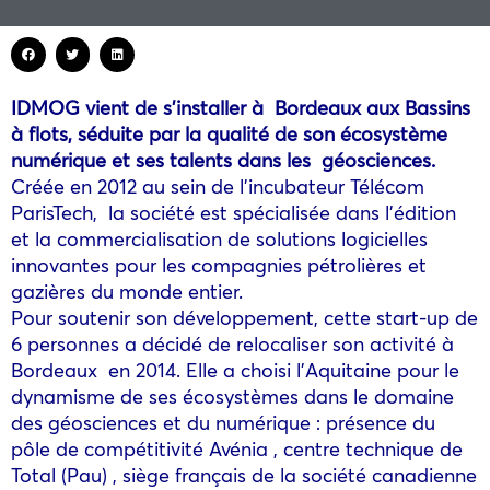
IDMOG vient de s’installer à Bordeaux aux Bassins
à flots, séduite par la qualité de son écosystème
numérique et ses talents dans les géosciences.
Créée en 2012 au sein de l’incubateur Télécom
ParisTech, la société est spécialisée dans l’édition
et la commercialisation de solutions logicielles
innovantes pour les compagnies pétrolières et
gazières du monde entier.
Pour soutenir son développement, cette start-up de
6 personnes a décidé de relocaliser son activité à
Bordeaux en 2014. Elle a choisi l’Aquitaine pour le
dynamisme de ses écosystèmes dans le domaine
des géosciences et du numérique : présence du
pôle de compétitivité Avénia , centre technique de
Total (Pau) , siège français de la société canadienne