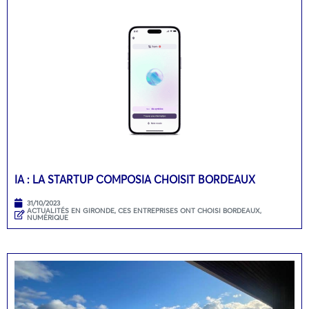
IA : LA STARTUP COMPOSIA CHOISIT BORDEAUX
31/10/2023
ACTUALITÉS EN GIRONDE
,
CES ENTREPRISES ONT CHOISI BORDEAUX
,
NUMÉRIQUE