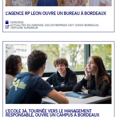
L’AGENCE RP LEON OUVRE UN BUREAU À BORDEAUX
13/09/2023
ACTUALITÉS EN GIRONDE
,
CES ENTREPRISES ONT CHOISI BORDEAUX
,
TERTIAIRE SUPERIEUR
L’ECOLE 3A, TOURNÉE VERS LE MANAGEMENT
RESPONSABLE, OUVRE UN CAMPUS À BORDEAUX