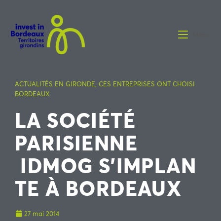
Menu
ACTUALITÉS EN GIRONDE
,
CES ENTREPRISES ONT CHOISI
BORDEAUX
LA SOCIÉTÉ
PARISIENNE
IDMOG S’IMPLAN
TE À BORDEAUX
27 mai 2014