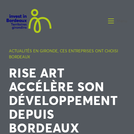
Menu
ACTUALITÉS EN GIRONDE
,
CES ENTREPRISES ONT CHOISI
BORDEAUX
RISE ART
ACCÉLÈRE SON
DÉVELOPPEMENT
DEPUIS
BORDEAUX