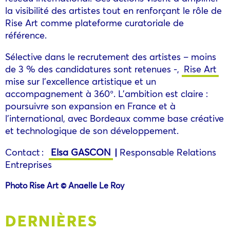
la visibilité des artistes tout en renforçant le rôle de
Rise Art comme plateforme curatoriale de
référence.
Sélective dans le recrutement des artistes – moins
de 3 % des candidatures sont retenues -,
Rise Art
mise sur l’excellence artistique et un
accompagnement à 360°. L’ambition est claire :
poursuivre son expansion en France et à
l’international, avec Bordeaux comme base créative
et technologique de son développement.
Contact :
Elsa GASCON
|
Responsable Relations
Entreprises
Photo
Rise Art © Anaelle Le Roy
DERNIÈRES