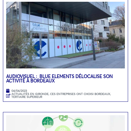
AUDIOVISUEL : BLUE ELEMENTS DÉLOCALISE SON
ACTIVITÉ À BORDEAUX
04/04/2023
ACTUALITÉS EN GIRONDE
,
CES ENTREPRISES ONT CHOISI BORDEAUX
,
TERTIAIRE SUPERIEUR