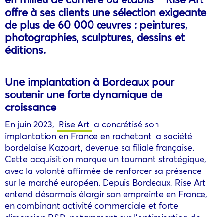
offre à ses clients une sélection exigeante
de plus de 60 000 œuvres : peintures,
photographies, sculptures, dessins et
éditions.
Une implantation à Bordeaux pour
soutenir une forte dynamique de
croissance
En juin 2023,
Rise Art
a concrétisé son
implantation en France en rachetant la société
bordelaise Kazoart, devenue sa filiale française.
Cette acquisition marque un tournant stratégique,
avec la volonté affirmée de renforcer sa présence
sur le marché européen. Depuis Bordeaux, Rise Art
entend désormais élargir son empreinte en France,
en combinant activité commerciale et forte
dimension R&D, notamment sur l’optimisation de