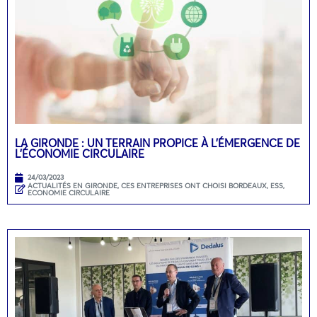
LA GIRONDE : UN TERRAIN PROPICE À L’ÉMERGENCE DE
L’ÉCONOMIE CIRCULAIRE
24/03/2023
ACTUALITÉS EN GIRONDE
,
CES ENTREPRISES ONT CHOISI BORDEAUX
,
ESS,
ECONOMIE CIRCULAIRE