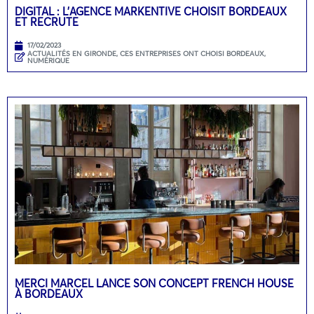
DIGITAL : L’AGENCE MARKENTIVE CHOISIT BORDEAUX
ET RECRUTE
17/02/2023
ACTUALITÉS EN GIRONDE
,
CES ENTREPRISES ONT CHOISI BORDEAUX
,
NUMÉRIQUE
MERCI MARCEL LANCE SON CONCEPT FRENCH HOUSE
À BORDEAUX