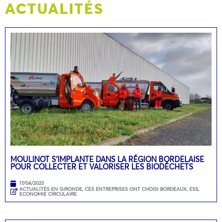
ACTUALITÉS
MOULINOT S’IMPLANTE DANS LA RÉGION BORDELAISE
POUR COLLECTER ET VALORISER LES BIODÉCHETS
17/04/2023
ACTUALITÉS EN GIRONDE
,
CES ENTREPRISES ONT CHOISI BORDEAUX
,
ESS,
ECONOMIE CIRCULAIRE