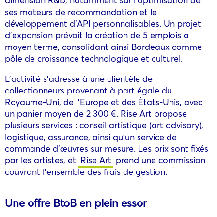
ses moteurs de recommandation et le
développement d’API personnalisables. Un projet
d’expansion prévoit la création de 5 emplois à
moyen terme, consolidant ainsi Bordeaux comme
pôle de croissance technologique et culturel.
L’activité s’adresse à une clientèle de
collectionneurs provenant à part égale du
Royaume-Uni, de l’Europe et des États-Unis, avec
un panier moyen de 2 300 €. Rise Art propose
plusieurs services : conseil artistique (art advisory),
logistique, assurance, ainsi qu’un service de
commande d’œuvres sur mesure. Les prix sont fixés
par les artistes, et
Rise Art
prend une commission
couvrant l’ensemble des frais de gestion.
Une offre BtoB en plein essor