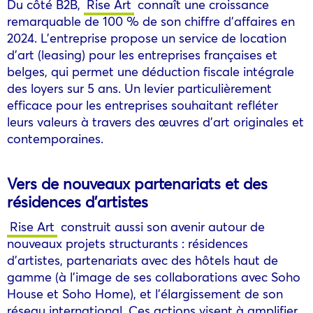
Du côté B2B,
Rise Art
connaît une croissance
remarquable de 100 % de son chiffre d’affaires en
2024. L’entreprise propose un service de location
d’art (leasing) pour les entreprises françaises et
belges, qui permet une déduction fiscale intégrale
des loyers sur 5 ans. Un levier particulièrement
efficace pour les entreprises souhaitant refléter
leurs valeurs à travers des œuvres d’art originales et
contemporaines.
Vers de nouveaux partenariats et des
résidences d’artistes
Rise Art
construit aussi son avenir autour de
nouveaux projets structurants : résidences
d’artistes, partenariats avec des hôtels haut de
gamme (à l’image de ses collaborations avec Soho
House et Soho Home), et l’élargissement de son
réseau international. Ces actions visent à amplifier