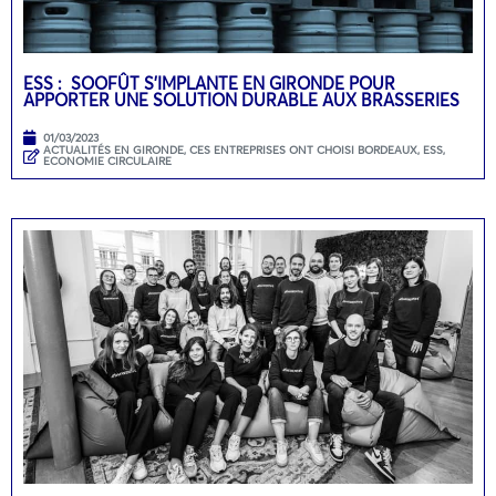
ESS : SOOFÛT S’IMPLANTE EN GIRONDE POUR
APPORTER UNE SOLUTION DURABLE AUX BRASSERIES
01/03/2023
ACTUALITÉS EN GIRONDE
,
CES ENTREPRISES ONT CHOISI BORDEAUX
,
ESS,
ECONOMIE CIRCULAIRE