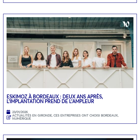
ESKIMOZ À BORDEAUX : DEUX ANS APRÈS,
L’IMPLANTATION PREND DE L’AMPLEUR
23/01/2026
ACTUALITÉS EN GIRONDE
,
CES ENTREPRISES ONT CHOISI BORDEAUX
,
NUMÉRIQUE