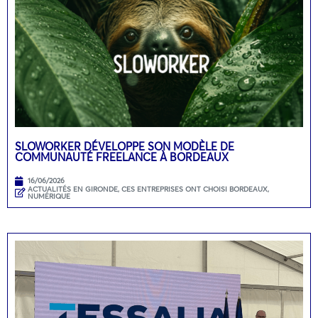
SLOWORKER DÉVELOPPE SON MODÈLE DE
COMMUNAUTÉ FREELANCE À BORDEAUX
16/06/2026
ACTUALITÉS EN GIRONDE
,
CES ENTREPRISES ONT CHOISI BORDEAUX
,
NUMÉRIQUE