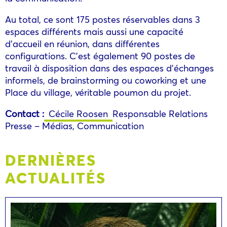
Au total, ce sont 175 postes réservables dans 3
espaces différents mais aussi une capacité
d’accueil en réunion, dans différentes
configurations. C’est également 90 postes de
travail à disposition dans des espaces d’échanges
informels, de brainstorming ou coworking et une
Place du village, véritable poumon du projet.
Contact :
Cécile Roosen
Responsable Relations
Presse – Médias, Communication
DERNIÈRES
ACTUALITÉS