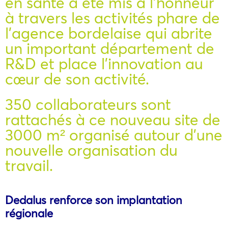
en santé a été mis à l’honneur
à travers les activités phare de
l’agence bordelaise qui abrite
un important département de
R&D et place l’innovation au
cœur de son activité.
350 collaborateurs sont
rattachés à ce nouveau site de
3000 m² organisé autour d’une
nouvelle organisation du
travail.
Dedalus renforce son implantation
régionale