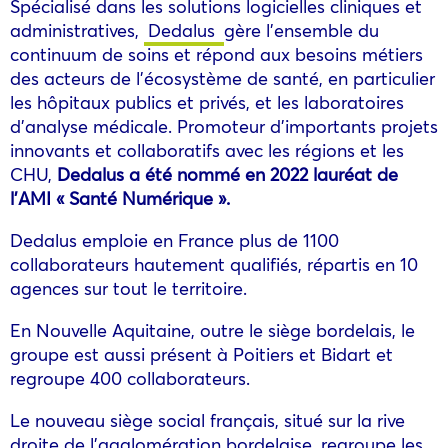
Spécialisé dans les solutions logicielles cliniques et
administratives,
Dedalus
gère l’ensemble du
continuum de soins et répond aux besoins métiers
des acteurs de l’écosystème de santé, en particulier
les hôpitaux publics et privés, et les laboratoires
d’analyse médicale. Promoteur d’importants projets
innovants et collaboratifs avec les régions et les
CHU,
Dedalus a été nommé en 2022 lauréat de
l’AMI « Santé Numérique ».
Dedalus emploie en France plus de 1100
collaborateurs hautement qualifiés, répartis en 10
agences sur tout le territoire.
En Nouvelle Aquitaine, outre le siège bordelais, le
groupe est aussi présent à Poitiers et Bidart et
regroupe 400 collaborateurs.
Le nouveau siège social français, situé sur la rive
droite de l’agglomération bordelaise, regroupe les