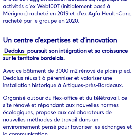
activités d’ex Web100T (initialement basé à
Mérignac) racheté en 2019 et d’ex Agfa HealthCare,
racheté par le groupe en 2020.
Un centre d’expertises et d’innovation
Dedalus
poursuit son intégration et sa croissance
sur le territoire bordelais.
Avec ce bâtiment de 3000 m2 rénové de plain-pied,
Dedalus réussit à pérenniser et valoriser une
installation historique à Artigues-près-Bordeaux.
Organisé autour du flex-office et du télétravail, ce
site rénové et répondant aux nouvelles normes
écologiques, propose aux collaborateurs de
nouvelles méthodes de travail dans un
environnement pensé pour favoriser les échanges et
la communication.