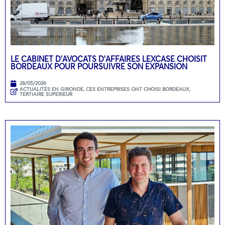
LE CABINET D’AVOCATS D’AFFAIRES LEXCASE CHOISIT
BORDEAUX POUR POURSUIVRE SON EXPANSION
28/05/2026
ACTUALITÉS EN GIRONDE
,
CES ENTREPRISES ONT CHOISI BORDEAUX
,
TERTIAIRE SUPERIEUR