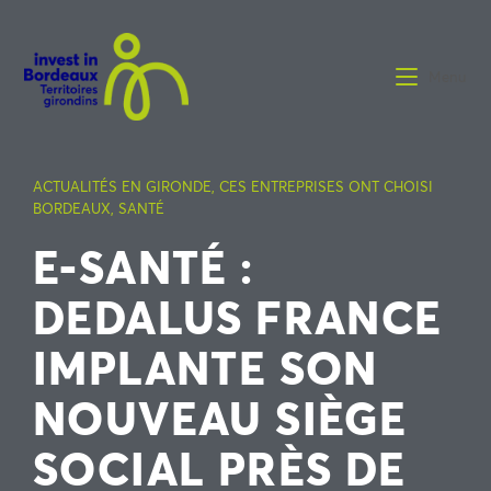
Menu
ACTUALITÉS EN GIRONDE
,
CES ENTREPRISES ONT CHOISI
BORDEAUX
,
SANTÉ
E-SANTÉ :
DEDALUS FRANCE
IMPLANTE SON
NOUVEAU SIÈGE
SOCIAL PRÈS DE