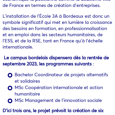
de France en termes de création d’entreprises.
L’installation de l’École 3A à Bordeaux est donc un
symbole significatif qui met en lumière la croissance
des besoins en formation, en professionnalisation
et en emploi dans les secteurs humanitaires, de
l’ESS, et de la RSE, tant en France qu’à l’échelle
internationale.
Le campus bordelais dispensera dès la rentrée de
septembre 2023, les programmes suivants
:
Bachelor Coordinateur de projets alternatifs
et solidaires
MSc Coopération internationale et action
humanitaire
MSc Management de l’innovation sociale
D’ici trois ans, le projet prévoit la création de six