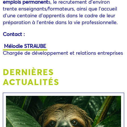
emplois permanent
s, le recrutement d’environ
trente enseignants/formateurs, ainsi que l’accueil
d’une centaine d’apprentis dans le cadre de leur
préparation à l’entrée dans la vie professionnelle.
Contact :
Mélodie STRAUBE
Chargée de développement et relations entreprises
DERNIÈRES
ACTUALITÉS