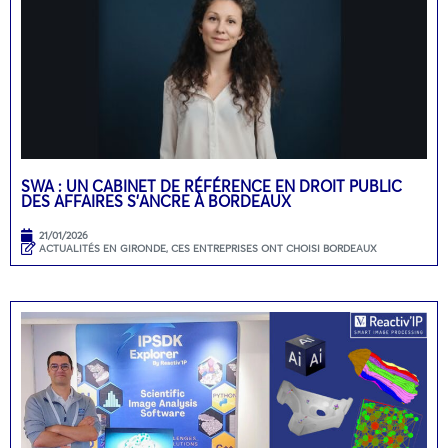
SWA : UN CABINET DE RÉFÉRENCE EN DROIT PUBLIC
DES AFFAIRES S’ANCRE À BORDEAUX
21/01/2026
ACTUALITÉS EN GIRONDE
,
CES ENTREPRISES ONT CHOISI BORDEAUX