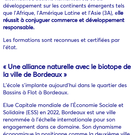
développement sur les continents émergents tels
que l’Afrique, l’Amérique Latine et l’Asie (3A), e
lle
réussit à conjuguer commerce et développement
responsable.
Les formations sont reconnues et certifiées par
l’état.
« Une alliance naturelle avec le biotope de
la ville de Bordeaux »
L’école s’implante aujourd’hui dans le quartier des
Bassins à Flot à Bordeaux.
Elue Capitale mondiale de l’Économie Sociale et
Solidaire (ESS) en 2022, Bordeaux est une ville
renommée à l’échelle internationale pour son
engagement dans ce domaine. Son dynamisme
économique la positionne comme la deuxième ville