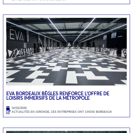
EVA BORDEAUX BÈGLES RENFORCE L’OFFRE DE
LOISIRS IMMERSIFS DE LA MÉTROPOLE
10/02/2026
ACTUALITÉS EN GIRONDE
,
CES ENTREPRISES ONT CHOISI BORDEAUX