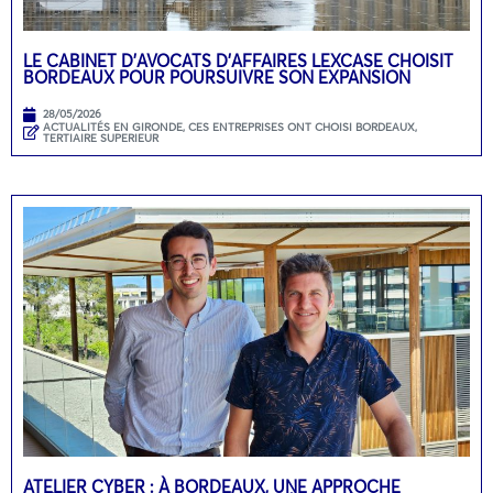
LE CABINET D’AVOCATS D’AFFAIRES LEXCASE CHOISIT
BORDEAUX POUR POURSUIVRE SON EXPANSION
28/05/2026
ACTUALITÉS EN GIRONDE
,
CES ENTREPRISES ONT CHOISI BORDEAUX
,
TERTIAIRE SUPERIEUR
ATELIER CYBER : À BORDEAUX, UNE APPROCHE