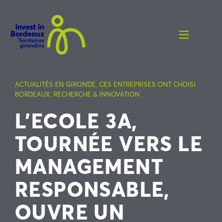
Menu
ACTUALITÉS EN GIRONDE
,
CES ENTREPRISES ONT CHOISI
BORDEAUX
,
RECHERCHE & INNOVATION
L’ECOLE 3A,
TOURNÉE VERS LE
MANAGEMENT
RESPONSABLE,
OUVRE UN