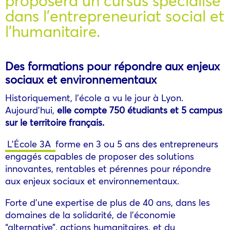
proposera un cursus spécialisé
dans l’entrepreneuriat social et
l’humanitaire.
Des formations pour répondre aux enjeux
sociaux et environnementaux
Historiquement, l’école a vu le jour à Lyon.
Aujourd’hui,
elle compte 750 étudiants et 5 campus
sur le territoire français.
L’École 3A
forme en 3 ou 5 ans des entrepreneurs
engagés capables de proposer des solutions
innovantes, rentables et pérennes pour répondre
aux enjeux sociaux et environnementaux.
Forte d’une expertise de plus de 40 ans, dans les
domaines de la solidarité, de l’économie
“alternative”, actions humanitaires, et du