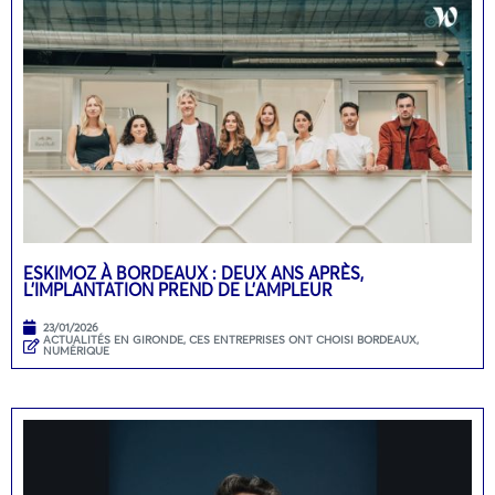
ESKIMOZ À BORDEAUX : DEUX ANS APRÈS,
L’IMPLANTATION PREND DE L’AMPLEUR
23/01/2026
ACTUALITÉS EN GIRONDE
,
CES ENTREPRISES ONT CHOISI BORDEAUX
,
NUMÉRIQUE