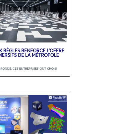
 BÈGLES RENFORCE L’OFFRE
MMERSIFS DE LA MÉTROPOLE
GIRONDE
,
CES ENTREPRISES ONT CHOISI