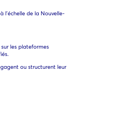
à l’échelle de la Nouvelle-
 sur les plateformes
iés.
gagent ou structurent leur