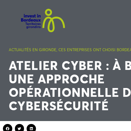
ACTUALITÉS EN GIRONDE
,
CES ENTREPRISES ONT CHOISI BORDE
ATELIER CYBER : À
UNE APPROCHE
OPÉRATIONNELLE D
CYBERSÉCURITÉ