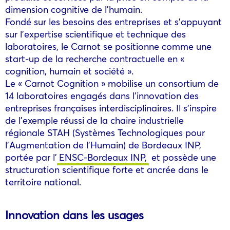
dimension cognitive de l’humain.
Fondé sur les besoins des entreprises et s’appuyant
sur l’expertise scientifique et technique des
laboratoires, le Carnot se positionne comme une
start-up de la recherche contractuelle en «
cognition, humain et société ».
Le « Carnot Cognition » mobilise un consortium de
14 laboratoires engagés dans l’innovation des
entreprises françaises interdisciplinaires. Il s’inspire
de l’exemple réussi de la chaire industrielle
régionale STAH (Systèmes Technologiques pour
l’Augmentation de l’Humain) de Bordeaux INP,
portée par l’
ENSC-Bordeaux INP,
et possède une
structuration scientifique forte et ancrée dans le
territoire national.
Innovation dans les usages