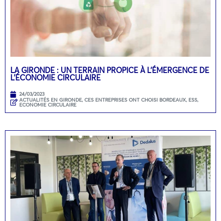
LA GIRONDE : UN TERRAIN PROPICE À L’ÉMERGENCE DE
L’ÉCONOMIE CIRCULAIRE
24/03/2023
ACTUALITÉS EN GIRONDE
,
CES ENTREPRISES ONT CHOISI BORDEAUX
,
ESS,
ECONOMIE CIRCULAIRE