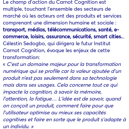
Le champ d’action du Carnot Cognition est
multiple, touchant l’ensemble des secteurs de
marché où les acteurs ont des produits et services
comprenant une dimension humaine et sociale :
transport, médias, télécommunications, santé, e-
commerce, loisirs, assurance, sécurité, smart cities.
..
Célestin Sedogbo, qui dirigera le futur Institut
Carnot Cognition, évoque les enjeux de cette
transformation:
«
C’est un domaine majeur pour la transformation
numérique qui se profile car la valeur ajoutée d’un
produit n’est pas seulement dans sa technologie
mais dans ses usages. Cela concerne tout ce qui
impacte la cognition, à savoir la mémoire,
l’attention, la fatigue… L’idée est de savoir, quand
on conçoit un produit, comment faire pour que
l’utilisateur optimise au mieux ses capacités
cognitives et faire en sorte que le produit s’adapte à
un individu. »