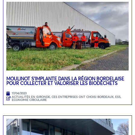
MOULINOT S’IMPLANTE DANS LA RÉGION BORDELAISE
POUR COLLECTER ET VALORISER LES BIODÉCHETS
17/04/2023
ACTUALITÉS EN GIRONDE
,
CES ENTREPRISES ONT CHOISI BORDEAUX
,
ESS,
ECONOMIE CIRCULAIRE