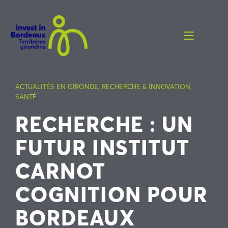
Menu
ACTUALITÉS EN GIRONDE
,
RECHERCHE & INNOVATION
,
SANTÉ
RECHERCHE : UN
FUTUR INSTITUT
CARNOT
COGNITION POUR
BORDEAUX