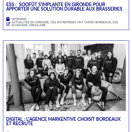
ESS : SOOFÛT S’IMPLANTE EN GIRONDE POUR
APPORTER UNE SOLUTION DURABLE AUX BRASSERIES
01/03/2023
ACTUALITÉS EN GIRONDE
,
CES ENTREPRISES ONT CHOISI BORDEAUX
,
ESS,
ECONOMIE CIRCULAIRE
DIGITAL : L’AGENCE MARKENTIVE CHOISIT BORDEAUX
ET RECRUTE