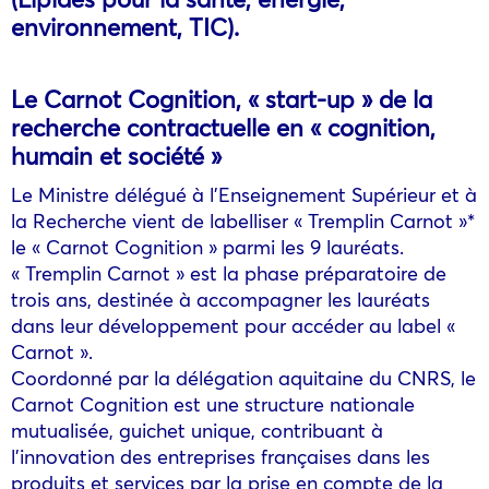
environnement, TIC).
Le Carnot Cognition, « start-up » de la
recherche contractuelle en « cognition,
humain et société »
Le Ministre délégué à l’Enseignement Supérieur et à
la Recherche vient de labelliser « Tremplin Carnot »*
le « Carnot Cognition » parmi les 9 lauréats.
« Tremplin Carnot » est la phase préparatoire de
trois ans, destinée à accompagner les lauréats
dans leur développement pour accéder au label «
Carnot ».
Coordonné par la délégation aquitaine du CNRS, le
Carnot Cognition est une structure nationale
mutualisée, guichet unique, contribuant à
l’innovation des entreprises françaises dans les
produits et services par la prise en compte de la