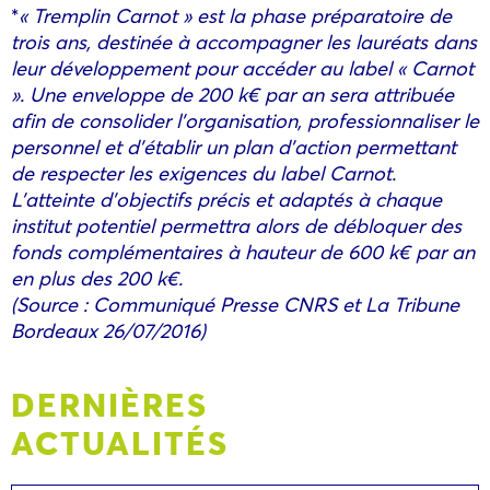
*
« Tremplin Carnot » est la phase préparatoire de
trois ans, destinée à accompagner les lauréats dans
leur développement pour accéder au label « Carnot
». Une enveloppe de 200 k€ par an sera attribuée
afin de consolider l’organisation, professionnaliser le
personnel et d’établir un plan d’action permettant
de respecter les exigences du label Carnot.
L’atteinte d’objectifs précis et adaptés à chaque
institut potentiel permettra alors de débloquer des
fonds complémentaires à hauteur de 600 k€ par an
en plus des 200 k€.
(Source : Communiqué Presse CNRS et La Tribune
Bordeaux 26/07/2016)
DERNIÈRES
ACTUALITÉS