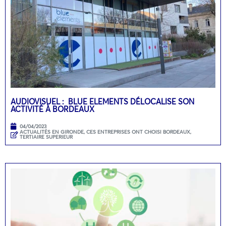
AUDIOVISUEL : BLUE ELEMENTS DÉLOCALISE SON
ACTIVITÉ À BORDEAUX
04/04/2023
ACTUALITÉS EN GIRONDE
,
CES ENTREPRISES ONT CHOISI BORDEAUX
,
TERTIAIRE SUPERIEUR