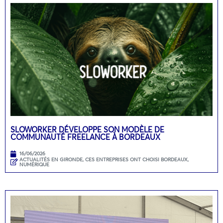
SLOWORKER DÉVELOPPE SON MODÈLE DE
COMMUNAUTÉ FREELANCE À BORDEAUX
16/06/2026
ACTUALITÉS EN GIRONDE
,
CES ENTREPRISES ONT CHOISI BORDEAUX
,
NUMÉRIQUE