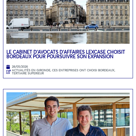
LE CABINET D’AVOCATS D’AFFAIRES LEXCASE CHOISIT
BORDEAUX POUR POURSUIVRE SON EXPANSION
28/05/2026
ACTUALITÉS EN GIRONDE
,
CES ENTREPRISES ONT CHOISI BORDEAUX
,
TERTIAIRE SUPERIEUR