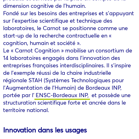
dimension cognitive de l’humain.
Fondé sur les besoins des entreprises et s’appuyant
sur l’expertise scientifique et technique des
laboratoires, le Carnot se positionne comme une
start-up de la recherche contractuelle en «
cognition, humain et société ».
Le « Carnot Cognition » mobilise un consortium de
14 laboratoires engagés dans l’innovation des
entreprises françaises interdisciplinaires. Il s’inspire
de l’exemple réussi de la chaire industrielle
régionale STAH (Systèmes Technologiques pour
l’Augmentation de l’Humain) de Bordeaux INP,
portée par l’
ENSC-Bordeaux INP,
et possède une
structuration scientifique forte et ancrée dans le
territoire national.
Innovation dans les usages