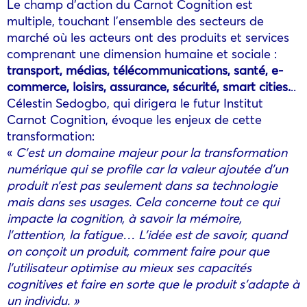
Le champ d’action du Carnot Cognition est
multiple, touchant l’ensemble des secteurs de
marché où les acteurs ont des produits et services
comprenant une dimension humaine et sociale :
transport, médias, télécommunications, santé, e-
commerce, loisirs, assurance, sécurité, smart cities.
..
Célestin Sedogbo, qui dirigera le futur Institut
Carnot Cognition, évoque les enjeux de cette
transformation:
«
C’est un domaine majeur pour la transformation
numérique qui se profile car la valeur ajoutée d’un
produit n’est pas seulement dans sa technologie
mais dans ses usages. Cela concerne tout ce qui
impacte la cognition, à savoir la mémoire,
l’attention, la fatigue… L’idée est de savoir, quand
on conçoit un produit, comment faire pour que
l’utilisateur optimise au mieux ses capacités
cognitives et faire en sorte que le produit s’adapte à
un individu. »