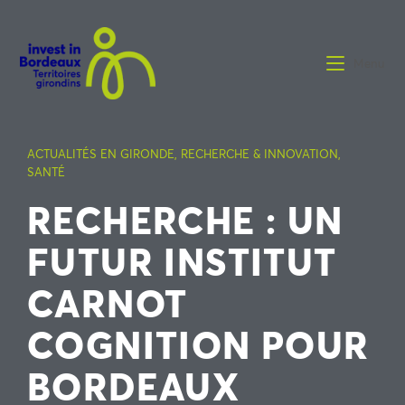
Menu
ACTUALITÉS EN GIRONDE
,
RECHERCHE & INNOVATION
,
SANTÉ
RECHERCHE : UN
FUTUR INSTITUT
CARNOT
COGNITION POUR
BORDEAUX