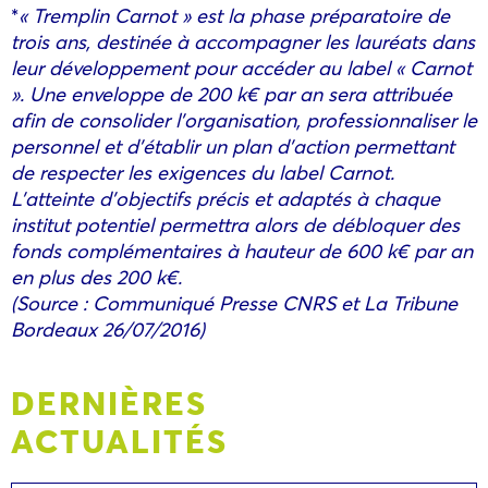
*
« Tremplin Carnot » est la phase préparatoire de
trois ans, destinée à accompagner les lauréats dans
leur développement pour accéder au label « Carnot
». Une enveloppe de 200 k€ par an sera attribuée
afin de consolider l’organisation, professionnaliser le
personnel et d’établir un plan d’action permettant
de respecter les exigences du label Carnot.
L’atteinte d’objectifs précis et adaptés à chaque
institut potentiel permettra alors de débloquer des
fonds complémentaires à hauteur de 600 k€ par an
en plus des 200 k€.
(Source : Communiqué Presse CNRS et La Tribune
Bordeaux 26/07/2016)
DERNIÈRES
ACTUALITÉS