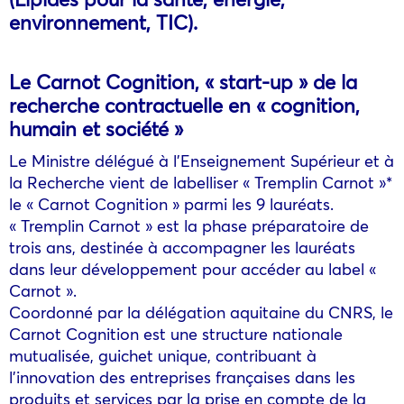
environnement, TIC).
Le Carnot Cognition, « start-up » de la
recherche contractuelle en « cognition,
humain et société »
Le Ministre délégué à l’Enseignement Supérieur et à
la Recherche vient de labelliser « Tremplin Carnot »*
le « Carnot Cognition » parmi les 9 lauréats.
« Tremplin Carnot » est la phase préparatoire de
trois ans, destinée à accompagner les lauréats
dans leur développement pour accéder au label «
Carnot ».
Coordonné par la délégation aquitaine du CNRS, le
Carnot Cognition est une structure nationale
mutualisée, guichet unique, contribuant à
l’innovation des entreprises françaises dans les
produits et services par la prise en compte de la