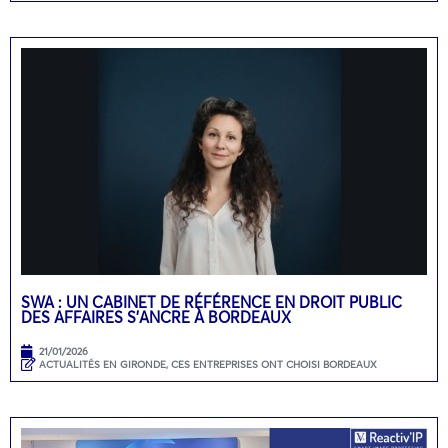
SWA : UN CABINET DE RÉFÉRENCE EN DROIT PUBLIC
DES AFFAIRES S’ANCRE À BORDEAUX
21/01/2026
ACTUALITÉS EN GIRONDE
,
CES ENTREPRISES ONT CHOISI BORDEAUX