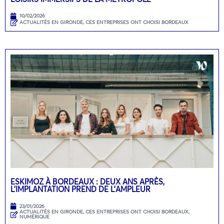
10/02/2026
ACTUALITÉS EN GIRONDE
,
CES ENTREPRISES ONT CHOISI BORDEAUX
ESKIMOZ À BORDEAUX : DEUX ANS APRÈS,
L’IMPLANTATION PREND DE L’AMPLEUR
23/01/2026
ACTUALITÉS EN GIRONDE
,
CES ENTREPRISES ONT CHOISI BORDEAUX
,
NUMÉRIQUE