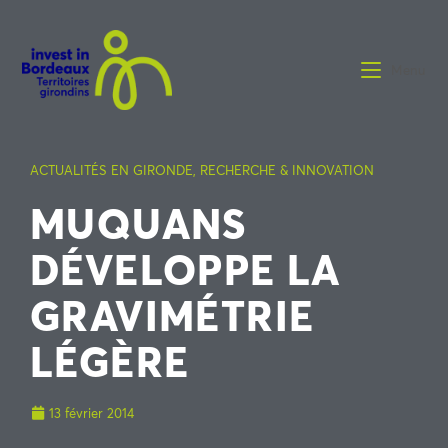
Menu
ACTUALITÉS EN GIRONDE
,
RECHERCHE & INNOVATION
MUQUANS
DÉVELOPPE LA
GRAVIMÉTRIE
LÉGÈRE
13 février 2014