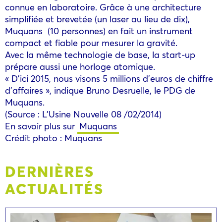
connue en laboratoire. Grâce à une architecture
simplifiée et brevetée (un laser au lieu de dix),
Muquans (10 personnes) en fait un instrument
compact et fiable pour mesurer la gravité.
Avec la même technologie de base, la start-up
prépare aussi une horloge atomique.
« D’ici 2015, nous visons 5 millions d’euros de chiffre
d’affaires », indique Bruno Desruelle, le PDG de
Muquans.
(Source : L’Usine Nouvelle 08 /02/2014)
En savoir plus sur
Muquans
Crédit photo : Muquans
DERNIÈRES
ACTUALITÉS