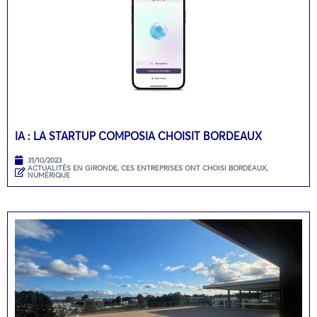
IA : LA STARTUP COMPOSIA CHOISIT BORDEAUX
31/10/2023
ACTUALITÉS EN GIRONDE
,
CES ENTREPRISES ONT CHOISI BORDEAUX
,
NUMÉRIQUE