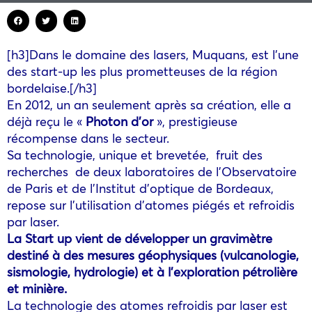
[h3]Dans le domaine des lasers, Muquans, est l’une
des start-up les plus prometteuses de la région
bordelaise.[/h3]
En 2012, un an seulement après sa création, elle a
déjà reçu le «
Photon d’or
», prestigieuse
récompense dans le secteur.
Sa technologie, unique et brevetée, fruit des
recherches de deux laboratoires de l’Observatoire
de Paris et de l’Institut d’optique de Bordeaux,
repose sur l’utilisation d’atomes piégés et refroidis
par laser.
La Start up vient de développer un gravimètre
destiné à des mesures géophysiques (vulcanologie,
sismologie, hydrologie) et à l’exploration pétrolière
et minière.
La technologie des atomes refroidis par laser est