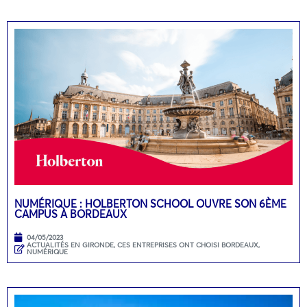
NUMÉRIQUE : HOLBERTON SCHOOL OUVRE SON 6ÈME
CAMPUS À BORDEAUX
04/05/2023
ACTUALITÉS EN GIRONDE
,
CES ENTREPRISES ONT CHOISI BORDEAUX
,
NUMÉRIQUE