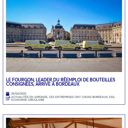
LE FOURGON, LEADER DU RÉEMPLOI DE BOUTEILLES
CONSIGNÉES, ARRIVE À BORDEAUX
26/04/2023
ACTUALITÉS EN GIRONDE
,
CES ENTREPRISES ONT CHOISI BORDEAUX
,
ESS,
ECONOMIE CIRCULAIRE