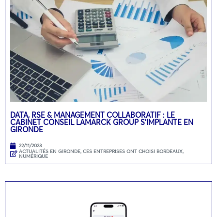
DATA, RSE & MANAGEMENT COLLABORATIF : LE
CABINET CONSEIL LAMARCK GROUP S’IMPLANTE EN
GIRONDE
22/11/2023
ACTUALITÉS EN GIRONDE
,
CES ENTREPRISES ONT CHOISI BORDEAUX
,
NUMÉRIQUE