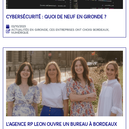
CYBERSÉCURITÉ : QUOI DE NEUF EN GIRONDE ?
02/10/2023
ACTUALITÉS EN GIRONDE
,
CES ENTREPRISES ONT CHOISI BORDEAUX
,
NUMÉRIQUE
L’AGENCE RP LEON OUVRE UN BUREAU À BORDEAUX