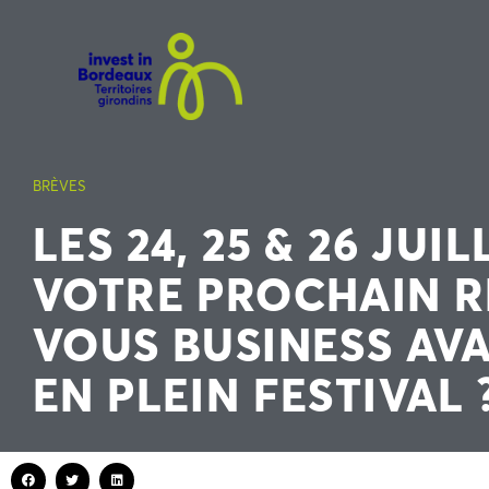
BRÈVES
LES 24, 25 & 26 JUILL
VOTRE PROCHAIN R
VOUS BUSINESS AVA
EN PLEIN FESTIVAL 