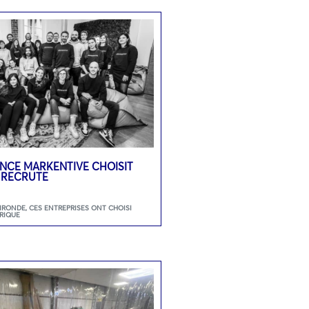
GENCE MARKENTIVE CHOISIT
 RECRUTE
GIRONDE
,
CES ENTREPRISES ONT CHOISI
RIQUE