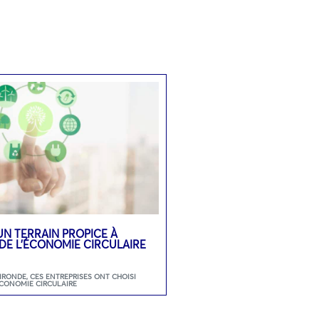
UN TERRAIN PROPICE À
DE L’ÉCONOMIE CIRCULAIRE
GIRONDE
,
CES ENTREPRISES ONT CHOISI
ECONOMIE CIRCULAIRE