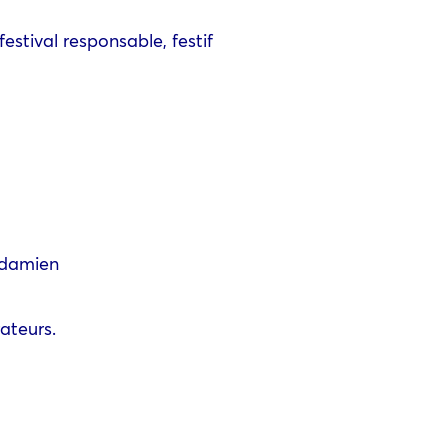
 festival responsable, festif
 damien
ateurs.