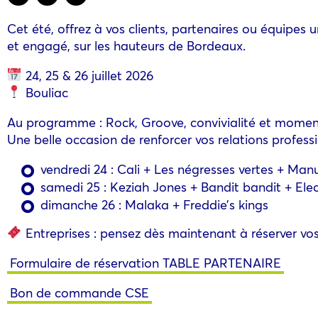
Cet été, offrez à vos clients, partenaires ou équipes 
et engagé, sur les hauteurs de Bordeaux.
24, 25 & 26 juillet 2026
Bouliac
Au programme : Rock, Groove, convivialité et moments
Une belle occasion de renforcer vos relations profes
vendredi 24 : Cali + Les négresses vertes + Man
samedi 25 : Keziah Jones + Bandit bandit + E
dimanche 26 : Malaka + Freddie’s kings
Entreprises : pensez dès maintenant à réserver vos 
Formulaire de réservation TABLE PARTENAIRE
Bon de commande CSE