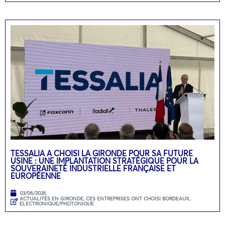
TESSALIA A CHOISI LA GIRONDE POUR SA FUTURE
USINE : UNE IMPLANTATION STRATÉGIQUE POUR LA
SOUVERAINETÉ INDUSTRIELLE FRANÇAISE ET
EUROPÉENNE
03/06/2026
ACTUALITÉS EN GIRONDE
,
CES ENTREPRISES ONT CHOISI BORDEAUX
,
ELECTRONIQUE/PHOTONIQUE