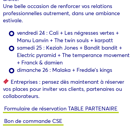
Une belle occasion de renforcer vos relations
professionnelles autrement, dans une ambiance
estivale.
vendredi 24 : Cali + Les négresses vertes +
Manu Lanvin + The twin souls + karpatt
samedi 25 : Keziah Jones + Bandit bandit +
Electric pyramid + The temperance movement
+ Franck & damien
dimanche 26 : Malaka + Freddie’s kings
Entreprises : pensez dès maintenant à réserver
vos places pour inviter vos clients, partenaires ou
collaborateurs.
Formulaire de réservation TABLE PARTENAIRE
Bon de commande CSE