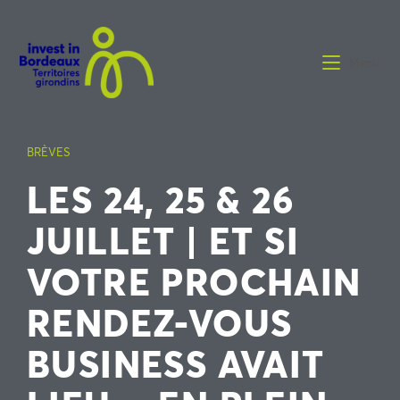
Menu
BRÈVES
LES 24, 25 & 26
JUILLET | ET SI
VOTRE PROCHAIN
RENDEZ-VOUS
BUSINESS AVAIT