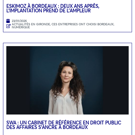
ESKIMOZ À BORDEAUX : DEUX ANS APRÈS,
L’IMPLANTATION PREND DE L’AMPLEUR
23/01/2026
ACTUALITÉS EN GIRONDE
,
CES ENTREPRISES ONT CHOISI BORDEAUX
,
NUMÉRIQUE
SWA : UN CABINET DE RÉFÉRENCE EN DROIT PUBLIC
DES AFFAIRES S’ANCRE À BORDEAUX