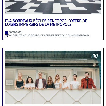
EVA BORDEAUX BÈGLES RENFORCE L’OFFRE DE
LOISIRS IMMERSIFS DE LA MÉTROPOLE
10/02/2026
ACTUALITÉS EN GIRONDE
,
CES ENTREPRISES ONT CHOISI BORDEAUX