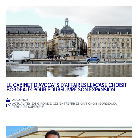
LE CABINET D’AVOCATS D’AFFAIRES LEXCASE CHOISIT
BORDEAUX POUR POURSUIVRE SON EXPANSION
28/05/2026
ACTUALITÉS EN GIRONDE
,
CES ENTREPRISES ONT CHOISI BORDEAUX
,
TERTIAIRE SUPERIEUR