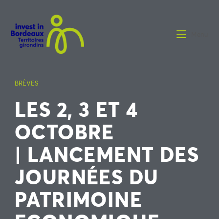
Menu
BRÈVES
LES 2, 3 ET 4
OCTOBRE
| LANCEMENT DES
JOURNÉES DU
PATRIMOINE