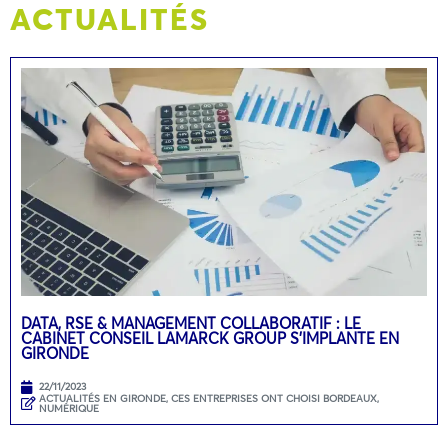
ACTUALITÉS
DATA, RSE & MANAGEMENT COLLABORATIF : LE
CABINET CONSEIL LAMARCK GROUP S’IMPLANTE EN
GIRONDE
22/11/2023
ACTUALITÉS EN GIRONDE
,
CES ENTREPRISES ONT CHOISI BORDEAUX
,
NUMÉRIQUE