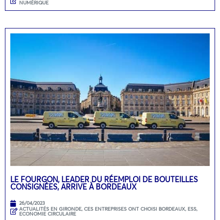
NUMÉRIQUE
LE FOURGON, LEADER DU RÉEMPLOI DE BOUTEILLES
CONSIGNÉES, ARRIVE À BORDEAUX
26/04/2023
ACTUALITÉS EN GIRONDE
,
CES ENTREPRISES ONT CHOISI BORDEAUX
,
ESS,
ECONOMIE CIRCULAIRE