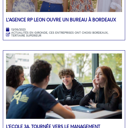
L’AGENCE RP LEON OUVRE UN BUREAU À BORDEAUX
13/09/2023
ACTUALITÉS EN GIRONDE
,
CES ENTREPRISES ONT CHOISI BORDEAUX
,
TERTIAIRE SUPERIEUR
L’ECOLE 3A, TOURNÉE VERS LE MANAGEMENT