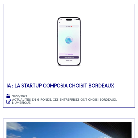
IA : LA STARTUP COMPOSIA CHOISIT BORDEAUX
31/10/2023
ACTUALITÉS EN GIRONDE
,
CES ENTREPRISES ONT CHOISI BORDEAUX
,
NUMÉRIQUE