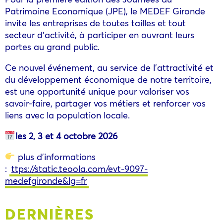
Patrimoine Economique (JPE), le MEDEF Gironde
invite les entreprises de toutes tailles et tout
secteur d’activité, à participer en ouvrant leurs
portes au grand public.
Ce nouvel événement, au service de l’attractivité et
du développement économique de notre territoire,
est une opportunité unique pour valoriser vos
savoir-faire, partager vos métiers et renforcer vos
liens avec la population locale.
les
2, 3 et 4 octobre 2026
plus d’informations
:
ttps://static.teoola.com/evt-9097-
medefgironde&lg=fr
DERNIÈRES