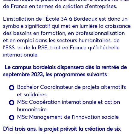
de France en termes de création d’entreprises.
L’installation de l’École 3A à Bordeaux est donc un
symbole significatif qui met en lumière la croissance
des besoins en formation, en professionnalisation
et en emploi dans les secteurs humanitaires, de
l’ESS, et de la RSE, tant en France qu’à l’échelle
internationale.
Le campus bordelais dispensera dès la rentrée de
septembre 2023, les programmes suivants
:
Bachelor Coordinateur de projets alternatifs
et solidaires
MSc Coopération internationale et action
humanitaire
MSc Management de l’innovation sociale
D’ici trois ans, le projet prévoit la création de six