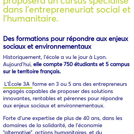
proposera un cursus spécialisé
dans l’entrepreneuriat social et
l’humanitaire.
Des formations pour répondre aux enjeux
sociaux et environnementaux
Historiquement, l’école a vu le jour à Lyon.
Aujourd’hui,
elle compte 750 étudiants et 5 campus
sur le territoire français.
L’École 3A
forme en 3 ou 5 ans des entrepreneurs
engagés capables de proposer des solutions
innovantes, rentables et pérennes pour répondre
aux enjeux sociaux et environnementaux.
Forte d’une expertise de plus de 40 ans, dans les
domaines de la solidarité, de l’économie
“alternative”, actions humanitaires, et du