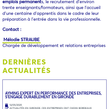
emplois permanent
s, le recrutement d’environ
trente enseignants/formateurs, ainsi que l’accueil
d’une centaine d’apprentis dans le cadre de leur
préparation à l’entrée dans la vie professionnelle.
Contact :
Mélodie STRAUBE
Chargée de développement et relations entreprises
DERNIÈRES
ACTUALITÉS
AYMING EXPERT EN PERFORMANCE DES ENTREPRISES,
S’ENGAGE DURABLEMENT EN GIRONDE
12/05/2025
ACTUALITÉS EN GIRONDE
,
CES ENTREPRISES ONT CHOISI BORDEAUX