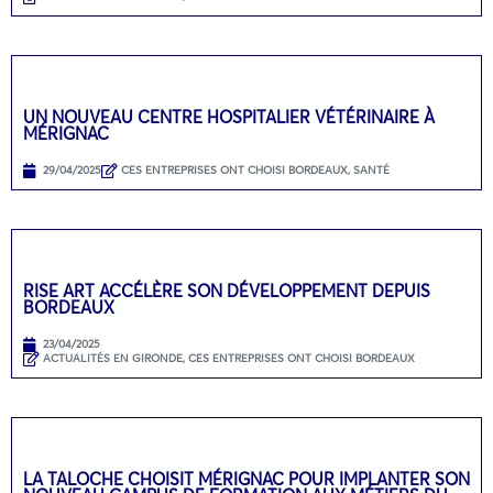
UN NOUVEAU CENTRE HOSPITALIER VÉTÉRINAIRE À
MÉRIGNAC
29/04/2025
CES ENTREPRISES ONT CHOISI BORDEAUX
,
SANTÉ
RISE ART ACCÉLÈRE SON DÉVELOPPEMENT DEPUIS
BORDEAUX
23/04/2025
ACTUALITÉS EN GIRONDE
,
CES ENTREPRISES ONT CHOISI BORDEAUX
LA TALOCHE CHOISIT MÉRIGNAC POUR IMPLANTER SON