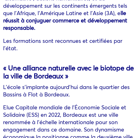
développement sur les continents émergents tels
que l’Afrique, l’Amérique Latine et l’Asie (3A), e
lle
réussit à conjuguer commerce et développement
responsable.
Les formations sont reconnues et certifiées par
l’état.
« Une alliance naturelle avec le biotope de
la ville de Bordeaux »
L’école s’implante aujourd’hui dans le quartier des
Bassins à Flot à Bordeaux.
Elue Capitale mondiale de l’Économie Sociale et
Solidaire (ESS) en 2022, Bordeaux est une ville
renommée à l’échelle internationale pour son
engagement dans ce domaine. Son dynamisme
économique la positionne comme la deuxième ville