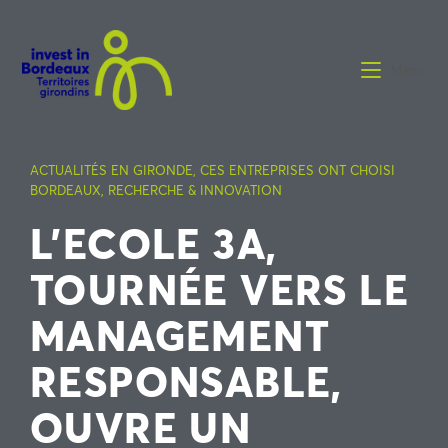
Menu
ACTUALITÉS EN GIRONDE
,
CES ENTREPRISES ONT CHOISI
BORDEAUX
,
RECHERCHE & INNOVATION
L’ECOLE 3A,
TOURNÉE VERS LE
MANAGEMENT
RESPONSABLE,
OUVRE UN