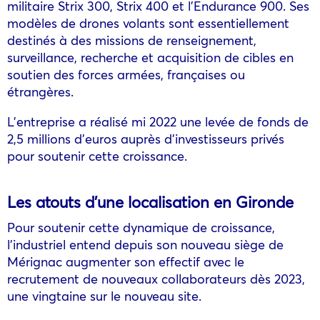
militaire Strix 300, Strix 400 et l’Endurance 900. Ses
modèles de drones volants sont essentiellement
destinés à des missions de renseignement,
surveillance, recherche et acquisition de cibles en
soutien des forces armées, françaises ou
étrangères.
L’entreprise a réalisé mi 2022 une levée de fonds de
2,5 millions d’euros auprès d’investisseurs privés
pour soutenir cette croissance.
Les atouts d’une localisation en Gironde
Pour soutenir cette dynamique de croissance,
l’industriel entend depuis son nouveau siège de
Mérignac augmenter son effectif avec le
recrutement de nouveaux collaborateurs dès 2023,
une vingtaine sur le nouveau site.