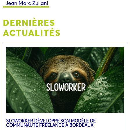
Jean Marc Zuliani
DERNIÈRES
ACTUALITÉS
SLOWORKER DÉVELOPPE SON MODÈLE DE
COMMUNAUTÉ FREELANCE À BORDEAUX