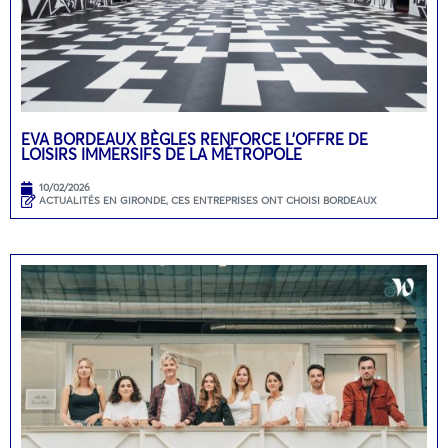
EVA BORDEAUX BÈGLES RENFORCE L’OFFRE DE
LOISIRS IMMERSIFS DE LA MÉTROPOLE
10/02/2026
ACTUALITÉS EN GIRONDE
,
CES ENTREPRISES ONT CHOISI BORDEAUX