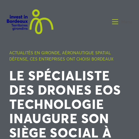
Menu
ACTUALITÉS EN GIRONDE
,
AÉRONAUTIQUE SPATIAL
DÉFENSE
,
CES ENTREPRISES ONT CHOISI BORDEAUX
LE SPÉCIALISTE
DES DRONES EOS
TECHNOLOGIE
INAUGURE SON
SIÈGE SOCIAL À