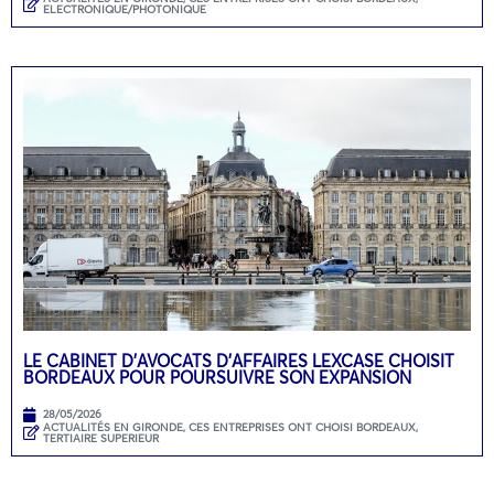
ELECTRONIQUE/PHOTONIQUE
LE CABINET D’AVOCATS D’AFFAIRES LEXCASE CHOISIT
BORDEAUX POUR POURSUIVRE SON EXPANSION
28/05/2026
ACTUALITÉS EN GIRONDE
,
CES ENTREPRISES ONT CHOISI BORDEAUX
,
TERTIAIRE SUPERIEUR