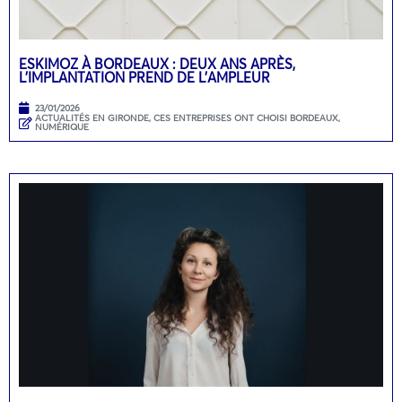
ESKIMOZ À BORDEAUX : DEUX ANS APRÈS,
L’IMPLANTATION PREND DE L’AMPLEUR
23/01/2026
ACTUALITÉS EN GIRONDE
,
CES ENTREPRISES ONT CHOISI BORDEAUX
,
NUMÉRIQUE