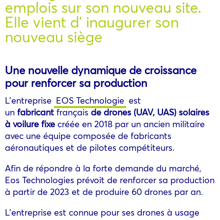
emplois sur son nouveau site.
Elle vient d’ inaugurer son
nouveau siège
Une nouvelle dynamique de croissance
pour renforcer sa production
L’entreprise
EOS Technologie
est
un
fabricant
français
de drones (UAV, UAS) solaires
à voilure fixe
créée en 2018 par un ancien militaire
avec une équipe composée de fabricants
aéronautiques et de pilotes compétiteurs.
Afin de répondre à la forte demande du marché,
Eos Technologies prévoit de renforcer sa production
à partir de 2023 et de produire 60 drones par an.
L’entreprise est connue pour ses drones à usage