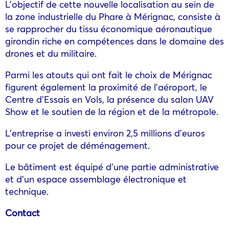
L’objectif de cette nouvelle localisation au sein de
la zone industrielle du Phare à Mérignac, consiste à
se rapprocher du tissu économique aéronautique
girondin riche en compétences dans le domaine des
drones et du militaire.
Parmi les atouts qui ont fait le choix de Mérignac
figurent également la proximité de l’aéroport, le
Centre d’Essais en Vols, la présence du salon UAV
Show et le soutien de la région et de la métropole.
L’entreprise a investi environ 2,5 millions d’euros
pour ce projet de déménagement.
Le bâtiment est équipé d’une partie administrative
et d’un espace assemblage électronique et
technique.
Contact