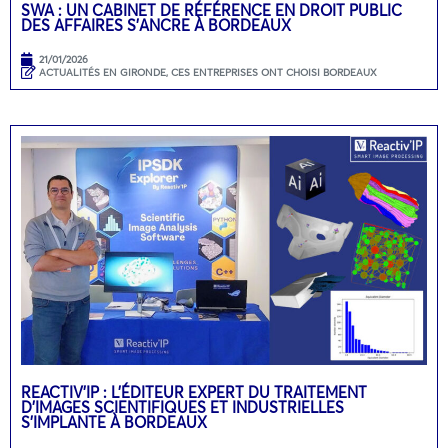
SWA : UN CABINET DE RÉFÉRENCE EN DROIT PUBLIC
DES AFFAIRES S’ANCRE À BORDEAUX
21/01/2026
ACTUALITÉS EN GIRONDE
,
CES ENTREPRISES ONT CHOISI BORDEAUX
REACTIV’IP : L’ÉDITEUR EXPERT DU TRAITEMENT
D’IMAGES SCIENTIFIQUES ET INDUSTRIELLES
S’IMPLANTE À BORDEAUX