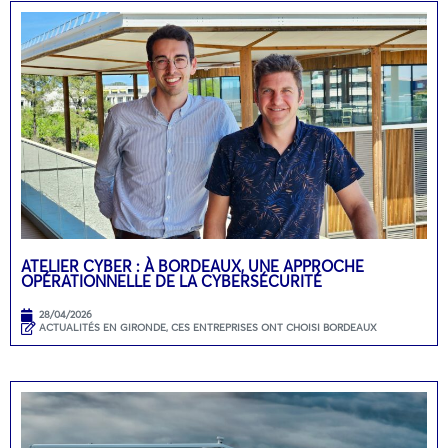
ATELIER CYBER : À BORDEAUX, UNE APPROCHE
OPÉRATIONNELLE DE LA CYBERSÉCURITÉ
28/04/2026
ACTUALITÉS EN GIRONDE
,
CES ENTREPRISES ONT CHOISI BORDEAUX