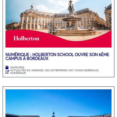
NUMÉRIQUE : HOLBERTON SCHOOL OUVRE SON 6ÈME
CAMPUS À BORDEAUX
04/05/2023
ACTUALITÉS EN GIRONDE
,
CES ENTREPRISES ONT CHOISI BORDEAUX
,
NUMÉRIQUE