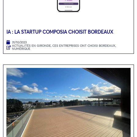
IA : LA STARTUP COMPOSIA CHOISIT BORDEAUX
31/10/2023
ACTUALITÉS EN GIRONDE
,
CES ENTREPRISES ONT CHOISI BORDEAUX
,
NUMÉRIQUE