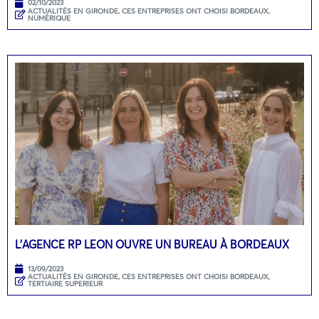
02/10/2023
ACTUALITÉS EN GIRONDE
,
CES ENTREPRISES ONT CHOISI BORDEAUX
,
NUMÉRIQUE
L’AGENCE RP LEON OUVRE UN BUREAU À BORDEAUX
13/09/2023
ACTUALITÉS EN GIRONDE
,
CES ENTREPRISES ONT CHOISI BORDEAUX
,
TERTIAIRE SUPERIEUR