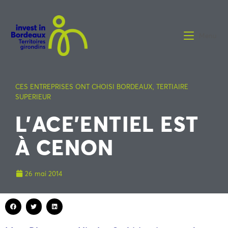
Menu
CES ENTREPRISES ONT CHOISI BORDEAUX
,
TERTIAIRE
SUPERIEUR
L’ACE’ENTIEL EST
À CENON
26 mai 2014