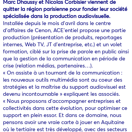
Marc Dhaussy et Nicolas Corbisier viennent de
quitter la région parisienne pour fonder leur société
spécialisée dans la production audiovisuelle.
Installée depuis le mois d’avril dans le centre
d’affaires de Cenon, ACE’entiel propose une partie
production (présentation de produits, reportages
internes, Web TV, JT d’entreprise, etc.) et un volet
formation, ciblé sur la prise de parole en public ainsi
que la gestion de la communication en période de
crise (relation médias, partenaires…).
« On assiste à un tournant de la communication :
les nouveaux outils multimédia sont au coeur des
stratégies et la maîtrise du support audiovisuel est
devenu incontournable » expliquent les associés.
« Nous proposons d’accompagner entreprises et
collectivités dans cette évolution, pour optimiser ce
support en plein essor. Et dans ce domaine, nous
pensons avoir une vraie carte à jouer en Aquitaine
où le tertiaire est très développé, avec des secteurs