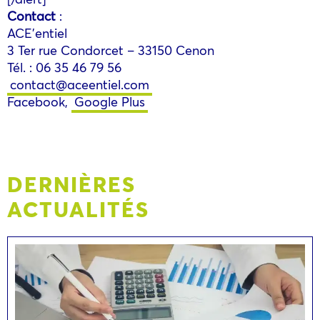
Contact
:
ACE’entiel
3 Ter rue Condorcet – 33150 Cenon
Tél. : 06 35 46 79 56
contact@aceentiel.com
Facebook,
Google Plus
DERNIÈRES
ACTUALITÉS