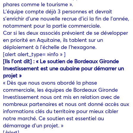
phares comme le tourisme ».
L’équipe compte déjà 3 personnes et devrait
s’enrichir d’une nouvelle recrue d’ici la fin de l’année,
notamment pour la partie commerciale.
Car si les deux associés prévoient de se développer
en priorité en Aquitaine, ils tablent sur un
déploiement à l’échelle de l’hexagone.
[alert alert_type= »info » ]
[Ils l’ont dit] : « Le soutien de Bordeaux Gironde
Investissement est une aubaine pour démarrer un
projet »
« Dès que nous avons abordé la phase
commerciale, les équipes de Bordeaux Gironde
Investissement nous ont mis en relation avec de
nombreux partenaires et nous ont donné accès aux
informations clés du territoire pour mieux cibler
notre marché. Ce soutien est essentiel au
démarrage d’un projet. »
[/alert]