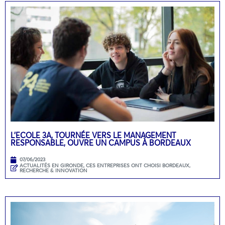
L’ECOLE 3A, TOURNÉE VERS LE MANAGEMENT
RESPONSABLE, OUVRE UN CAMPUS À BORDEAUX
07/06/2023
ACTUALITÉS EN GIRONDE
,
CES ENTREPRISES ONT CHOISI BORDEAUX
,
RECHERCHE & INNOVATION