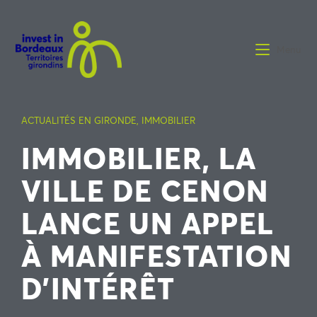
Menu
ACTUALITÉS EN GIRONDE
,
IMMOBILIER
IMMOBILIER, LA
VILLE DE CENON
LANCE UN APPEL
À MANIFESTATION
D’INTÉRÊT