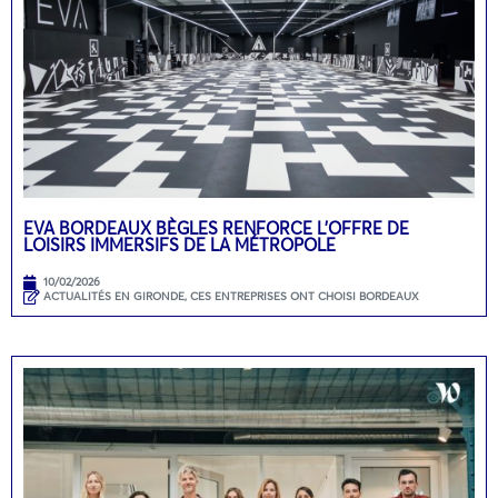
EVA BORDEAUX BÈGLES RENFORCE L’OFFRE DE
LOISIRS IMMERSIFS DE LA MÉTROPOLE
10/02/2026
ACTUALITÉS EN GIRONDE
,
CES ENTREPRISES ONT CHOISI BORDEAUX