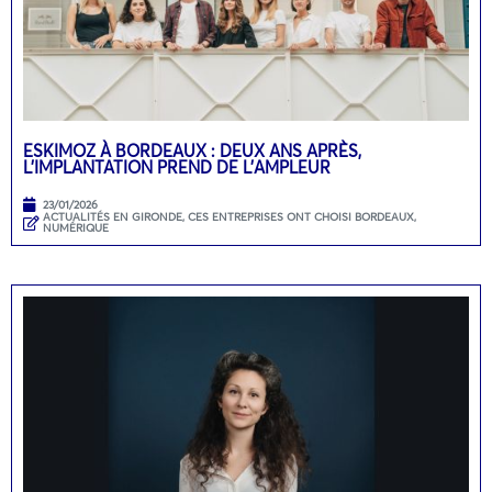
ESKIMOZ À BORDEAUX : DEUX ANS APRÈS,
L’IMPLANTATION PREND DE L’AMPLEUR
23/01/2026
ACTUALITÉS EN GIRONDE
,
CES ENTREPRISES ONT CHOISI BORDEAUX
,
NUMÉRIQUE