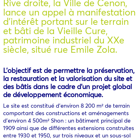
Rive droite, la Ville de Cenon,
lance un appel à manifestation
d’intérêt portant sur le terrain
et bâti de la Vieille Cure,
patrimoine industriel du XXe
siècle, situé rue Emile Zola.
L’objectif est de permettre la préservation,
la restauration et la valorisation du site et
des bâtis dans le cadre d’un projet global
de développement économique.
Le site est constitué d’environ 8 200 m² de terrain
comportant des constructions et aménagements
d’environ 4 500m² Shon : un bâtiment principal de
1909 ainsi que de différentes extensions construites
entre 1930 et 1950, sur trois niveaux et un sous-sol