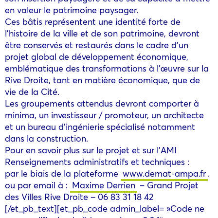
en valeur le patrimoine paysager.
Ces bâtis représentent une identité forte de
l’histoire de la ville et de son patrimoine, devront
être conservés et restaurés dans le cadre d’un
projet global de développement économique,
emblématique des transformations à l’œuvre sur la
Rive Droite, tant en matière économique, que de
vie de la Cité.
Les groupements attendus devront comporter à
minima, un investisseur / promoteur, un architecte
et un bureau d’ingénierie spécialisé notamment
dans la construction.
Pour en savoir plus sur le projet et sur l’AMI
Renseignements administratifs et techniques :
par le biais de la plateforme
www.demat-ampa.fr
.
ou par email à :
Maxime Derrien
– Grand Projet
des Villes Rive Droite – 06 83 31 18 42
[/et_pb_text][et_pb_code admin_label= »Code ne