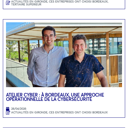
ACTUALITÉS EN GIRONDE
,
CES ENTREPRISES ONT CHOISI BORDEAUX
,
TERTIAIRE SUPERIEUR
ATELIER CYBER : À BORDEAUX, UNE APPROCHE
OPÉRATIONNELLE DE LA CYBERSÉCURITÉ
28/04/2026
ACTUALITÉS EN GIRONDE
,
CES ENTREPRISES ONT CHOISI BORDEAUX