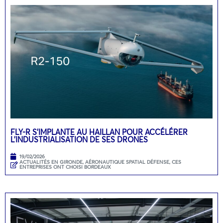
FLY-R S’IMPLANTE AU HAILLAN POUR ACCÉLÉRER
L’INDUSTRIALISATION DE SES DRONES
19/02/2026
ACTUALITÉS EN GIRONDE
,
AÉRONAUTIQUE SPATIAL DÉFENSE
,
CES
ENTREPRISES ONT CHOISI BORDEAUX