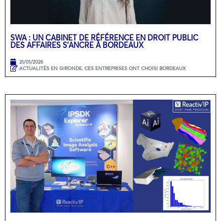
SWA : UN CABINET DE RÉFÉRENCE EN DROIT PUBLIC
DES AFFAIRES S’ANCRE À BORDEAUX
21/01/2026
ACTUALITÉS EN GIRONDE
,
CES ENTREPRISES ONT CHOISI BORDEAUX