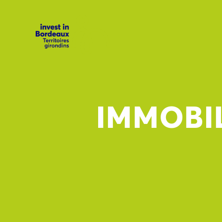
IMMOBI