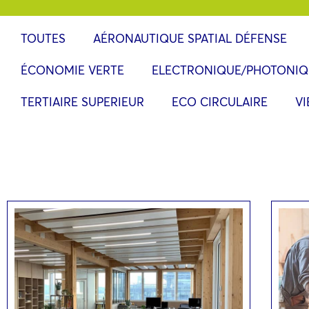
TOUTES
AÉRONAUTIQUE SPATIAL DÉFENSE
ÉCONOMIE VERTE
ELECTRONIQUE/PHOTONIQ
TERTIAIRE SUPERIEUR
ECO CIRCULAIRE
V