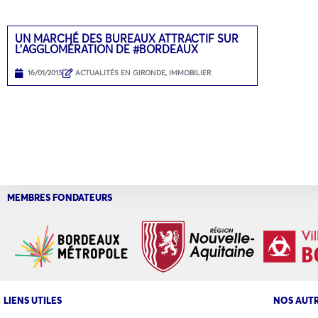
UN MARCHÉ DES BUREAUX ATTRACTIF SUR
L’AGGLOMÉRATION DE #BORDEAUX
16/01/2015
ACTUALITÉS EN GIRONDE
,
IMMOBILIER
MEMBRES FONDATEURS
LIENS UTILES
NOS AUTR