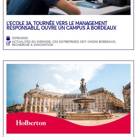
L’ECOLE 3A, TOURNÉE VERS LE MANAGEMENT
RESPONSABLE, OUVRE UN CAMPUS À BORDEAUX
07/06/2023
ACTUALITÉS EN GIRONDE
,
CES ENTREPRISES ONT CHOISI BORDEAUX
,
RECHERCHE & INNOVATION