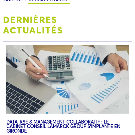
DERNIÈRES
ACTUALITÉS
DATA, RSE & MANAGEMENT COLLABORATIF : LE
CABINET CONSEIL LAMARCK GROUP S’IMPLANTE EN
GIRONDE