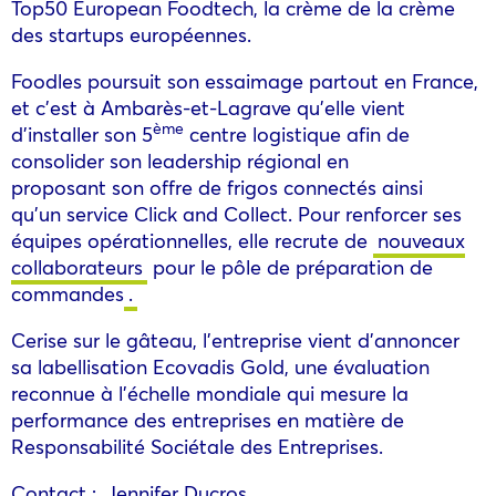
Top50 European Foodtech, la crème de la crème
des startups européennes.
Foodles poursuit son essaimage partout en France,
et c’est à Ambarès-et-Lagrave qu’elle vient
ème
d’installer son 5
centre logistique afin de
consolider son leadership régional en
proposant son offre de frigos connectés ainsi
qu’un service Click and Collect. Pour renforcer ses
équipes opérationnelles, elle recrute de
nouveaux
collaborateurs
pour le pôle de préparation de
commandes
.
Cerise sur le gâteau, l’entreprise vient d’annoncer
sa labellisation Ecovadis Gold, une évaluation
reconnue à l’échelle mondiale qui mesure la
performance des entreprises en matière de
Responsabilité Sociétale des Entreprises.
Contact :
Jennifer Ducros