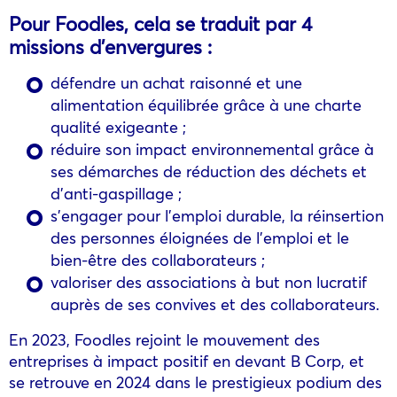
Pour Foodles, cela se traduit par 4
missions d’envergures :
défendre un achat raisonné et une
alimentation équilibrée grâce à une charte
qualité exigeante ;
réduire son impact environnemental grâce à
ses démarches de réduction des déchets et
d’anti-gaspillage ;
s’engager pour l’emploi durable, la réinsertion
des personnes éloignées de l’emploi et le
bien-être des collaborateurs ;
valoriser des associations à but non lucratif
auprès de ses convives et des collaborateurs.
En 2023, Foodles rejoint le mouvement des
entreprises à impact positif en devant B Corp‍, et
se retrouve en 2024 dans le prestigieux podium des