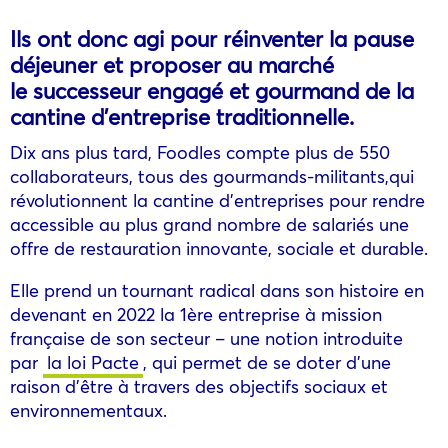
Ils ont donc agi pour réinventer la pause
déjeuner et proposer au marché
le successeur engagé et gourmand de la
cantine d’entreprise traditionnelle.
Dix ans plus tard, Foodles compte plus de 550
collaborateurs, tous des gourmands-militants,qui
révolutionnent la cantine d’entreprises pour rendre
accessible au plus grand nombre de salariés une
offre de restauration innovante, sociale et durable.
Elle prend un tournant radical dans son histoire en
devenant en 2022 la 1ère entreprise à mission
française de son secteur – une notion introduite
par
la loi Pacte
, qui permet de se doter d’une
raison d’être à travers des objectifs sociaux et
environnementaux.