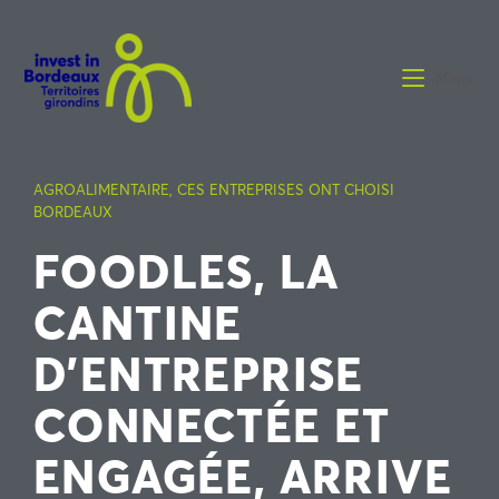
Menu
AGROALIMENTAIRE
,
CES ENTREPRISES ONT CHOISI
BORDEAUX
FOODLES, LA
CANTINE
D’ENTREPRISE
CONNECTÉE ET
ENGAGÉE, ARRIVE