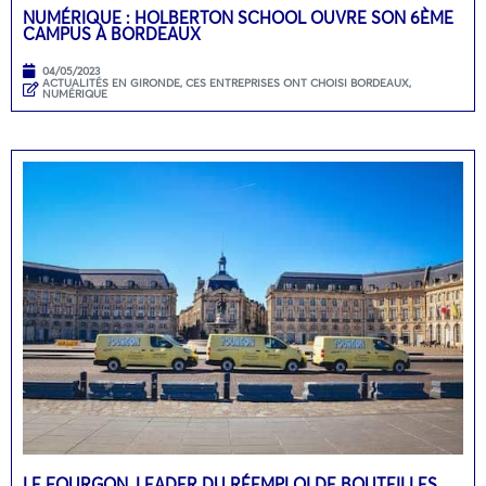
NUMÉRIQUE : HOLBERTON SCHOOL OUVRE SON 6ÈME
CAMPUS À BORDEAUX
04/05/2023
ACTUALITÉS EN GIRONDE
,
CES ENTREPRISES ONT CHOISI BORDEAUX
,
NUMÉRIQUE
LE FOURGON, LEADER DU RÉEMPLOI DE BOUTEILLES