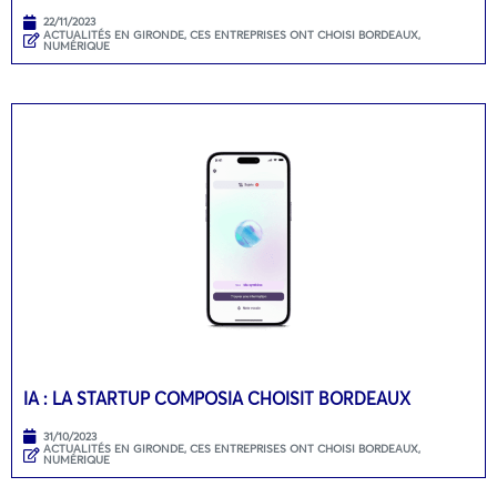
22/11/2023
ACTUALITÉS EN GIRONDE
,
CES ENTREPRISES ONT CHOISI BORDEAUX
,
NUMÉRIQUE
IA : LA STARTUP COMPOSIA CHOISIT BORDEAUX
31/10/2023
ACTUALITÉS EN GIRONDE
,
CES ENTREPRISES ONT CHOISI BORDEAUX
,
NUMÉRIQUE