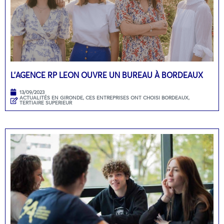
L’AGENCE RP LEON OUVRE UN BUREAU À BORDEAUX
13/09/2023
ACTUALITÉS EN GIRONDE
,
CES ENTREPRISES ONT CHOISI BORDEAUX
,
TERTIAIRE SUPERIEUR