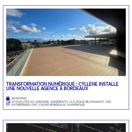
TRANSFORMATION NUMÉRIQUE : CYLLENE INSTALLE
UNE NOUVELLE AGENCE À BORDEAUX
24/10/2023
ACTUALITÉS EN GIRONDE
,
ADHÉRENTS | ILS NOUS REJOIGNENT
,
CES
ENTREPRISES ONT CHOISI BORDEAUX
,
NUMÉRIQUE