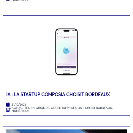
NUMÉRIQUE
IA : LA STARTUP COMPOSIA CHOISIT BORDEAUX
31/10/2023
ACTUALITÉS EN GIRONDE
,
CES ENTREPRISES ONT CHOISI BORDEAUX
,
NUMÉRIQUE