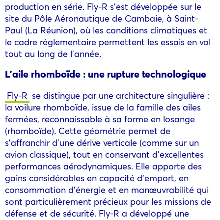
production en série. Fly-R s’est développée sur le
site du Pôle Aéronautique de Cambaie, à Saint-
Paul (La Réunion), où les conditions climatiques et
le cadre réglementaire permettent les essais en vol
tout au long de l’année.
L’
aile rhombo
ïde : une rupture technologique
Fly-R
se distingue par une architecture singulière :
la voilure rhomboïde, issue de la famille des ailes
fermées, reconnaissable à sa forme en losange
(rhomboïde). Cette géométrie permet de
s’affranchir d’une dérive verticale (comme sur un
avion classique), tout en conservant d’excellentes
performances aérodynamiques. Elle apporte des
gains considérables en capacité d’emport, en
consommation d’énergie et en manœuvrabilité qui
sont particulièrement précieux pour les missions de
défense et de sécurité. Fly-R a développé une