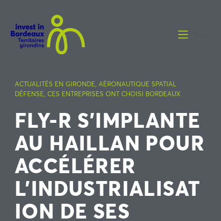
Menu
ACTUALITÉS EN GIRONDE
,
AÉRONAUTIQUE SPATIAL
DÉFENSE
,
CES ENTREPRISES ONT CHOISI BORDEAUX
FLY-R S’IMPLANTE
AU HAILLAN POUR
ACCÉLÉRER
L’INDUSTRIALISAT
ION DE SES