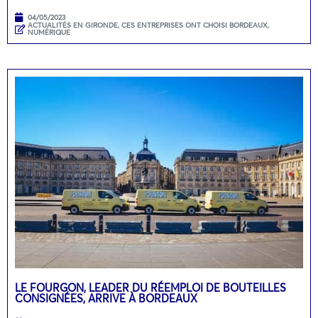
04/05/2023
ACTUALITÉS EN GIRONDE
,
CES ENTREPRISES ONT CHOISI BORDEAUX
,
NUMÉRIQUE
LE FOURGON, LEADER DU RÉEMPLOI DE BOUTEILLES
CONSIGNÉES, ARRIVE À BORDEAUX