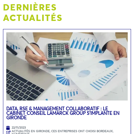
DERNIÈRES
ACTUALITÉS
DATA, RSE & MANAGEMENT COLLABORATIF : LE
CABINET CONSEIL LAMARCK GROUP S’IMPLANTE EN
GIRONDE
22/11/2023
ACTUALITÉS EN GIRONDE
,
CES ENTREPRISES ONT CHOISI BORDEAUX
,