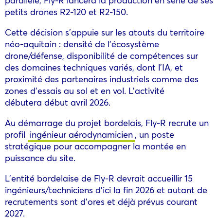
petits drones R2-120 et R2-150.
Cette décision s’appuie sur les atouts du territoire
néo-aquitain : densité de l’écosystème
drone/défense, disponibilité de compétences sur
des domaines techniques variés, dont l’IA, et
proximité des partenaires industriels comme des
zones d’essais au sol et en vol. L’activité
débutera début avril 2026.
Au démarrage du projet bordelais, Fly-R recrute un
profil
ingénieur aérodynamicien
, un poste
stratégique pour accompagner la montée en
puissance du site.
L’entité bordelaise de Fly-R devrait accueillir 15
ingénieurs/techniciens d’ici la fin 2026 et autant de
recrutements sont d’ores et déjà prévus courant
2027.