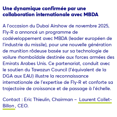
Une dynamique confirmée par une
collaboration internationale avec MBDA
A l’occasion du Dubai Airshow de novembre 2025,
Fly-R a annoncé un programme de
codéveloppement avec MBDA (leader européen de
l’industrie du missile), pour une nouvelle génération
de munition rôdeuse basée sur sa technologie de
voilure rhomboïdale destinée aux forces armées des
Emirats Arabes Unis. Ce partenariat, conduit avec
le soutien du Tawazun Council (l’équivalent de la
DGA aux EAU) illustre la reconnaissance
internationale de l’expertise de Fly-R et conforte sa
trajectoire de croissance et de passage à l’échelle.
Contact : Eric Thieulin, Chairman –
Laurent Collet-
Billon
, CEO.