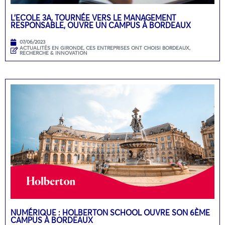
L’ECOLE 3A, TOURNÉE VERS LE MANAGEMENT
RESPONSABLE, OUVRE UN CAMPUS À BORDEAUX
07/06/2023
ACTUALITÉS EN GIRONDE
,
CES ENTREPRISES ONT CHOISI BORDEAUX
,
RECHERCHE & INNOVATION
NUMÉRIQUE : HOLBERTON SCHOOL OUVRE SON 6ÈME
CAMPUS À BORDEAUX