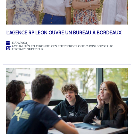
L’AGENCE RP LEON OUVRE UN BUREAU À BORDEAUX
13/09/2023
ACTUALITÉS EN GIRONDE
,
CES ENTREPRISES ONT CHOISI BORDEAUX
,
TERTIAIRE SUPERIEUR