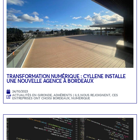
TRANSFORMATION NUMÉRIQUE : CYLLENE INSTALLE
UNE NOUVELLE AGENCE À BORDEAUX
24/10/2023
ACTUALITÉS EN GIRONDE
,
ADHÉRENTS | ILS NOUS REJOIGNENT
,
CES
ENTREPRISES ONT CHOISI BORDEAUX
,
NUMÉRIQUE