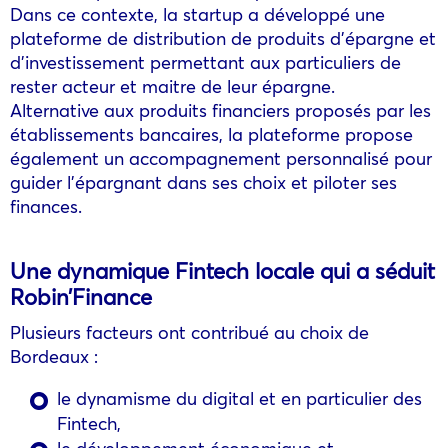
Dans ce contexte, la startup a développé une
plateforme de distribution de produits d’épargne et
d’investissement permettant aux particuliers de
rester acteur et maitre de leur épargne.
Alternative aux produits financiers proposés par les
établissements bancaires, la plateforme propose
également un accompagnement personnalisé pour
guider l’épargnant dans ses choix et piloter ses
finances.
Une dynamique Fintech locale qui a séduit
Robin’Finance
Plusieurs facteurs ont contribué au choix de
Bordeaux :
le dynamisme du digital et en particulier des
Fintech,
le développement économique et