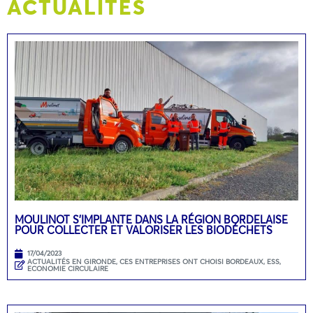
ACTUALITÉS
MOULINOT S’IMPLANTE DANS LA RÉGION BORDELAISE
POUR COLLECTER ET VALORISER LES BIODÉCHETS
17/04/2023
ACTUALITÉS EN GIRONDE
,
CES ENTREPRISES ONT CHOISI BORDEAUX
,
ESS,
ECONOMIE CIRCULAIRE