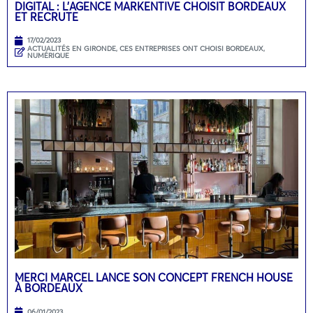
DIGITAL : L’AGENCE MARKENTIVE CHOISIT BORDEAUX
ET RECRUTE
17/02/2023
ACTUALITÉS EN GIRONDE
,
CES ENTREPRISES ONT CHOISI BORDEAUX
,
NUMÉRIQUE
MERCI MARCEL LANCE SON CONCEPT FRENCH HOUSE
À BORDEAUX
06/01/2023