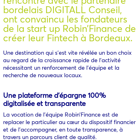
rencontre avec le partenaire
bordelais DIGITALL Conseil,
ont convaincu les fondateurs
de la start up Robin’Finance de
créer leur Fintech à Bordeaux.
Une destination qui s’est vite révélée un bon choix
au regard de la croissance rapide de l’activité
nécessitant un renforcement de l’équipe et la
recherche de nouveaux locaux.
Une plateforme d’épargne 100%
digitalisée et transparente
La vocation de l’équipe Robin’Finance est de
replacer le particulier au cœur du dispositif financier
et de l’accompagner, en toute transparence, à
travers un parcours client de qualité.