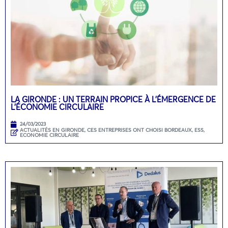
LA GIRONDE : UN TERRAIN PROPICE À L’ÉMERGENCE DE
L’ÉCONOMIE CIRCULAIRE
24/03/2023
ACTUALITÉS EN GIRONDE
,
CES ENTREPRISES ONT CHOISI BORDEAUX
,
ESS,
ECONOMIE CIRCULAIRE