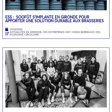
ESS : SOOFÛT S’IMPLANTE EN GIRONDE POUR
APPORTER UNE SOLUTION DURABLE AUX BRASSERIES
01/03/2023
ACTUALITÉS EN GIRONDE
,
CES ENTREPRISES ONT CHOISI BORDEAUX
,
ESS,
ECONOMIE CIRCULAIRE