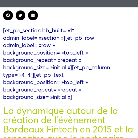
[et_pb_section bb_built= »1″
admin_label= »section »][et_pb_row
admin_label= »row »
background_position= »top_left »
background_repeat= »repeat »
background_size= »initial »][et_pb_column
type= »4_4″][et_pb_text
background_position= »top_left »
background_repeat= »repeat »
background_size= »initial »]
La dynamique autour de la
création de l’évènement
Bordeaux Fintech en 2015 et la