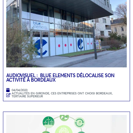
AUDIOVISUEL : BLUE ELEMENTS DÉLOCALISE SON
ACTIVITÉ À BORDEAUX
04/04/2023
ACTUALITÉS EN GIRONDE
,
CES ENTREPRISES ONT CHOISI BORDEAUX
,
TERTIAIRE SUPERIEUR