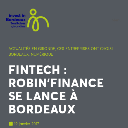
Menu
ACTUALITÉS EN GIRONDE
,
CES ENTREPRISES ONT CHOISI
BORDEAUX
,
NUMÉRIQUE
FINTECH :
ROBIN’FINANCE
SE LANCE À
BORDEAUX
19 janvier 2017