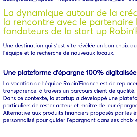
La dynamique autour de la créa
la rencontre avec le partenaire
fondateurs de la start up Robin
Une destination qui s’est vite révélée un bon choix a
l’équipe et la recherche de nouveaux locaux.
Une plateforme d’épargne 100% digitalisée
La vocation de l’équipe Robin’Finance est de replacer 
transparence, à travers un parcours client de qualité.
Dans ce contexte, la startup a développé une platef
particuliers de rester acteur et maitre de leur épargn
Alternative aux produits financiers proposés par l
personnalisé pour guider l’épargnant dans ses choix et