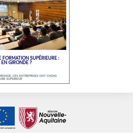
E FORMATION SUPÉRIEURE :
 EN GIRONDE ?
GIRONDE
,
CES ENTREPRISES ONT CHOISI
AIRE SUPERIEUR