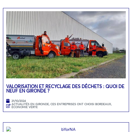
VALORISATION ET RECYCLAGE DES DÉCHETS : QUOI DE
NEUF EN GIRONDE ?
21/10/2024
ACTUALITÉS EN GIRONDE
,
CES ENTREPRISES ONT CHOISI BORDEAUX
,
ÉCONOMIE VERTE