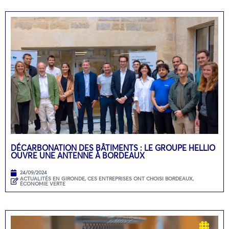
DÉCARBONATION DES BÂTIMENTS : LE GROUPE HELLIO
OUVRE UNE ANTENNE À BORDEAUX
24/09/2024
ACTUALITÉS EN GIRONDE
,
CES ENTREPRISES ONT CHOISI BORDEAUX
,
ÉCONOMIE VERTE