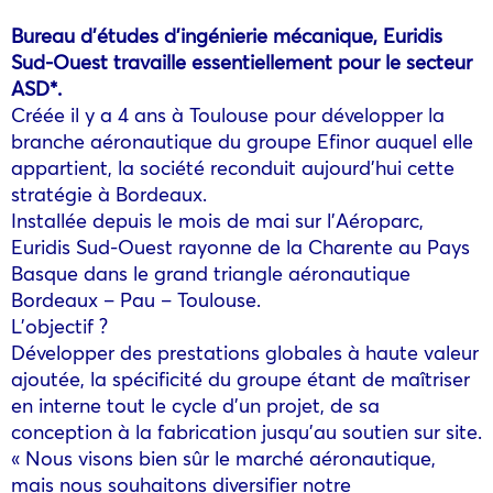
Bureau d’études d’ingénierie mécanique, Euridis
Sud-Ouest travaille essentiellement pour le secteur
ASD*.
Créée il y a 4 ans à Toulouse pour développer la
branche aéronautique du groupe Efinor auquel elle
appartient, la société reconduit aujourd’hui cette
stratégie à Bordeaux.
Installée depuis le mois de mai sur l’Aéroparc,
Euridis Sud-Ouest rayonne de la Charente au Pays
Basque dans le grand triangle aéronautique
Bordeaux – Pau – Toulouse.
L’objectif ?
Développer des prestations globales à haute valeur
ajoutée, la spécificité du groupe étant de maîtriser
en interne tout le cycle d’un projet, de sa
conception à la fabrication jusqu’au soutien sur site.
« Nous visons bien sûr le marché aéronautique,
mais nous souhaitons diversifier notre