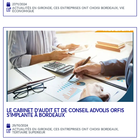
27/11/2024
ACTUALITÉS EN GIRONDE
,
CES ENTREPRISES ONT CHOISI BORDEAUX
,
VIE
ÉCONOMIQUE
LE CABINET D’AUDIT ET DE CONSEIL ADVOLIS ORFIS
S’IMPLANTE À BORDEAUX
29/10/2024
ACTUALITÉS EN GIRONDE
,
CES ENTREPRISES ONT CHOISI BORDEAUX
,
TERTIAIRE SUPERIEUR