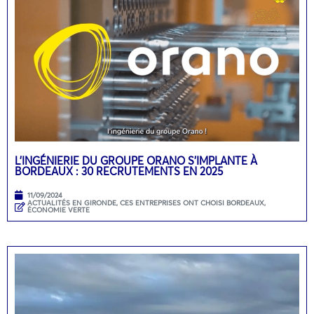
L’INGÉNIERIE DU GROUPE ORANO S’IMPLANTE À
BORDEAUX : 30 RECRUTEMENTS EN 2025
11/09/2024
ACTUALITÉS EN GIRONDE
,
CES ENTREPRISES ONT CHOISI BORDEAUX
,
ÉCONOMIE VERTE