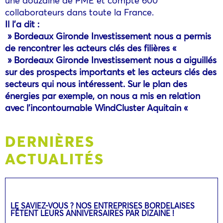
collaborateurs dans toute la France.
Il l’a dit :
» Bordeaux Gironde Investissement nous a permis
de rencontrer les acteurs clés des filières «
» Bordeaux Gironde Investissement nous a aiguillés
sur des prospects importants et les acteurs clés des
secteurs qui nous intéressent. Sur le plan des
énergies par exemple, on nous a mis en relation
avec l’incontournable WindCluster Aquitain «
DERNIÈRES
ACTUALITÉS
LE SAVIEZ-VOUS ? NOS ENTREPRISES BORDELAISES
FÊTENT LEURS ANNIVERSAIRES PAR DIZAINE !