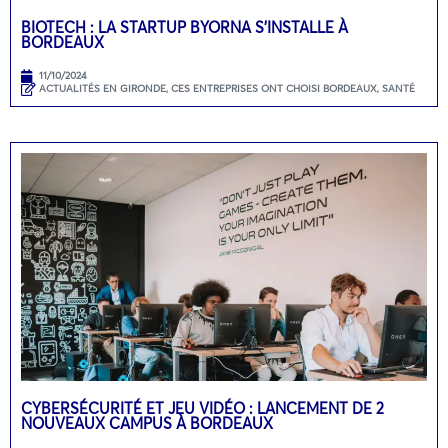
BIOTECH : LA STARTUP BYORNA S’INSTALLE À
BORDEAUX
11/10/2024
ACTUALITÉS EN GIRONDE
,
CES ENTREPRISES ONT CHOISI BORDEAUX
,
SANTÉ
CYBERSÉCURITÉ ET JEU VIDÉO : LANCEMENT DE 2
NOUVEAUX CAMPUS À BORDEAUX