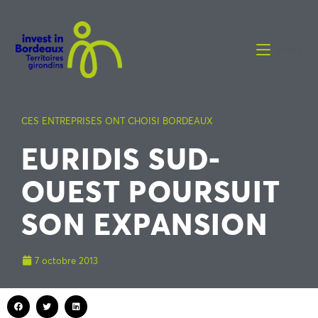
Menu
CES ENTREPRISES ONT CHOISI BORDEAUX
EURIDIS SUD-
OUEST POURSUIT
SON EXPANSION
7 octobre 2013