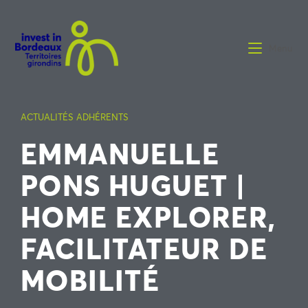
Menu
ACTUALITÉS ADHÉRENTS
EMMANUELLE
PONS HUGUET |
HOME EXPLORER,
FACILITATEUR DE
MOBILITÉ