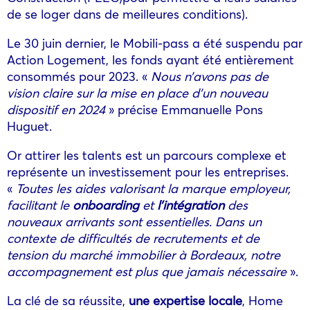
de se loger dans de meilleures conditions).
Le 30 juin dernier, le Mobili-pass a été suspendu par
Action Logement, les fonds ayant été entièrement
consommés pour 2023. «
Nous n’avons pas de
vision claire sur la mise en place d’un nouveau
dispositif en 2024
» précise Emmanuelle Pons
Huguet.
Or attirer les talents est un parcours complexe et
représente un investissement pour les entreprises.
«
Toutes les aides valorisant la marque employeur,
facilitant le
onboarding
et
l’intégration
des
nouveaux arrivants sont essentielles. Dans un
contexte de difficultés de recrutements et de
tension du marché immobilier à Bordeaux, notre
accompagnement est plus que jamais nécessaire
».
La clé de sa réussite,
une expertise locale
, Home