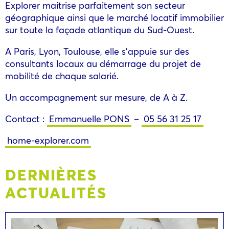
Explorer maitrise parfaitement son secteur
géographique ainsi que le marché locatif immobilier
sur toute la façade atlantique du Sud-Ouest.
A Paris, Lyon, Toulouse, elle s’appuie sur des
consultants locaux au démarrage du projet de
mobilité de chaque salarié.
Un accompagnement sur mesure, de A à Z.
Contact :
Emmanuelle PONS
–
05 56 31 25 17
home-explorer.com
DERNIÈRES
ACTUALITÉS