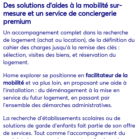
Des solutions d’aides à la mobilité sur-
mesure et un service de conciergerie
premium
Un accompagnement complet dans la recherche
de logement (achat ou location), de la définition du
cahier des charges jusqu’à la remise des clés :
sélection, visites des biens, et réservation du
logement.
Home explorer se positionne en
facilitateur de la
mobilité
et va plus loin, en proposant une aide à
l’installation : du déménagement à la mise en
service du futur logement, en passant par
l’ensemble des démarches administratives.
La recherche d’établissements scolaires ou de
solutions de garde d’enfants fait partie de son offre
de services. Tout comme l’accompagnement du