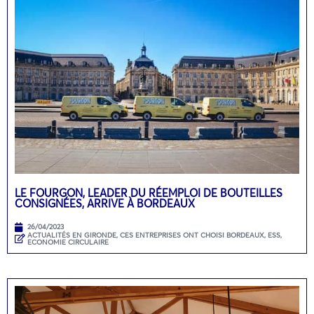
LE FOURGON, LEADER DU RÉEMPLOI DE BOUTEILLES
CONSIGNÉES, ARRIVE À BORDEAUX
26/04/2023
ACTUALITÉS EN GIRONDE
,
CES ENTREPRISES ONT CHOISI BORDEAUX
,
ESS,
ECONOMIE CIRCULAIRE