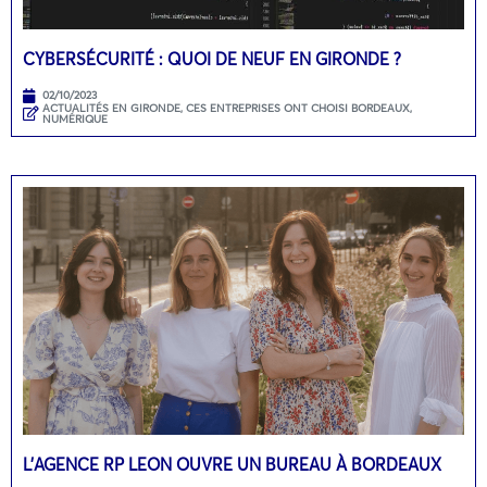
CYBERSÉCURITÉ : QUOI DE NEUF EN GIRONDE ?
02/10/2023
ACTUALITÉS EN GIRONDE
,
CES ENTREPRISES ONT CHOISI BORDEAUX
,
NUMÉRIQUE
L’AGENCE RP LEON OUVRE UN BUREAU À BORDEAUX