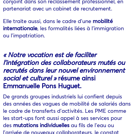
conjoint dans son reclassement professionnel, en
partenariat avec un cabinet de recrutement.
Elle traite aussi, dans le cadre d’une
mobilité
internationale
, les formalités liées à l’immigration
ou l’impatriation.
«
Notre vocation est de faciliter
l’intégration des collaborateurs mutés ou
recrutés dans leur nouvel environnement
social et culturel »
résume ainsi
Emmanuelle Pons Huguet.
De grands groupes industriels lui confient depuis
des années des vagues de mobilité de salariés dans
le cadre de transferts d’activités. Les PME comme
les start-ups font aussi appel à ses services pour
des
mutations individuelles
au fils de l’eau ou
l’arrivée de nouveaux collaborateurs, le constat