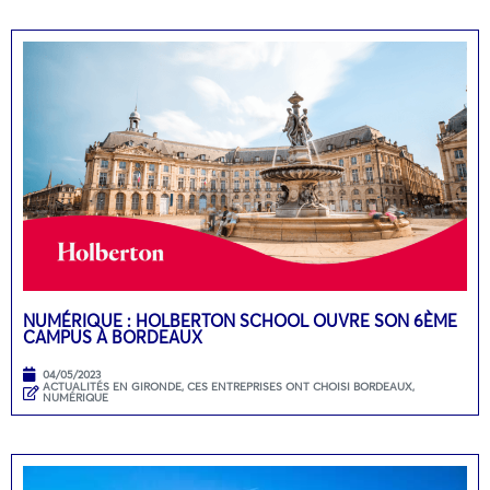
NUMÉRIQUE : HOLBERTON SCHOOL OUVRE SON 6ÈME
CAMPUS À BORDEAUX
04/05/2023
ACTUALITÉS EN GIRONDE
,
CES ENTREPRISES ONT CHOISI BORDEAUX
,
NUMÉRIQUE