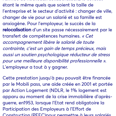
étant le même quels que soient la taille de
l’entreprise et le secteur d’activité : changer de ville,
changer de vie pour un salarié et sa famille est
anxiogène. Pour l’employeur, le succès de la
relocalisation
d’un site passe nécessairement par le
transfert de compétences humaines.
« Cet
accompagnement libère le salarié de toute
contrainte, c’est un gain de temps précieux, mais
aussi un soutien psychologique réducteur de stress
pour une meilleure disponibilité professionnelle ».
L’employeur a tout à y gagner.
Cette prestation jusqu’à peu pouvait être financée
par le Mobili pass, une aide créée en 2001 et portée
par Action Logement (NDLR, le 1% logement est
apparu au moment de la crise immobilière d’après-
guerre, en1953, lorsque l’Etat rend obligatoire la
Participation des Employeurs à l’Effort de
Construction (PEEC)pour permettre à leurs salariés