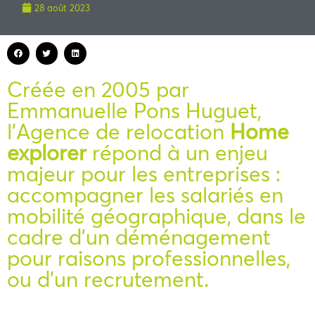
28 août 2023
Créée en 2005 par
Emmanuelle Pons Huguet,
l’Agence de relocation
Home
explorer
répond à un enjeu
majeur pour les entreprises :
accompagner les salariés en
mobilité géographique, dans le
cadre d’un déménagement
pour raisons professionnelles,
ou d’un recrutement.