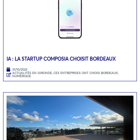
IA : LA STARTUP COMPOSIA CHOISIT BORDEAUX
31/10/2023
ACTUALITÉS EN GIRONDE
,
CES ENTREPRISES ONT CHOISI BORDEAUX
,
NUMÉRIQUE