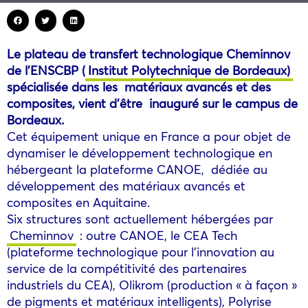
Le plateau de transfert technologique Cheminnov
de l’ENSCBP (
Institut Polytechnique de Bordeaux)
spécialisée dans les matériaux avancés et des
composites, vient d’être inauguré sur le campus de
Bordeaux.
Cet équipement unique en France a pour objet de
dynamiser le développement technologique en
hébergeant la plateforme CANOE, dédiée au
développement des matériaux avancés et
composites en Aquitaine.
Six structures sont actuellement hébergées par
Cheminnov
: outre CANOE, le CEA Tech
(plateforme technologique pour l’innovation au
service de la compétitivité des partenaires
industriels du CEA), Olikrom (production « à façon »
de pigments et matériaux intelligents), Polyrise