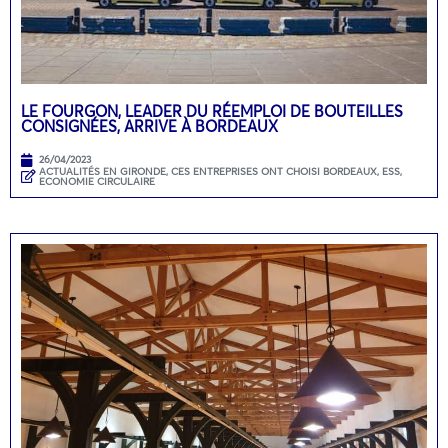
LE FOURGON, LEADER DU RÉEMPLOI DE BOUTEILLES
CONSIGNÉES, ARRIVE À BORDEAUX
26/04/2023
ACTUALITÉS EN GIRONDE
,
CES ENTREPRISES ONT CHOISI BORDEAUX
,
ESS,
ECONOMIE CIRCULAIRE