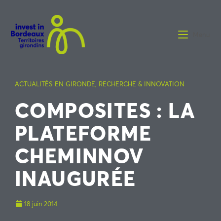
Menu
ACTUALITÉS EN GIRONDE
,
RECHERCHE & INNOVATION
COMPOSITES : LA
PLATEFORME
CHEMINNOV
INAUGURÉE
18 juin 2014