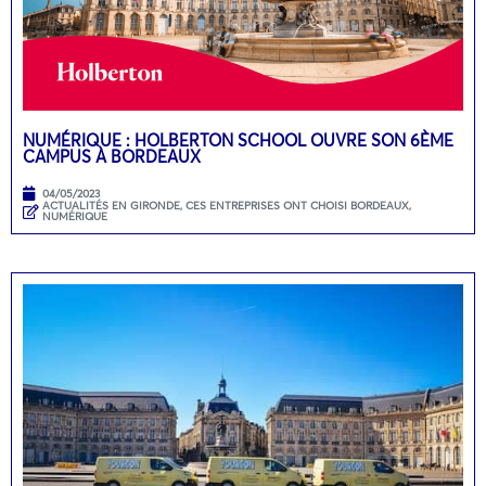
NUMÉRIQUE : HOLBERTON SCHOOL OUVRE SON 6ÈME
CAMPUS À BORDEAUX
04/05/2023
ACTUALITÉS EN GIRONDE
,
CES ENTREPRISES ONT CHOISI BORDEAUX
,
NUMÉRIQUE