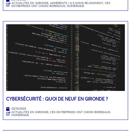
ACTUALITÉS EN GIRONDE
,
ADHÉRENTS | ILS NOUS REJOIGNENT
,
CES
ENTREPRISES ONT CHOISI BORDEAUX
,
NUMÉRIQUE
CYBERSÉCURITÉ : QUOI DE NEUF EN GIRONDE ?
02/10/2023
ACTUALITÉS EN GIRONDE
,
CES ENTREPRISES ONT CHOISI BORDEAUX
,
NUMÉRIQUE