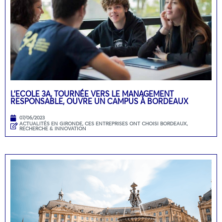
L’ECOLE 3A, TOURNÉE VERS LE MANAGEMENT
RESPONSABLE, OUVRE UN CAMPUS À BORDEAUX
07/06/2023
ACTUALITÉS EN GIRONDE
,
CES ENTREPRISES ONT CHOISI BORDEAUX
,
RECHERCHE & INNOVATION