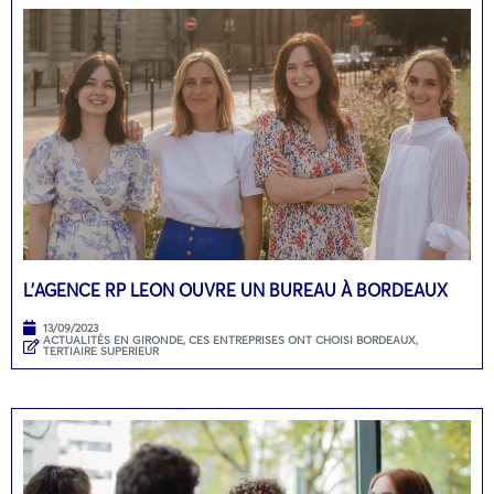
L’AGENCE RP LEON OUVRE UN BUREAU À BORDEAUX
13/09/2023
ACTUALITÉS EN GIRONDE
,
CES ENTREPRISES ONT CHOISI BORDEAUX
,
TERTIAIRE SUPERIEUR