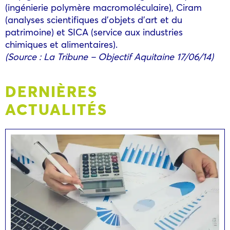
(ingénierie polymère macromoléculaire), Ciram
(analyses scientifiques d’objets d’art et du
patrimoine) et SICA (service aux industries
chimiques et alimentaires).
(Source : La Tribune – Objectif Aquitaine 17/06/14)
DERNIÈRES
ACTUALITÉS