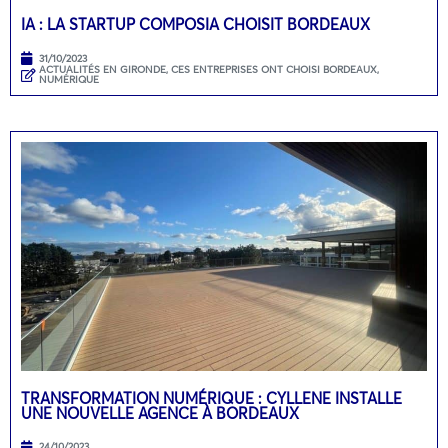
IA : LA STARTUP COMPOSIA CHOISIT BORDEAUX
31/10/2023
ACTUALITÉS EN GIRONDE
,
CES ENTREPRISES ONT CHOISI BORDEAUX
,
NUMÉRIQUE
TRANSFORMATION NUMÉRIQUE : CYLLENE INSTALLE
UNE NOUVELLE AGENCE À BORDEAUX
24/10/2023