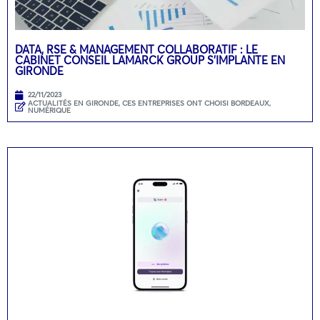
DATA, RSE & MANAGEMENT COLLABORATIF : LE
CABINET CONSEIL LAMARCK GROUP S’IMPLANTE EN
GIRONDE
22/11/2023
ACTUALITÉS EN GIRONDE
,
CES ENTREPRISES ONT CHOISI BORDEAUX
,
NUMÉRIQUE