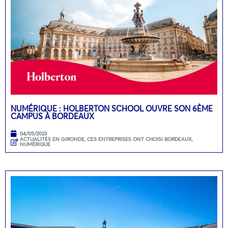
NUMÉRIQUE : HOLBERTON SCHOOL OUVRE SON 6ÈME
CAMPUS À BORDEAUX
04/05/2023
ACTUALITÉS EN GIRONDE
,
CES ENTREPRISES ONT CHOISI BORDEAUX
,
NUMÉRIQUE