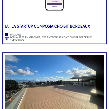
IA : LA STARTUP COMPOSIA CHOISIT BORDEAUX
31/10/2023
ACTUALITÉS EN GIRONDE
,
CES ENTREPRISES ONT CHOISI BORDEAUX
,
NUMÉRIQUE