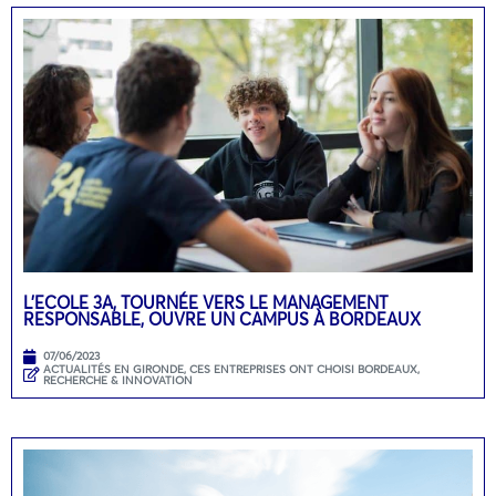
L’ECOLE 3A, TOURNÉE VERS LE MANAGEMENT
RESPONSABLE, OUVRE UN CAMPUS À BORDEAUX
07/06/2023
ACTUALITÉS EN GIRONDE
,
CES ENTREPRISES ONT CHOISI BORDEAUX
,
RECHERCHE & INNOVATION