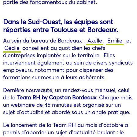
partie des fondamentaux du cabinet.
Dans le Sud-Ouest, les équipes sont
réparties entre Toulouse et Bordeaux.
Au sein du bureau de Bordeaux :
Axelle
,
Emilie
, et
Cécile
conseillent au quotidien les chefs
d’entreprises implantés sur le territoire. Elles
interviennent également au sein de divers syndicats
employeurs, notamment pour dispenser des
formations sur mesure à leurs adhérents.
Dernière nouveauté, un rendez-vous mensuel, celui
de la
Team RH by Capstan Bordeaux
. Chaque mois,
un webinaire de 45 minutes est organisé sur un
sujet d’actualité et abordé sous un angle pratique.
Le lancement de la Team RH au mois d’octobre a
permis d’aborder un sujet d’actualité brulant : le