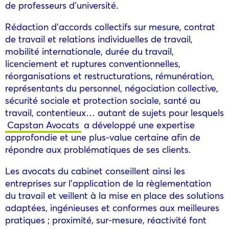
de professeurs d’université.
Rédaction d’accords collectifs sur mesure, contrat
de travail et relations individuelles de travail,
mobilité internationale, durée du travail,
licenciement et ruptures conventionnelles,
réorganisations et restructurations, rémunération,
représentants du personnel, négociation collective,
sécurité sociale et protection sociale, santé au
travail, contentieux… autant de sujets pour lesquels
Capstan Avocats
a développé une expertise
approfondie et une plus-value certaine afin de
répondre aux problématiques de ses clients.
Les avocats du cabinet conseillent ainsi les
entreprises sur l’application de la règlementation
du travail et veillent à la mise en place des solutions
adaptées, ingénieuses et conformes aux meilleures
pratiques ; proximité, sur-mesure, réactivité font