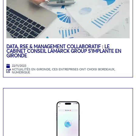
DATA, RSE & MANAGEMENT COLLABORATIF : LE
CABINET CONSEIL LAMARCK GROUP S’IMPLANTE EN
GIRONDE
22/11/2023
ACTUALITÉS EN GIRONDE
,
CES ENTREPRISES ONT CHOISI BORDEAUX
,
NUMÉRIQUE