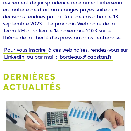
revirement de jurisprudence récemment intervenu
en matière de droit aux congés payés suite aux
décisions rendues par la Cour de cassation le 13
septembre 2023. Le prochain Webinaire de la
Team RH aura lieu le 14 novembre 2023 sur le
thème de la liberté d’expression dans l’entreprise.
Pour vous inscrire
à ces webinaires, rendez-vous sur
LinkedIn
ou par mail :
bordeaux@capstan.fr
DERNIÈRES
ACTUALITÉS