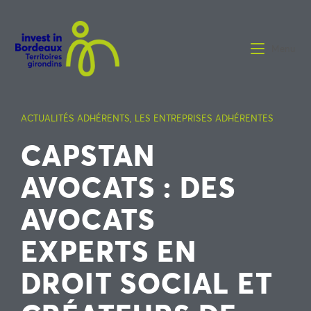
Menu
ACTUALITÉS ADHÉRENTS
,
LES ENTREPRISES ADHÉRENTES
CAPSTAN
AVOCATS : DES
AVOCATS
EXPERTS EN
DROIT SOCIAL ET