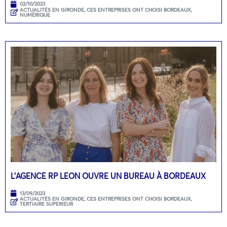
02/10/2023
ACTUALITÉS EN GIRONDE
,
CES ENTREPRISES ONT CHOISI BORDEAUX
,
NUMÉRIQUE
L’AGENCE RP LEON OUVRE UN BUREAU À BORDEAUX
13/09/2023
ACTUALITÉS EN GIRONDE
,
CES ENTREPRISES ONT CHOISI BORDEAUX
,
TERTIAIRE SUPERIEUR