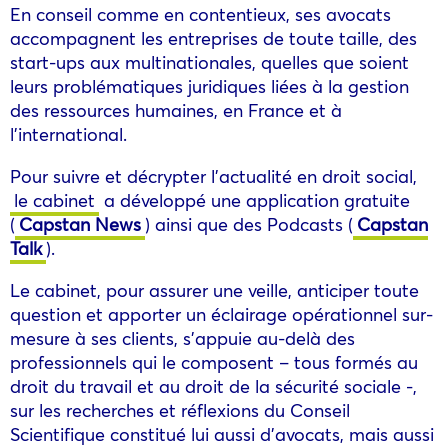
En conseil comme en contentieux, ses avocats
accompagnent les entreprises de toute taille, des
start-ups aux multinationales, quelles que soient
leurs problématiques juridiques liées à la gestion
des ressources humaines, en France et à
l’international.
Pour suivre et décrypter l’actualité en droit social,
le cabinet
a développé une application gratuite
(
Capstan News
) ainsi que des Podcasts (
Capstan
Talk
).
Le cabinet, pour assurer une veille, anticiper toute
question et apporter un éclairage opérationnel sur-
mesure à ses clients, s’appuie au-delà des
professionnels qui le composent – tous formés au
droit du travail et au droit de la sécurité sociale -,
sur les recherches et réflexions du Conseil
Scientifique constitué lui aussi d’avocats, mais aussi