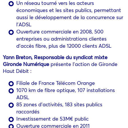
Un réseau tourné vers les acteurs
économiques et les sites publics, permettant
aussi le développement de la concurrence sur
l’ADSL
Ouverture commerciale en 2008, 500
entreprises ou administrations clientes
d’accès fibre, plus de 12000 clients ADSL
Yann Breton, Responsable du syndicat mixte
Gironde Numérique
présente l’action de Gironde
Haut Débit :
Filiale de France Télécom Orange
1070 km de fibre optique, 107 installations
ADSL
85 zones d’activités, 183 sites publics
raccordés
Investissement de 53M€ public
Ouverture commerciale en 2011