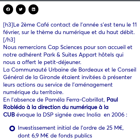
[h3]Le 2ème Café contact de l’année s’est tenu le 11
février, sur le thème du numérique et du haut débit.
[/h3]
Nous remercions Cap Sciences pour son accueil et
notre adhérent Park & Suites Appart hôtels qui
nous a offert le petit-déjeuner.
La Communauté Urbaine de Bordeaux et le Conseil
Général de la Gironde étaient invitées à présenter
leurs actions au service de l’aménagement
numérique du territoire.
En l’absence de Paméla Ferra-Cabrillat,
Paul
Roblédo à la direction du numérique à la
CUB
évoque la DSP signée avec Inolia en 2006 :
Investissement initial de l’ordre de 25 M€,
dont 6,9 M€ de fonds publics