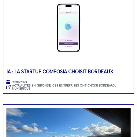
IA : LA STARTUP COMPOSIA CHOISIT BORDEAUX
31/10/2023
ACTUALITÉS EN GIRONDE
,
CES ENTREPRISES ONT CHOISI BORDEAUX
,
NUMÉRIQUE