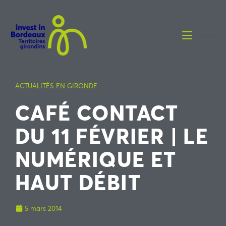
Menu
ACTUALITÉS EN GIRONDE
CAFÉ CONTACT
DU 11 FÉVRIER | LE
NUMÉRIQUE ET
HAUT DÉBIT
5 mars 2014