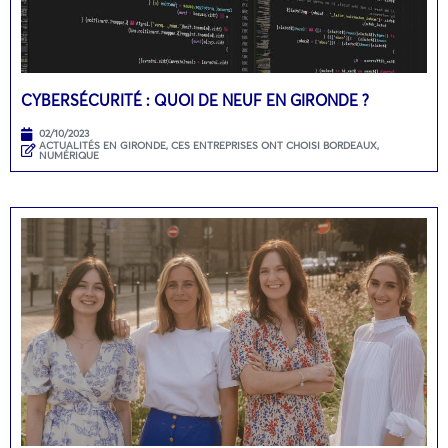
CYBERSÉCURITÉ : QUOI DE NEUF EN GIRONDE ?
02/10/2023
ACTUALITÉS EN GIRONDE
,
CES ENTREPRISES ONT CHOISI BORDEAUX
,
NUMÉRIQUE