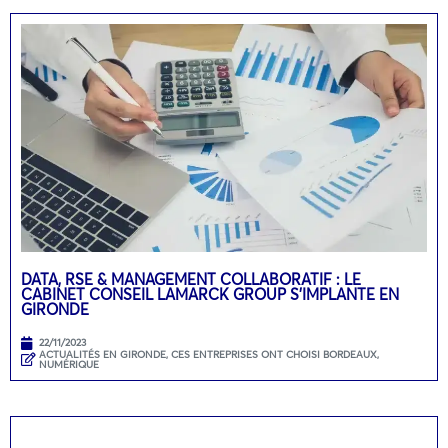
DATA, RSE & MANAGEMENT COLLABORATIF : LE
CABINET CONSEIL LAMARCK GROUP S’IMPLANTE EN
GIRONDE
22/11/2023
ACTUALITÉS EN GIRONDE
,
CES ENTREPRISES ONT CHOISI BORDEAUX
,
NUMÉRIQUE