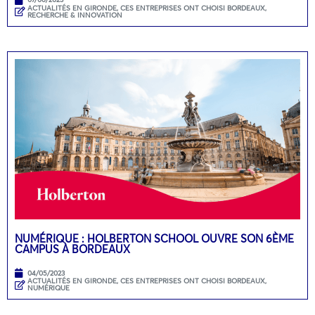
ACTUALITÉS EN GIRONDE
,
CES ENTREPRISES ONT CHOISI BORDEAUX
,
RECHERCHE & INNOVATION
NUMÉRIQUE : HOLBERTON SCHOOL OUVRE SON 6ÈME
CAMPUS À BORDEAUX
04/05/2023
ACTUALITÉS EN GIRONDE
,
CES ENTREPRISES ONT CHOISI BORDEAUX
,
NUMÉRIQUE