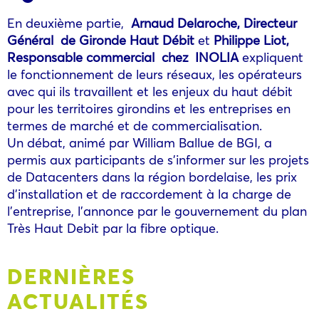
En deuxième partie,
Arnaud Delaroche, Directeur
Général de Gironde Haut Débit
et
Philippe Liot,
Responsable commercial chez INOLIA
expliquent
le fonctionnement de leurs réseaux, les opérateurs
avec qui ils travaillent et les enjeux du haut débit
pour les territoires girondins et les entreprises en
termes de marché et de commercialisation.
Un débat, animé par William Ballue de BGI, a
permis aux participants de s’informer sur les projets
de Datacenters dans la région bordelaise, les prix
d’installation et de raccordement à la charge de
l’entreprise, l’annonce par le gouvernement du plan
Très Haut Debit par la fibre optique.
DERNIÈRES
ACTUALITÉS