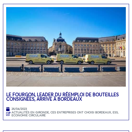
LE FOURGON, LEADER DU RÉEMPLOI DE BOUTEILLES
CONSIGNÉES, ARRIVE À BORDEAUX
26/04/2023
ACTUALITÉS EN GIRONDE
,
CES ENTREPRISES ONT CHOISI BORDEAUX
,
ESS,
ECONOMIE CIRCULAIRE