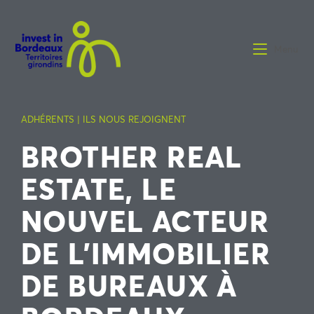
Menu
ADHÉRENTS | ILS NOUS REJOIGNENT
BROTHER REAL
ESTATE, LE
NOUVEL ACTEUR
DE L’IMMOBILIER
DE BUREAUX À