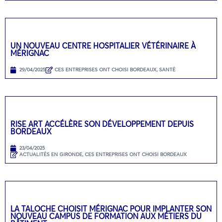
UN NOUVEAU CENTRE HOSPITALIER VÉTÉRINAIRE À
MÉRIGNAC
29/04/2025
CES ENTREPRISES ONT CHOISI BORDEAUX
,
SANTÉ
RISE ART ACCÉLÈRE SON DÉVELOPPEMENT DEPUIS
BORDEAUX
23/04/2025
ACTUALITÉS EN GIRONDE
,
CES ENTREPRISES ONT CHOISI BORDEAUX
LA TALOCHE CHOISIT MÉRIGNAC POUR IMPLANTER SON
NOUVEAU CAMPUS DE FORMATION AUX MÉTIERS DU