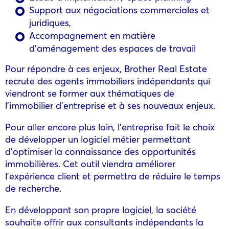
Support aux négociations commerciales et
juridiques,
Accompagnement en matière
d’aménagement des espaces de travail
Pour répondre à ces enjeux, Brother Real Estate
recrute des agents immobiliers indépendants qui
viendront se former aux thématiques de
l’immobilier d’entreprise et à ses nouveaux enjeux.
Pour aller encore plus loin, l’entreprise fait le choix
de développer un logiciel métier permettant
d’optimiser la connaissance des opportunités
immobilières. Cet outil viendra améliorer
l’expérience client et permettra de réduire le temps
de recherche.
En développant son propre logiciel, la société
souhaite offrir aux consultants indépendants la