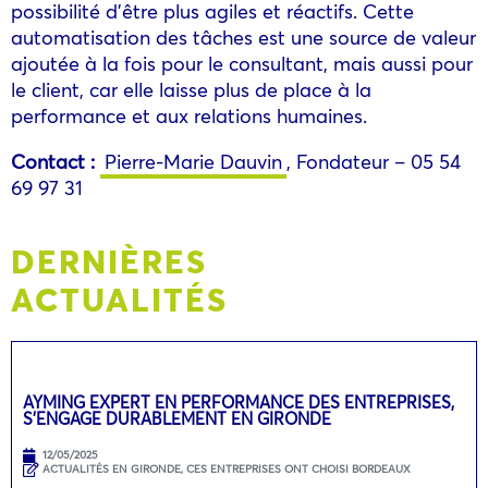
possibilité d’être plus agiles et réactifs. Cette
automatisation des tâches est une source de valeur
ajoutée à la fois pour le consultant, mais aussi pour
le client, car elle laisse plus de place à la
performance et aux relations humaines.
Contact :
Pierre-Marie Dauvin
, Fondateur – 05 54
69 97 31
DERNIÈRES
ACTUALITÉS
AYMING EXPERT EN PERFORMANCE DES ENTREPRISES,
S’ENGAGE DURABLEMENT EN GIRONDE
12/05/2025
ACTUALITÉS EN GIRONDE
,
CES ENTREPRISES ONT CHOISI BORDEAUX