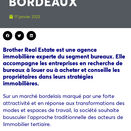
BORDEAUX
17 janvier 2023
Brother Real Estate est une agence
immobilière experte du segment
bureaux. Elle
accompagne les entreprises en recherche de
bureaux à
louer ou à acheter et conseille les
propriétaires dans leurs stratégies
immobilières.
Sur un marché bordelais marqué par une forte
attractivité et en réponse aux transformations des
modes et espaces de travail, la société souhaite
bousculer l’approche traditionnelle des acteurs de
limmobilier tertiaire.