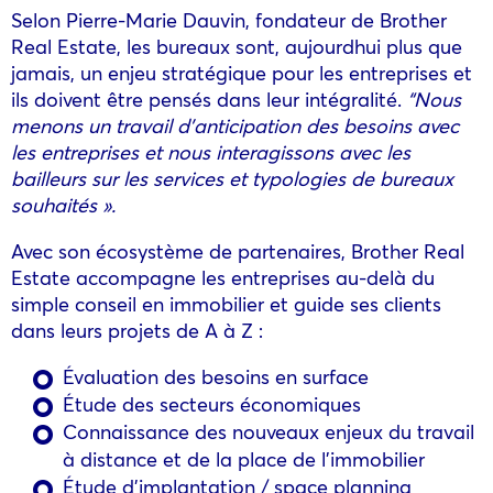
Selon Pierre-Marie Dauvin, fondateur de Brother
Real Estate, les bureaux sont, aujourdhui plus que
jamais, un enjeu stratégique pour les entreprises et
ils doivent être pensés dans leur intégralité.
“Nous
menons un travail d’anticipation des besoins avec
les entreprises et
nous interagissons avec les
bailleurs sur les services et typologies de bureaux
souhaités ».
Avec son écosystème de partenaires, Brother Real
Estate accompagne les entreprises au-delà du
simple conseil en immobilier et guide ses clients
dans leurs projets de A à Z :
Évaluation des besoins en surface
Étude des secteurs économiques
Connaissance des nouveaux enjeux du travail
à distance et de la place de l’immobilier
Étude d’implantation / space planning