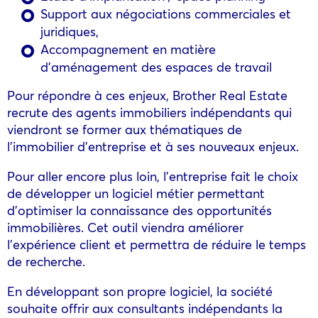
Support aux négociations commerciales et
juridiques,
Accompagnement en matière
d’aménagement des espaces de travail
Pour répondre à ces enjeux, Brother Real Estate
recrute des agents immobiliers indépendants qui
viendront se former aux thématiques de
l’immobilier d’entreprise et à ses nouveaux enjeux.
Pour aller encore plus loin, l’entreprise fait le choix
de développer un logiciel métier permettant
d’optimiser la connaissance des opportunités
immobilières. Cet outil viendra améliorer
l’expérience client et permettra de réduire le temps
de recherche.
En développant son propre logiciel, la société
souhaite offrir aux consultants indépendants la