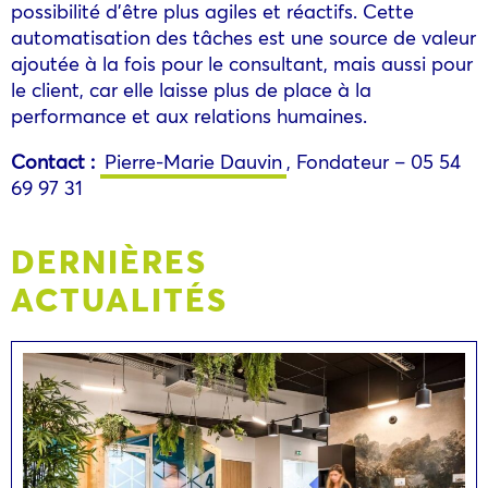
possibilité d’être plus agiles et réactifs. Cette
automatisation des tâches est une source de valeur
ajoutée à la fois pour le consultant, mais aussi pour
le client, car elle laisse plus de place à la
performance et aux relations humaines.
Contact :
Pierre-Marie Dauvin
, Fondateur – 05 54
69 97 31
DERNIÈRES
ACTUALITÉS