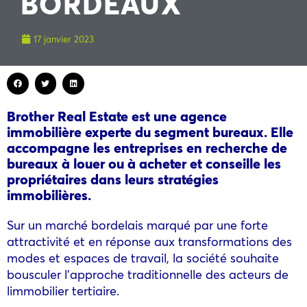
BORDEAUX
17 janvier 2023
Brother Real Estate est une agence
immobilière experte du segment
bureaux. Elle
accompagne les entreprises en recherche de
bureaux à
louer ou à acheter et conseille les
propriétaires dans leurs stratégies
immobilières.
Sur un marché bordelais marqué par une forte
attractivité et en réponse aux transformations des
modes et espaces de travail, la société souhaite
bousculer l’approche traditionnelle des acteurs de
limmobilier tertiaire.