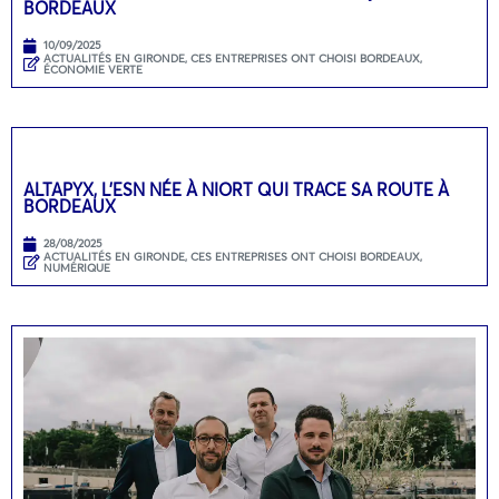
BORDEAUX
10/09/2025
ACTUALITÉS EN GIRONDE
,
CES ENTREPRISES ONT CHOISI BORDEAUX
,
ÉCONOMIE VERTE
ALTAPYX, L’ESN NÉE À NIORT QUI TRACE SA ROUTE À
BORDEAUX
28/08/2025
ACTUALITÉS EN GIRONDE
,
CES ENTREPRISES ONT CHOISI BORDEAUX
,
NUMÉRIQUE