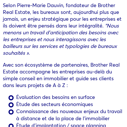
Selon Pierre-Marie Dauvin, fondateur de Brother
Real Estate, les bureaux sont, aujourdhui plus que
jamais, un enjeu stratégique pour les entreprises et
ils doivent être pensés dans leur intégralité.
“Nous
menons un travail d’anticipation des besoins avec
les entreprises et
nous interagissons avec les
bailleurs sur les services et typologies de bureaux
souhaités ».
Avec son écosystème de partenaires, Brother Real
Estate accompagne les entreprises au-delà du
simple conseil en immobilier et guide ses clients
dans leurs projets de A à Z :
Évaluation des besoins en surface
Étude des secteurs économiques
Connaissance des nouveaux enjeux du travail
à distance et de la place de l’immobilier
Étude d’implantation / space planning