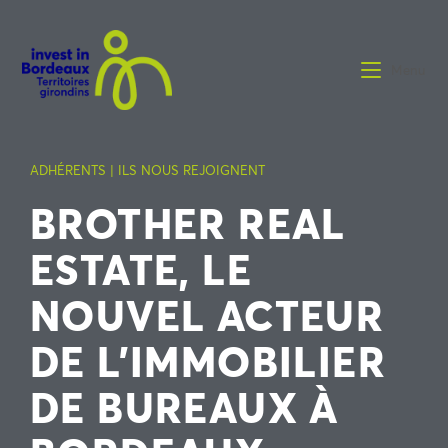
Menu
ADHÉRENTS | ILS NOUS REJOIGNENT
BROTHER REAL
ESTATE, LE
NOUVEL ACTEUR
DE L’IMMOBILIER
DE BUREAUX À