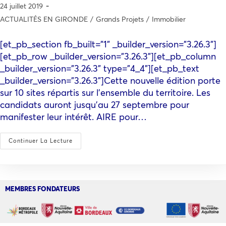
24 juillet 2019
ACTUALITÉS EN GIRONDE
/
Grands Projets
/
Immobilier
[et_pb_section fb_built="1" _builder_version="3.26.3"]
[et_pb_row _builder_version="3.26.3"][et_pb_column
_builder_version="3.26.3" type="4_4"][et_pb_text
_builder_version="3.26.3"]Cette nouvelle édition porte
sur 10 sites répartis sur l’ensemble du territoire. Les
candidats auront jusqu’au 27 septembre pour
manifester leur intérêt. AIRE pour…
Continuer La Lecture
MEMBRES FONDATEURS