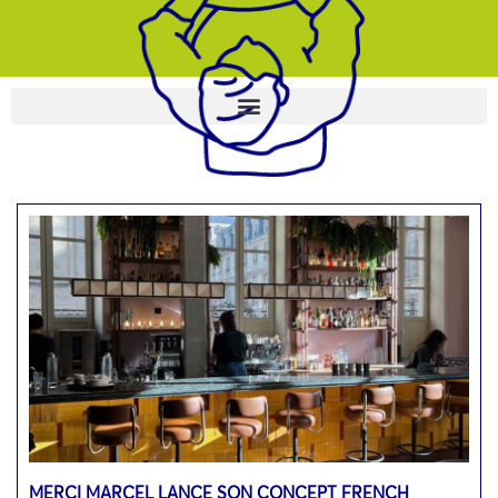
MERCI MARCEL LANCE SON CONCEPT FRENCH