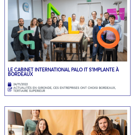
LE CABINET INTERNATIONAL PALO IT S’IMPLANTE À
BORDEAUX
24/11/2022
ACTUALITÉS EN GIRONDE
,
CES ENTREPRISES ONT CHOISI BORDEAUX
,
TERTIAIRE SUPERIEUR