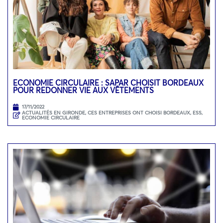
ECONOMIE CIRCULAIRE : SAPAR CHOISIT BORDEAUX
POUR REDONNER VIE AUX VÊTEMENTS
17/11/2022
ACTUALITÉS EN GIRONDE
,
CES ENTREPRISES ONT CHOISI BORDEAUX
,
ESS,
ECONOMIE CIRCULAIRE