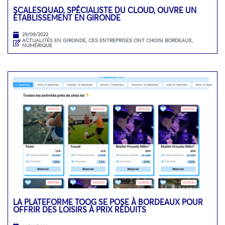
SCALESQUAD, SPÉCIALISTE DU CLOUD, OUVRE UN
ÉTABLISSEMENT EN GIRONDE
29/09/2022
ACTUALITÉS EN GIRONDE
,
CES ENTREPRISES ONT CHOISI BORDEAUX
,
NUMÉRIQUE
LA PLATEFORME TOOG SE POSE À BORDEAUX POUR
OFFRIR DES LOISIRS À PRIX RÉDUITS