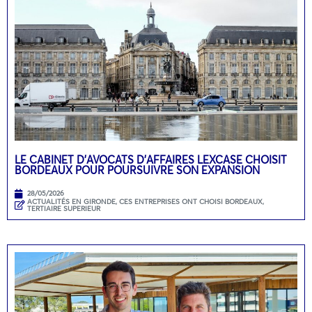
LE CABINET D’AVOCATS D’AFFAIRES LEXCASE CHOISIT
BORDEAUX POUR POURSUIVRE SON EXPANSION
28/05/2026
ACTUALITÉS EN GIRONDE
,
CES ENTREPRISES ONT CHOISI BORDEAUX
,
TERTIAIRE SUPERIEUR