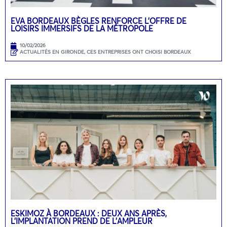
EVA BORDEAUX BÈGLES RENFORCE L’OFFRE DE
LOISIRS IMMERSIFS DE LA MÉTROPOLE
10/02/2026
ACTUALITÉS EN GIRONDE
,
CES ENTREPRISES ONT CHOISI BORDEAUX
ESKIMOZ À BORDEAUX : DEUX ANS APRÈS,
L’IMPLANTATION PREND DE L’AMPLEUR