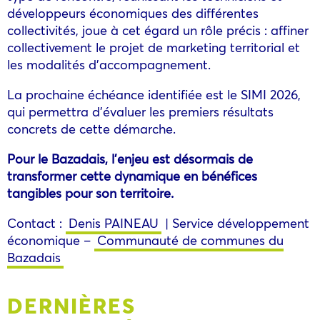
développeurs économiques des différentes
collectivités, joue à cet égard un rôle précis : affiner
collectivement le projet de marketing territorial et
les modalités d’accompagnement.
La prochaine échéance identifiée est le SIMI 2026,
qui permettra d’évaluer les premiers résultats
concrets de cette démarche.
Pour le Bazadais, l’enjeu est désormais de
transformer cette dynamique en bénéfices
tangibles pour son territoire.
Contact :
Denis PAINEAU
| Service développement
économique –
Communauté de communes du
Bazadais
DERNIÈRES