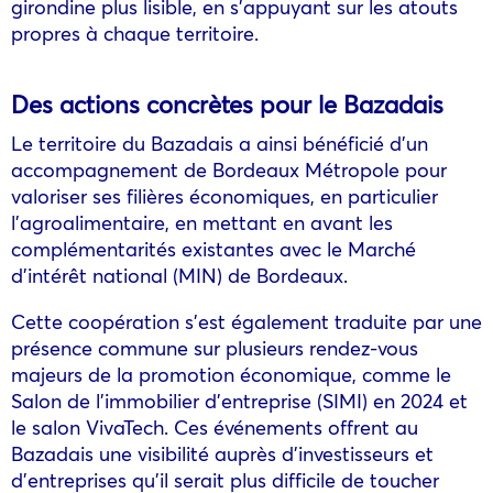
girondine plus lisible, en s’appuyant sur les atouts
propres à chaque territoire.
Des actions concrètes pour le Bazadais
Le territoire du Bazadais a ainsi bénéficié d’un
accompagnement de Bordeaux Métropole pour
valoriser ses filières économiques, en particulier
l’agroalimentaire, en mettant en avant les
complémentarités existantes avec le Marché
d’intérêt national (MIN) de Bordeaux.
Cette coopération s’est également traduite par une
présence commune sur plusieurs rendez-vous
majeurs de la promotion économique, comme le
Salon de l’immobilier d’entreprise (SIMI) en 2024 et
le salon VivaTech. Ces événements offrent au
Bazadais une visibilité auprès d’investisseurs et
d’entreprises qu’il serait plus difficile de toucher