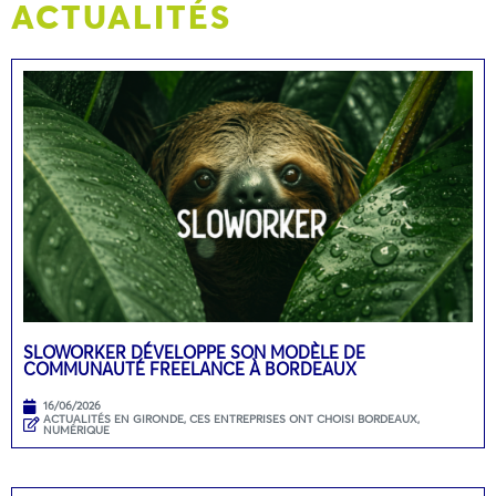
ACTUALITÉS
SLOWORKER DÉVELOPPE SON MODÈLE DE
COMMUNAUTÉ FREELANCE À BORDEAUX
16/06/2026
ACTUALITÉS EN GIRONDE
,
CES ENTREPRISES ONT CHOISI BORDEAUX
,
NUMÉRIQUE