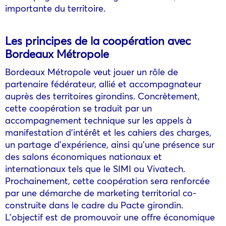
importante du territoire.
Les principes de la coopération avec
Bordeaux Métropole
Bordeaux Métropole veut jouer un rôle de
partenaire fédérateur, allié et accompagnateur
auprès des territoires girondins. Concrètement,
cette coopération se traduit par un
accompagnement technique sur les appels à
manifestation d’intérêt et les cahiers des charges,
un partage d’expérience, ainsi qu’une présence sur
des salons économiques nationaux et
internationaux tels que le SIMI ou Vivatech.
Prochainement, cette coopération sera renforcée
par une démarche de marketing territorial co-
construite dans le cadre du Pacte girondin.
L’objectif est de promouvoir une offre économique