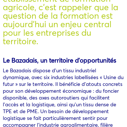
agricole, c’est rappeler que la
question de la formation est
aujourd’hui un enjeu central
pour les entreprises du
territoire.
Le Bazadais, un territoire d’opportunités
Le Bazadais dispose d’un tissu industriel
dynamique, avec six industries labellisées « Usine du
futur » sur le territoire. Il bénéficie d’atouts concrets
pour son développement économique : du foncier
disponible, des axes autoroutiers qui facilitent
l’accès et la logistique, ainsi qu’un tissu dense de
TPE et de PME. Un besoin de développement
logistique se fait particulièrement sentir pour
accompagner l’industrie agroalimentaire, filière