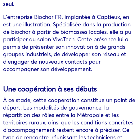
seul.
L’entreprise Biochar FR, implantée à Captieux, en
est une illustration. Spécialisée dans la production
de biochar à partir de biomasses locales, elle a pu
participer au salon VivaTech. Cette présence lui a
permis de présenter son innovation à de grands
groupes industriels, de développer son réseau et
d’engager de nouveaux contacts pour
accompagner son développement.
Une coopération à ses débuts
À ce stade, cette coopération constitue un point de
départ. Les modalités de gouvernance, la
répartition des rôles entre la Métropole et les
territoires ruraux, ainsi que les conditions concrètes
d’accompagnement restent encore à préciser. Ce
type de rencontre, réunissant les techniciens et