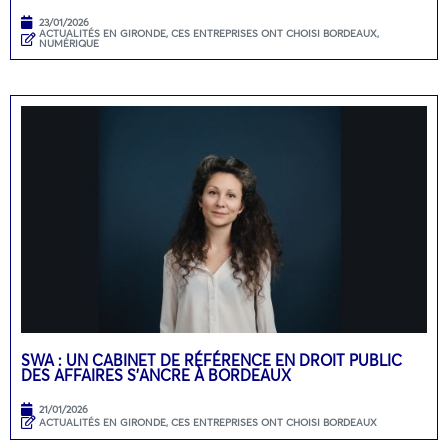
23/01/2026
ACTUALITÉS EN GIRONDE
,
CES ENTREPRISES ONT CHOISI BORDEAUX
,
NUMÉRIQUE
SWA : UN CABINET DE RÉFÉRENCE EN DROIT PUBLIC
DES AFFAIRES S’ANCRE À BORDEAUX
21/01/2026
ACTUALITÉS EN GIRONDE
,
CES ENTREPRISES ONT CHOISI BORDEAUX