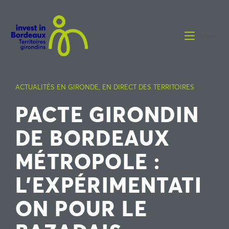
Menu
ACTUALITÉS EN GIRONDE
,
EN DIRECT DES TERRITOIRES
PACTE GIRONDIN
DE BORDEAUX
MÉTROPOLE :
L’EXPÉRIMENTATI
ON POUR LE