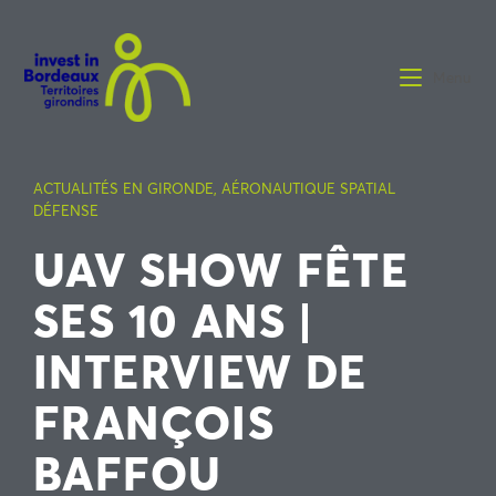
Menu
ACTUALITÉS EN GIRONDE
,
AÉRONAUTIQUE SPATIAL
DÉFENSE
UAV SHOW FÊTE
SES 10 ANS |
INTERVIEW DE
FRANÇOIS
BAFFOU