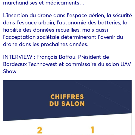
marchandises et médicaments…
L’insertion du drone dans l’espace aérien, la sécurité
dans l’espace urbain, l’autonomie des batteries, la
fiabilité des données recueillies, mais aussi
l’acceptation sociétale détermineront l’avenir du
drone dans les prochaines années.
INTERVIEW : François Baffou, Président de
Bordeaux Technowest et commissaire du salon UAV
Show