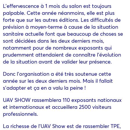
L’effervescence à 1 mois du salon est toujours
palpable. Cette année néanmoins, elle est plus
forte que sur les autres éditions. Les difficultés de
prévision à moyen-terme à cause de la situation
sanitaire actuelle font que beaucoup de choses se
sont décidées dans les deux derniers mois,
notamment pour de nombreux exposants qui
prudemment attendaient de connaître l’évolution
de la situation avant de valider leur présence.
Donc l’organisation a été très soutenue cette
année sur les deux derniers mois. Mais il fallait
s’adapter et ça en a valu la peine !
UAV SHOW rassemblera 110 exposants nationaux
et internationaux et accueillera 2500 visiteurs
professionnels.
La richesse de l’UAV Show est de rassembler TPE,