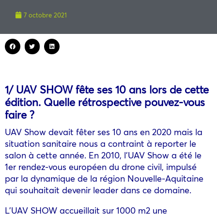
7 octobre 2021
1/ UAV SHOW fête ses 10 ans lors de cette
édition. Quelle rétrospective pouvez-vous
faire ?
UAV Show devait fêter ses 10 ans en 2020 mais la
situation sanitaire nous a contraint à reporter le
salon à cette année. En 2010, l’UAV Show a été le
1er rendez-vous européen du drone civil, impulsé
par la dynamique de la région Nouvelle-Aquitaine
qui souhaitait devenir leader dans ce domaine.
L’UAV SHOW accueillait sur 1000 m2 une