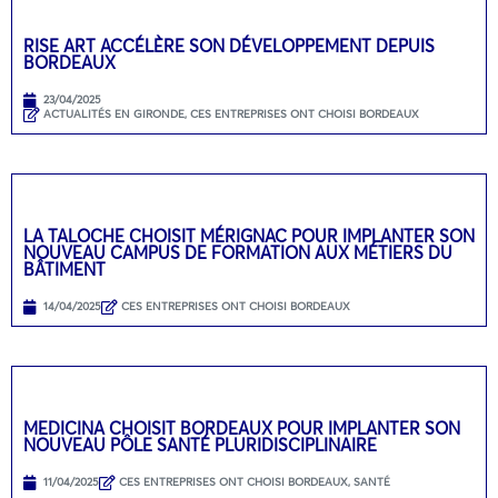
RISE ART ACCÉLÈRE SON DÉVELOPPEMENT DEPUIS
BORDEAUX
23/04/2025
ACTUALITÉS EN GIRONDE
,
CES ENTREPRISES ONT CHOISI BORDEAUX
LA TALOCHE CHOISIT MÉRIGNAC POUR IMPLANTER SON
NOUVEAU CAMPUS DE FORMATION AUX MÉTIERS DU
BÂTIMENT
14/04/2025
CES ENTREPRISES ONT CHOISI BORDEAUX
MEDICINA CHOISIT BORDEAUX POUR IMPLANTER SON
NOUVEAU PÔLE SANTÉ PLURIDISCIPLINAIRE
11/04/2025
CES ENTREPRISES ONT CHOISI BORDEAUX
,
SANTÉ