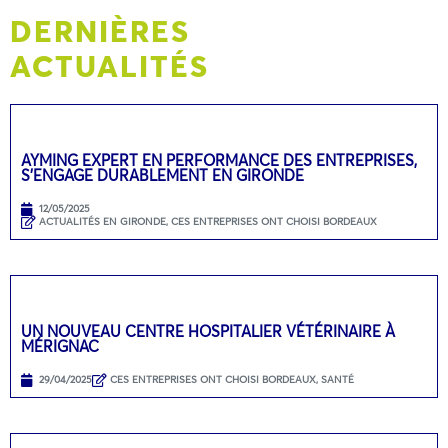
DERNIÈRES
ACTUALITÉS
AYMING EXPERT EN PERFORMANCE DES ENTREPRISES,
S’ENGAGE DURABLEMENT EN GIRONDE
12/05/2025
ACTUALITÉS EN GIRONDE
,
CES ENTREPRISES ONT CHOISI BORDEAUX
UN NOUVEAU CENTRE HOSPITALIER VÉTÉRINAIRE À
MÉRIGNAC
29/04/2025
CES ENTREPRISES ONT CHOISI BORDEAUX
,
SANTÉ