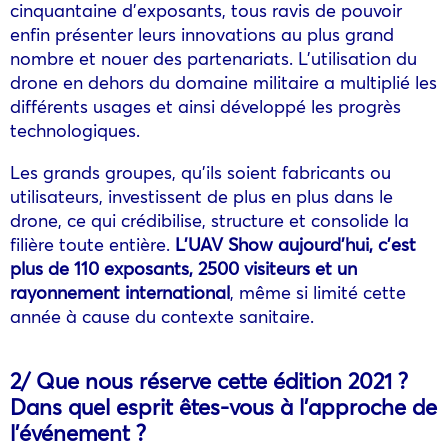
cinquantaine d’exposants, tous ravis de pouvoir
enfin présenter leurs innovations au plus grand
nombre et nouer des partenariats. L’utilisation du
drone en dehors du domaine militaire a multiplié les
différents usages et ainsi développé les progrès
technologiques.
Les grands groupes, qu’ils soient fabricants ou
utilisateurs, investissent de plus en plus dans le
drone, ce qui crédibilise, structure et consolide la
filière toute entière.
L’UAV Show aujourd’hui, c’est
plus de 110 exposants, 2500 visiteurs et un
rayonnement international
, même si limité cette
année à cause du contexte sanitaire.
2/ Que nous réserve cette édition 2021 ?
Dans quel esprit êtes-vous à l’approche de
l’événement ?