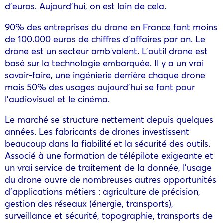
d’euros. Aujourd’hui, on est loin de cela.
90% des entreprises du drone en France font moins
de 100.000 euros de chiffres d’affaires par an. Le
drone est un secteur ambivalent. L’outil drone est
basé sur la technologie embarquée. Il y a un vrai
savoir-faire, une ingénierie derrière chaque drone
mais 50% des usages aujourd’hui se font pour
l’audiovisuel et le cinéma.
Le marché se structure nettement depuis quelques
années. Les fabricants de drones investissent
beaucoup dans la fiabilité et la sécurité des outils.
Associé à une formation de télépilote exigeante et
un vrai service de traitement de la donnée, l’usage
du drone ouvre de nombreuses autres opportunités
d’applications métiers : agriculture de précision,
gestion des réseaux (énergie, transports),
surveillance et sécurité, topographie, transports de