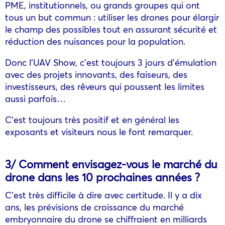
PME, institutionnels, ou grands groupes qui ont
tous un but commun : utiliser les drones pour élargir
le champ des possibles tout en assurant sécurité et
réduction des nuisances pour la population.
Donc l’UAV Show, c’est toujours 3 jours d’émulation
avec des projets innovants, des faiseurs, des
investisseurs, des rêveurs qui poussent les limites
aussi parfois…
C’est toujours très positif et en général les
exposants et visiteurs nous le font remarquer.
3/ Comment envisagez-vous le marché du
drone dans les 10 prochaines années ?
C’est très difficile à dire avec certitude. Il y a dix
ans, les prévisions de croissance du marché
embryonnaire du drone se chiffraient en milliards