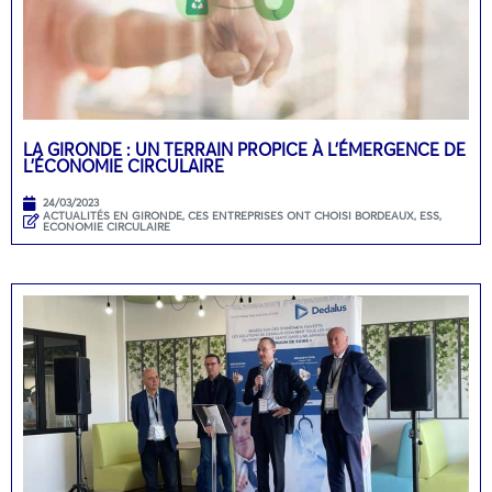
LA GIRONDE : UN TERRAIN PROPICE À L’ÉMERGENCE DE
L’ÉCONOMIE CIRCULAIRE
24/03/2023
ACTUALITÉS EN GIRONDE
,
CES ENTREPRISES ONT CHOISI BORDEAUX
,
ESS,
ECONOMIE CIRCULAIRE