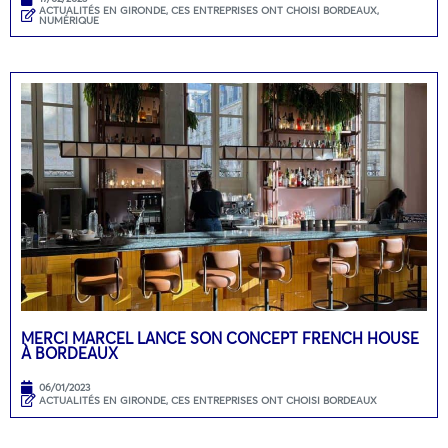
ACTUALITÉS EN GIRONDE
,
CES ENTREPRISES ONT CHOISI BORDEAUX
,
NUMÉRIQUE
MERCI MARCEL LANCE SON CONCEPT FRENCH HOUSE
À BORDEAUX
06/01/2023
ACTUALITÉS EN GIRONDE
,
CES ENTREPRISES ONT CHOISI BORDEAUX