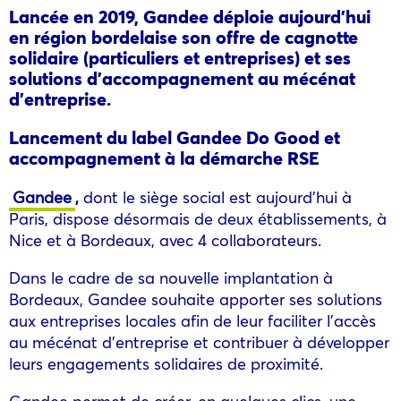
Lancée en 2019, Gandee déploie aujourd’hui
en région bordelaise son offre de cagnotte
solidaire (particuliers et entreprises) et ses
solutions d’accompagnement au mécénat
d’entreprise.
Lancement du label Gandee Do Good et
accompagnement à la démarche RSE
Gandee
,
dont le siège social est aujourd’hui à
Paris, dispose désormais de deux établissements, à
Nice et à Bordeaux, avec 4 collaborateurs.
Dans le cadre de sa nouvelle implantation à
Bordeaux, Gandee souhaite apporter ses solutions
aux entreprises locales afin de leur faciliter l’accès
au mécénat d’entreprise et contribuer à développer
leurs engagements solidaires de proximité.
Gandee permet de créer, en quelques clics, une