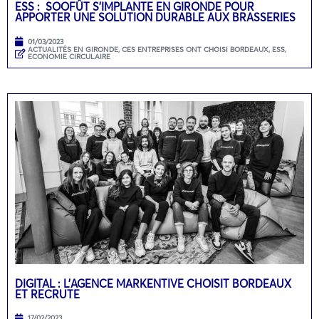
ESS : SOOFÛT S’IMPLANTE EN GIRONDE POUR
APPORTER UNE SOLUTION DURABLE AUX BRASSERIES
01/03/2023
ACTUALITÉS EN GIRONDE
,
CES ENTREPRISES ONT CHOISI BORDEAUX
,
ESS,
ECONOMIE CIRCULAIRE
DIGITAL : L’AGENCE MARKENTIVE CHOISIT BORDEAUX
ET RECRUTE
17/02/2023