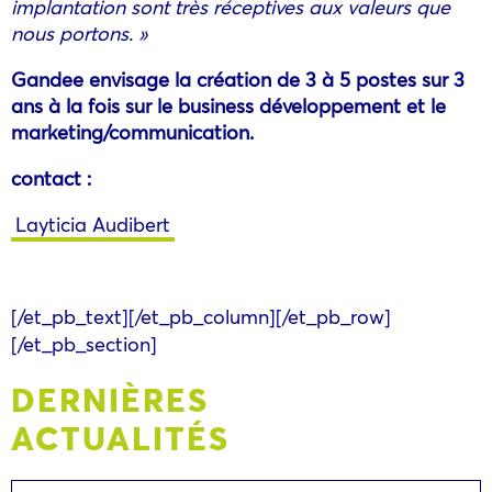
implantation sont très réceptives aux valeurs que
nous portons. »
Gandee envisage la création de 3 à 5 postes sur 3
ans à la fois sur le business développement et le
marketing/communication.
contact :
Layticia Audibert
[/et_pb_text][/et_pb_column][/et_pb_row]
[/et_pb_section]
DERNIÈRES
ACTUALITÉS