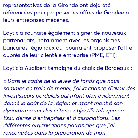
représentatives de la Gironde ont déjà été
référencées pour proposer les offres de Gandee à
leurs entreprises mécènes.
Layticia souhaite également signer de nouveaux
partenariats, notamment avec les organismes
bancaires régionaux qui pourraient proposer l’offre
auprès de leur clientèle entreprise (PME, ETI).
Layticia Audibert témoigne du choix de Bordeaux :
« Dans le cadre de la levée de fonds que nous
sommes en train de mener, j’ai la chance d’avoir des
investisseurs bordelais qui m’ont bien évidemment
donné le goût de la région et m’ont montré son
dynamisme sur des critères objectifs tels que un
tissu dense d’entreprises et d’associations. Les
différentes organisations patronales que j’ai
rencontrées dans la préparation de mon