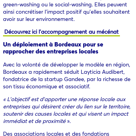
green-washing ou le social-washing. Elles peuvent
ainsi concrétiser l’impact positif qu’elles souhaitent
avoir sur leur environnement.
Découvrez ici l’accompagnement au mécénat
Un déploiement à Bordeaux pour se
rapprocher des entreprises locales
Avec la volonté de développer le modèle en région,
Bordeaux a rapidement séduit Layticia Audibert,
fondatrice de la startup Gandee, par la richesse de
son tissu économique et associatif.
« L’objectif est d’apporter une réponse locale aux
entreprises qui désirent créer du lien sur le territoire,
soutenir des causes locales et qui visent un impact
immédiat et de proximité
».
Des associations locales et des fondations