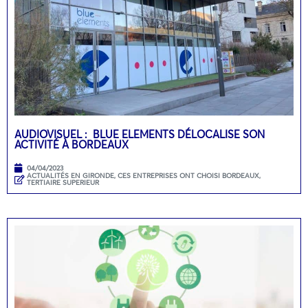
AUDIOVISUEL : BLUE ELEMENTS DÉLOCALISE SON
ACTIVITÉ À BORDEAUX
04/04/2023
ACTUALITÉS EN GIRONDE
,
CES ENTREPRISES ONT CHOISI BORDEAUX
,
TERTIAIRE SUPERIEUR