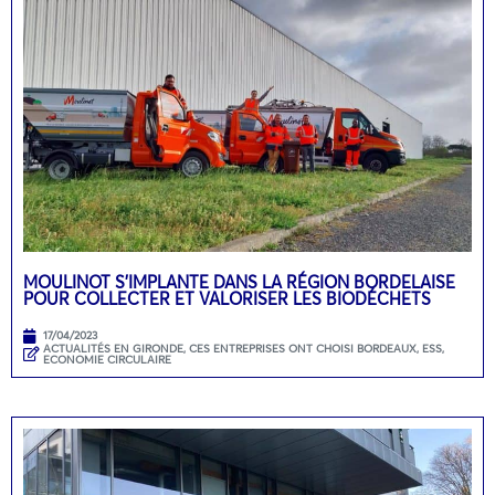
MOULINOT S’IMPLANTE DANS LA RÉGION BORDELAISE
POUR COLLECTER ET VALORISER LES BIODÉCHETS
17/04/2023
ACTUALITÉS EN GIRONDE
,
CES ENTREPRISES ONT CHOISI BORDEAUX
,
ESS,
ECONOMIE CIRCULAIRE