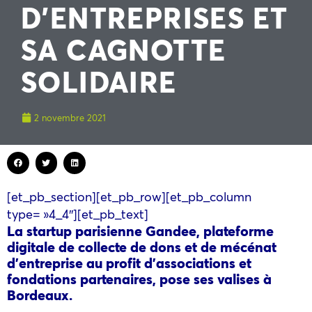
D’ENTREPRISES ET
SA CAGNOTTE
SOLIDAIRE
2 novembre 2021
[et_pb_section][et_pb_row][et_pb_column
type= »4_4″][et_pb_text]
La startup parisienne Gandee, plateforme
digitale de collecte de dons et de mécénat
d’entreprise au profit d’associations et
fondations partenaires, pose ses valises à
Bordeaux.