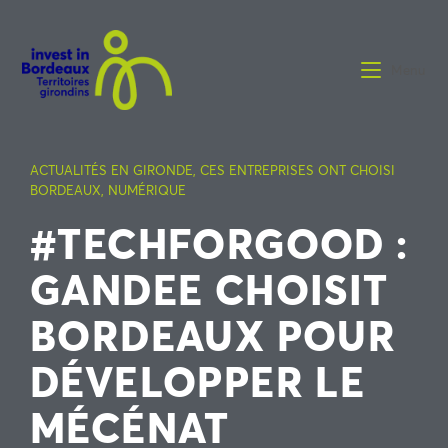
Menu
ACTUALITÉS EN GIRONDE
,
CES ENTREPRISES ONT CHOISI
BORDEAUX
,
NUMÉRIQUE
#TECHFORGOOD :
GANDEE CHOISIT
BORDEAUX POUR
DÉVELOPPER LE
MÉCÉNAT