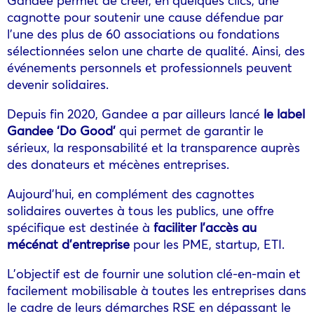
cagnotte pour soutenir une cause défendue par
l’une des plus de 60 associations ou fondations
sélectionnées selon une charte de qualité. Ainsi, des
événements personnels et professionnels peuvent
devenir solidaires.
Depuis fin 2020, Gandee a par ailleurs lancé
le label
Gandee ‘Do Good’
qui permet de garantir le
sérieux, la responsabilité et la transparence auprès
des donateurs et mécènes entreprises.
Aujourd’hui, en complément des cagnottes
solidaires ouvertes à tous les publics, une offre
spécifique est destinée à
faciliter l’accès au
mécénat d’entreprise
pour les PME, startup, ETI.
L’objectif est de fournir une solution clé-en-main et
facilement mobilisable à toutes les entreprises dans
le cadre de leurs démarches RSE en dépassant le