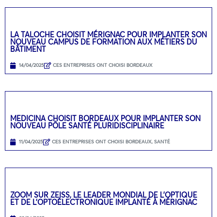
LA TALOCHE CHOISIT MÉRIGNAC POUR IMPLANTER SON
NOUVEAU CAMPUS DE FORMATION AUX MÉTIERS DU
BÂTIMENT
14/04/2025
CES ENTREPRISES ONT CHOISI BORDEAUX
MEDICINA CHOISIT BORDEAUX POUR IMPLANTER SON
NOUVEAU PÔLE SANTÉ PLURIDISCIPLINAIRE
11/04/2025
CES ENTREPRISES ONT CHOISI BORDEAUX
,
SANTÉ
ZOOM SUR ZEISS, LE LEADER MONDIAL DE L’OPTIQUE
ET DE L’OPTOÉLECTRONIQUE IMPLANTÉ À MÉRIGNAC