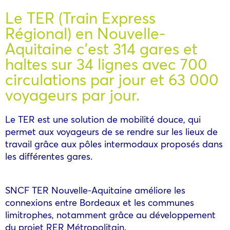
Le TER (Train Express
Régional) en Nouvelle-
Aquitaine c’est 314 gares et
haltes sur 34 lignes avec 700
circulations par jour et 63 000
voyageurs par jour.
Le TER est une solution de mobilité douce, qui
permet aux voyageurs de se rendre sur les lieux de
travail grâce aux pôles intermodaux proposés dans
les différentes gares.
SNCF TER Nouvelle-Aquitaine améliore les
connexions entre Bordeaux et les communes
limitrophes, notamment grâce au développement
du projet RER Métropolitain.