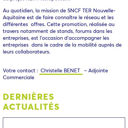
Au quotidien, la mission de SNCF TER Nouvelle-
Aquitaine est de faire connaître le réseau et les
différentes offres. Cette promotion, réalisée au
travers notamment de stands, forums dans les
entreprises, est l’occasion d’accompagner les
entreprises dans le cadre de la mobilité auprès de
leurs collaborateurs.
Votre contact :
Christelle BENET
– Adjointe
Commerciale
DERNIÈRES
ACTUALITÉS