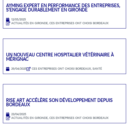
AYMING EXPERT EN PERFORMANCE DES ENTREPRISES,
S’ENGAGE DURABLEMENT EN GIRONDE
12/05/2025
ACTUALITÉS EN GIRONDE
,
CES ENTREPRISES ONT CHOISI BORDEAUX
UN NOUVEAU CENTRE HOSPITALIER VÉTÉRINAIRE À
MÉRIGNAC
29/04/2025
CES ENTREPRISES ONT CHOISI BORDEAUX
,
SANTÉ
RISE ART ACCÉLÈRE SON DÉVELOPPEMENT DEPUIS
BORDEAUX
23/04/2025
ACTUALITÉS EN GIRONDE
,
CES ENTREPRISES ONT CHOISI BORDEAUX