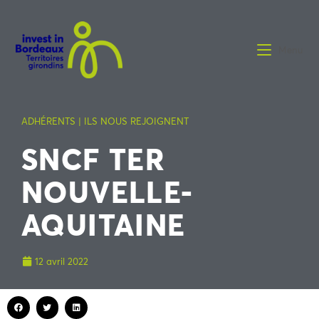
Menu
ADHÉRENTS | ILS NOUS REJOIGNENT
SNCF TER
NOUVELLE-
AQUITAINE
12 avril 2022